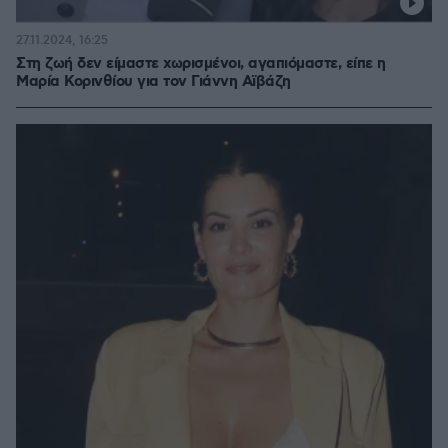
27.11.2024, 16:25
Στη ζωή δεν είμαστε χωρισμένοι, αγαπιόμαστε, είπε η
Μαρία Κορινθίου για τον Γιάννη Αϊβάζη