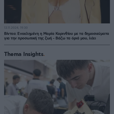
13.11.2024, 19:30
Βίντεο: Ενοχλημένη η Μαρία Κορινθίου με τα δημοσιεύματα
για την προσωπική της ζωή - Βάζω τα όριά μου, λέει
Thema Insights