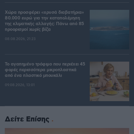
Χώρα προσφέρει «χρυσά διαβατήρια»
80.000 ευρώ για την καταπολέμηση
της κλιματικής αλλαγής: Πάνω από 85
προορισμοί χωρίς βίζα
08.08.2026, 21:23
Το αγαπημένο τρόφιμο που περιέχει 45
φορές περισσότερα μικροπλαστικά
από ένα πλαστικό μπουκάλι
09.08.2026, 13:01
Δείτε Επίσης