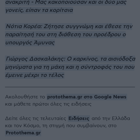
ανακριτή - Μας κακοποιούσαν και οι δύο μας
γονείς, είπαν τα κορίτσια
Νότια Κορέα: Ζήτησε συγγνώμη και έθεσε την
παραίτησή του στη διάθεση του προέδρου ο
υπουργός Άμυνας
Γιώργος Δασκαλάκης: Ο καρκίνος, τα αισιόδοξα
μηνύματα για τη μάχη και η σύντροφός του που
έμεινε μέχρι το τέλος
protothema.gr στο Google News
Ακολουθήστε το
και μάθετε πρώτοι όλες τις ειδήσεις
Ειδήσεις
Δείτε όλες τις τελευταίες
από την Ελλάδα
και τον Κόσμο, τη στιγμή που συμβαίνουν, στο
Protothema.gr