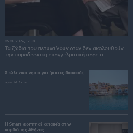
09.08.2026, 12:30
Τα ζώδια που πετυχαίνουν όταν δεν ακολουθούν
την παραδοσιακή επαγγελματική πορεία
5 ελληνικά νησιά για ήσυχες διακοπές
πριν 34 λεπτά
Η Smart φοιτητική κατοικία στην
καρδιά της Αθήνας