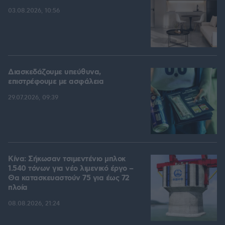
03.08.2026, 10:56
Διασκεδάζουμε υπεύθυνα,
επιστρέφουμε με ασφάλεια
29.07.2026, 09:39
Κίνα: Σήκωσαν τσιμεντένιο μπλοκ
1.540 τόνων για νέο λιμενικό έργο –
Θα κατασκευαστούν 75 για έως 72
πλοία
08.08.2026, 21:24