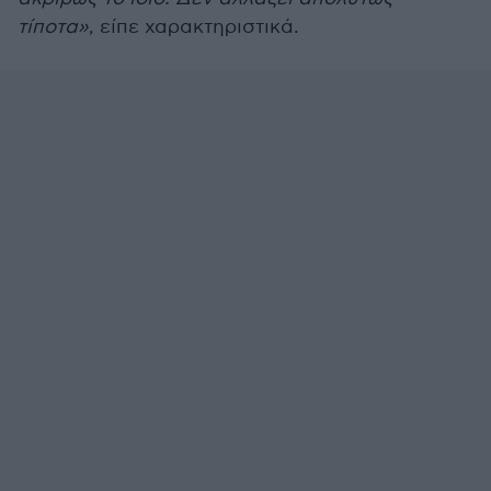
τίποτα»
, είπε χαρακτηριστικά.