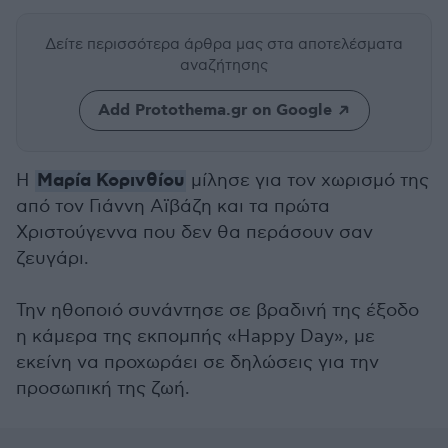
Δείτε περισσότερα άρθρα μας
στα αποτελέσματα
αναζήτησης
Add Protothema.gr on Google
Μαρία Κορινθίου
Η
μίλησε για τον χωρισμό της
από τον Γιάννη Αϊβάζη και τα πρώτα
Χριστούγεννα που δεν θα περάσουν σαν
ζευγάρι.
Την ηθοποιό συνάντησε σε βραδινή της έξοδο
η κάμερα της εκπομπής «Happy Day», με
εκείνη να προχωράει σε δηλώσεις για την
προσωπική της ζωή.