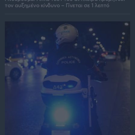
τον αυξημένο κίνδυνο – Γίνεται σε 1 λεπτό