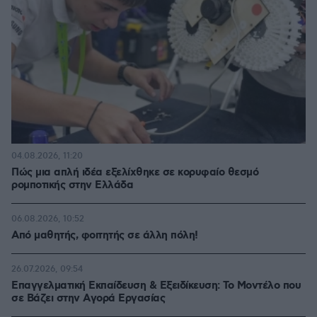
04.08.2026, 11:20
Πώς μια απλή ιδέα εξελίχθηκε σε κορυφαίο θεσμό
ρομποτικής στην Ελλάδα
06.08.2026, 10:52
Από μαθητής, φοιτητής σε άλλη πόλη!
26.07.2026, 09:54
Επαγγελματική Εκπαίδευση & Εξειδίκευση: Το Mοντέλο που
σε Bάζει στην Aγορά Eργασίας