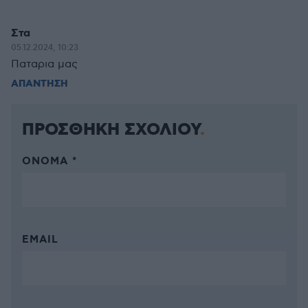
Στα
05.12.2024, 10:23
Παταρια μας
ΑΠΑΝΤΗΣΗ
ΠΡΟΣΘΗΚΗ ΣΧΟΛΙΟΥ
ΌΝΟΜΑ *
EMAIL