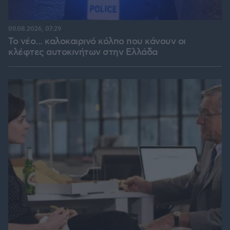
09.08.2026, 07:29
Το νέο... καλοκαιρινό κόλπο που κάνουν οι
κλέφτες αυτοκινήτων στην Ελλάδα