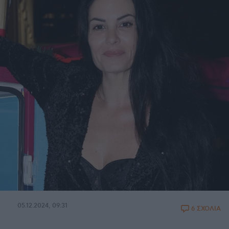
05.12.2024, 09:31
6 ΣΧΟΛΙΑ