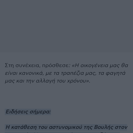
Στη συνέχεια, πρόσθεσε
: «Η οικογένεια μας θα
είναι κανονικά, με τα τραπέζια μας, τα φαγητά
μας και την αλλαγή του χρόνου».
Ειδήσεις σήμερα:
Η κατάθεση του αστυνομικού της Βουλής στον