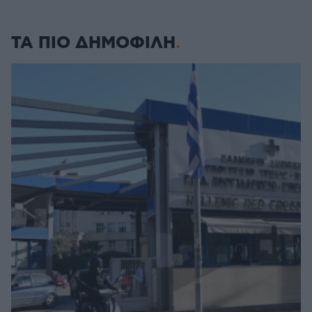
ΤΑ ΠΙΟ ΔΗΜΟΦΙΛΗ