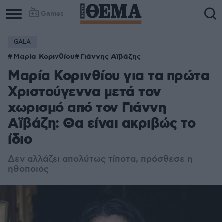
Games
GALA
Μαρία Κορινθίου
Γιάννης Αϊβάζης
Μαρία Κορινθίου για τα πρώτα
Χριστούγεννα μετά τον
χωρισμό από τον Γιάννη
Αϊβάζη: Θα είναι ακριβώς το
ίδιο
Δεν αλλάζει απολύτως τίποτα, πρόσθεσε η
ηθοποιός