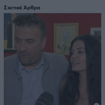
Σχετικά Άρθρα