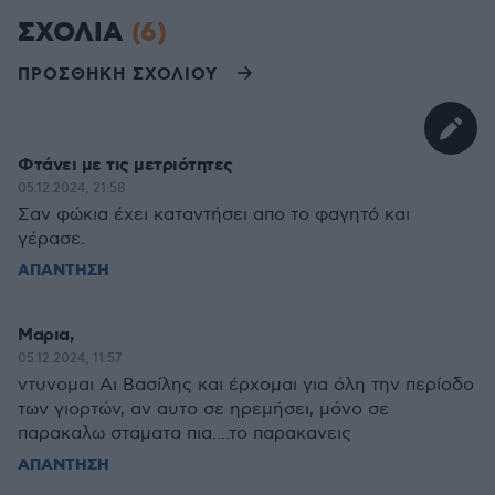
ΣΧΟΛΙΑ
(6)
ΠΡΟΣΘΗΚΗ ΣΧΟΛΙΟΥ
Φτάνει με τις μετριότητες
05.12.2024, 21:58
Σαν φώκια έχει καταντήσει απο το φαγητό και
γέρασε.
ΑΠΑΝΤΗΣΗ
Μαρια,
05.12.2024, 11:57
ντυνομαι Αι Βασίλης και έρχομαι για όλη την περίοδο
των γιορτών, αν αυτο σε ηρεμήσει, μόνο σε
παρακαλω σταματα πια....το παρακανεις
ΑΠΑΝΤΗΣΗ