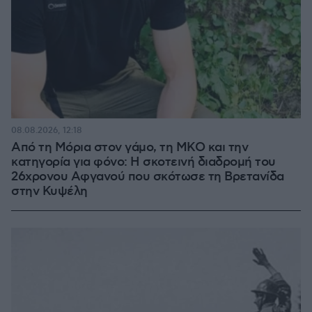
08.08.2026, 12:18
Από τη Μόρια στον γάμο, τη ΜΚΟ και την
κατηγορία για φόνο: Η σκοτεινή διαδρομή του
26χρονου Αφγανού που σκότωσε τη Βρετανίδα
στην Κυψέλη