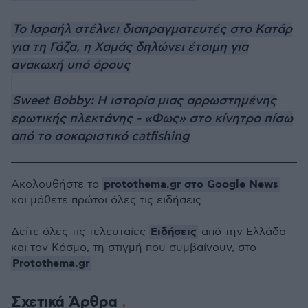
Το Ισραήλ στέλνει διαπραγματευτές στο Κατάρ
για τη Γάζα, η Χαμάς δηλώνει έτοιμη για
ανακωχή υπό όρους
Sweet Bobby: Η ιστορία μιας αρρωστημένης
ερωτικής πλεκτάνης - «Φως» στο κίνητρο πίσω
από το σοκαριστικό catfishing
protothema.gr στο Google News
Ακολουθήστε το
και μάθετε πρώτοι όλες τις ειδήσεις
Ειδήσεις
Δείτε όλες τις τελευταίες
από την Ελλάδα
και τον Κόσμο, τη στιγμή που συμβαίνουν, στο
Protothema.gr
Σχετικά Άρθρα