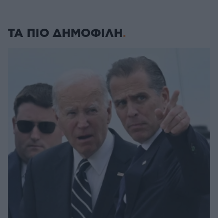
ΤΑ ΠΙΟ ΔΗΜΟΦΙΛΗ