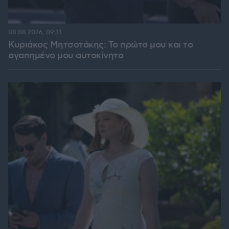
08.08.2026, 09:31
Κυριάκος Μητσοτάκης: Το πρώτο μου και το
αγαπημένο μου αυτοκίνητο