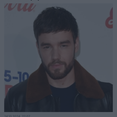
24.10.2024, 22:07