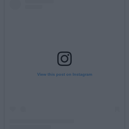
View this post on Instagram