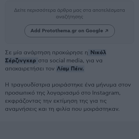
Δείτε περισσότερα άρθρα μας
στα αποτελέσματα
αναζήτησης
Add Protothema.gr on Google
Νικόλ
Σε μία ανάρτηση προχώρησε η
Σέρζινγκερ
στα social media, για να
Λίαμ Πέιν.
αποχαιρετήσει τον
Η τραγουδίστρια μοιράστηκε ένα μήνυμα στον
προσωπικό της λογαριασμό στο Instagram,
εκφράζοντας την εκτίμηση της για τις
αναμνήσεις και τη φιλία που μοιράστηκαν.