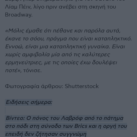
Λίαμ Πέιν, λίγο πριν ανέβει στη σκηνή του
Broadway.
«Μόλις έμαθε ότι πέθανε και παρόλα αυτά,
έκανε το σόου, πράγμα που είναι καταπληκτικό.
Εννοώ, είναι μια καταπληκτική γυναίκα. Είναι
χωρίς αμφιβολία μία από τις καλύτερες
ερμηνεύτριες, με τις οποίες έχω δουλέψει
ποτέ»,
τόνισε.
Φωτογραφία άρθρου: Shutterstock
Ειδήσεις σήμερα:
Βίντεο: Ο πόνος του Λαβρόφ από το πάτημα
στο πόδι στη σύνοδο των Brics και η οργή του
επειδή δεν ζήτησαν συγγνώμη