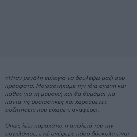
«Ήταν μεγάλη ευλογία να δουλέψω μαζί σου
πρόσφατα. Μοιραστήκαμε την ίδια αγάπη και
πάθος για τη μουσική και θα θυμάμαι για
πάντα τις ουσιαστικές και χαρούμενες
συζητήσεις που είχαμε»,
αναφέρει.
Όπως λέει παρακάτω, η απώλειά του την
συγκλόνισε, ενώ ανέφερε πόσο δύσκολο είναι