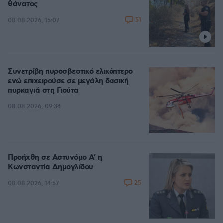
θάνατος
51
08.08.2026, 15:07
Συνετρίβη πυροσβεστικό ελικόπτερο
ενώ επιχειρούσε σε μεγάλη δασική
πυρκαγιά στη Γιούτα
08.08.2026, 09:34
Προήχθη σε Αστυνόμο Α' η
Κωνσταντία Δημογλίδου
25
08.08.2026, 14:57