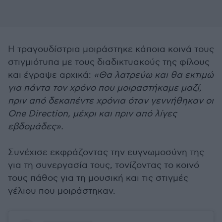
Η τραγουδίστρια μοιράστηκε κάποια κοινά τους
στιγμιότυπα με τους διαδικτυακούς της φίλους
και έγραψε αρχικά:
«Θα λατρεύω και θα εκτιμώ
για πάντα τον χρόνο που μοιραστήκαμε μαζί,
πριν από δεκαπέντε χρόνια όταν γεννήθηκαν οι
One Direction, μέχρι και πριν από λίγες
εβδομάδες».
Συνέχισε εκφράζοντας την ευγνωμοσύνη της
για τη συνεργασία τους, τονίζοντας το κοινό
τους πάθος για τη μουσική και τις στιγμές
γέλιου που μοιράστηκαν.