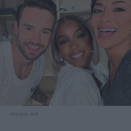
25.10.2024, 10:51