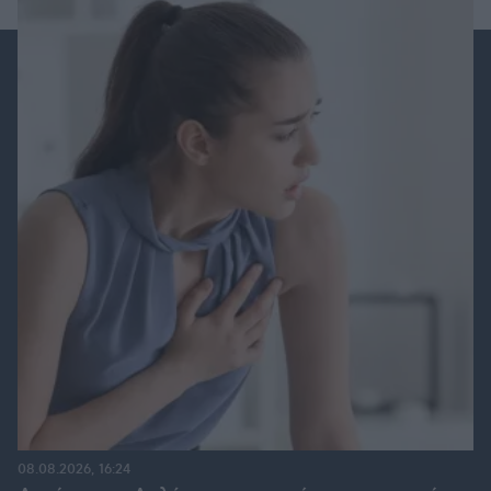
08.08.2026, 16:24