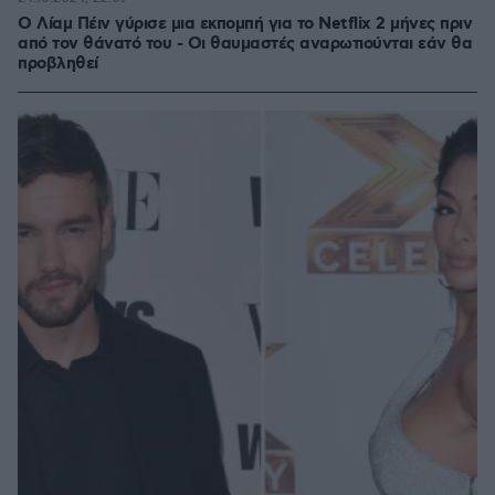
Ο Λίαμ Πέιν γύρισε μια εκπομπή για το Netflix 2 μήνες πριν
από τον θάνατό του - Οι θαυμαστές αναρωτιούνται εάν θα
προβληθεί