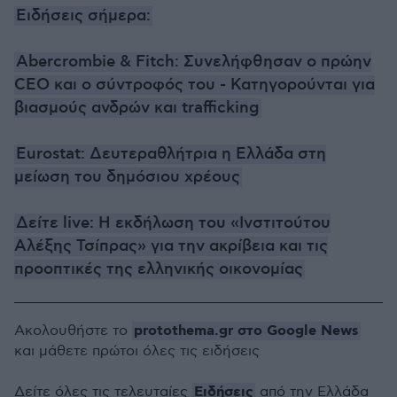
Ειδήσεις σήμερα:
Abercrombie & Fitch: Συνελήφθησαν ο πρώην
CEO και ο σύντροφός του - Κατηγορούνται για
βιασμούς ανδρών και trafficking
Eurostat: Δευτεραθλήτρια η Ελλάδα στη
μείωση του δημόσιου χρέους
Δείτε live: Η εκδήλωση του «Ινστιτούτου
Αλέξης Τσίπρας» για την ακρίβεια και τις
προοπτικές της ελληνικής οικονομίας
protothema.gr στο Google News
Ακολουθήστε το
και μάθετε πρώτοι όλες τις ειδήσεις
Ειδήσεις
Δείτε όλες τις τελευταίες
από την Ελλάδα