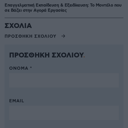
Επαγγελματική Εκπαίδευση & Εξειδίκευση: Το Mοντέλο που
σε Bάζει στην Aγορά Eργασίας
ΣΧΟΛΙΑ
ΠΡΟΣΘΗΚΗ ΣΧΟΛΙΟΥ
ΠΡΟΣΘΗΚΗ ΣΧΟΛΙΟΥ
ΌΝΟΜΑ *
EMAIL