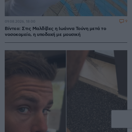
9
09.08.2026, 18:00
Βίντεο: Στις Μαλδίβες η Ιωάννα Τούνη μετά το
νοσοκομείο, η υποδοχή με μουσική