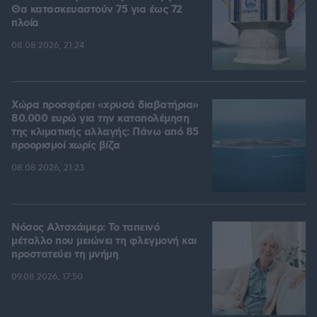
Θα κατασκευαστούν 75 για έως 72
πλοία
08.08.2026, 21:24
Χώρα προσφέρει «χρυσά διαβατήρια»
80.000 ευρώ για την καταπολέμηση
της κλιματικής αλλαγής: Πάνω από 85
προορισμοί χωρίς βίζα
08.08.2026, 21:23
Νόσος Αλτσχάιμερ: Το ταπεινό
μέταλλο που μειώνει τη φλεγμονή και
προστατεύει τη μνήμη
09.08.2026, 17:50