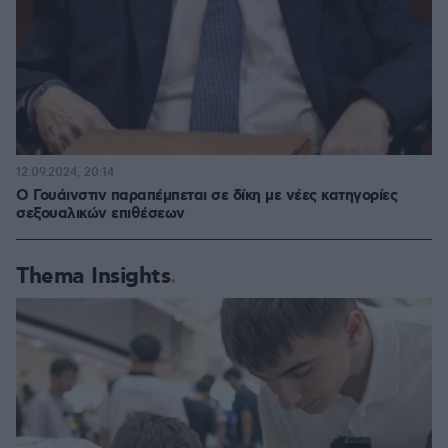
12.09.2024, 20:14
Ο Γουάινστιν παραπέμπεται σε δίκη με νέες κατηγορίες
σεξουαλικών επιθέσεων
Thema Insights