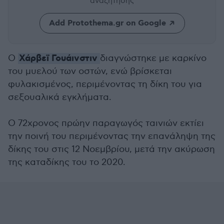
αναζήτησης
Add Protothema.gr on Google
Χάρβεϊ Γουάινστιν
Ο
διαγνώστηκε με καρκίνο
του μυελού των οστών, ενώ βρίσκεται
φυλακισμένος, περιμένοντας τη δίκη του για
σεξουαλικά εγκλήματα.
Ο 72χρονος πρώην παραγωγός ταινιών εκτίει
την ποινή του περιμένοντας την επανάληψη της
δίκης του στις 12 Νοεμβρίου, μετά την ακύρωση
της καταδίκης του το 2020.