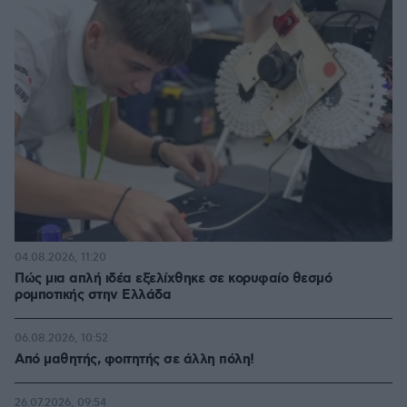
04.08.2026, 11:20
Πώς μια απλή ιδέα εξελίχθηκε σε κορυφαίο θεσμό
ρομποτικής στην Ελλάδα
06.08.2026, 10:52
Από μαθητής, φοιτητής σε άλλη πόλη!
26.07.2026, 09:54