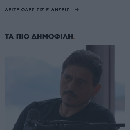
ΔΕΙΤΕ ΟΛΕΣ ΤΙΣ ΕΙΔΗΣΕΙΣ
ΤΑ ΠΙΟ ΔΗΜΟΦΙΛΗ