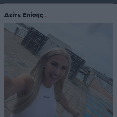
Δείτε Επίσης