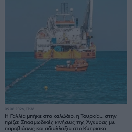
09.08.2026, 17:36
Η Γαλλία μπήκε στο καλώδιο, η Τουρκία... στην
πρίζα: Σπασμωδικές κινήσεις της Άγκυρας με
παραβιάσεις και αδιαλλαξία στο Κυπριακό