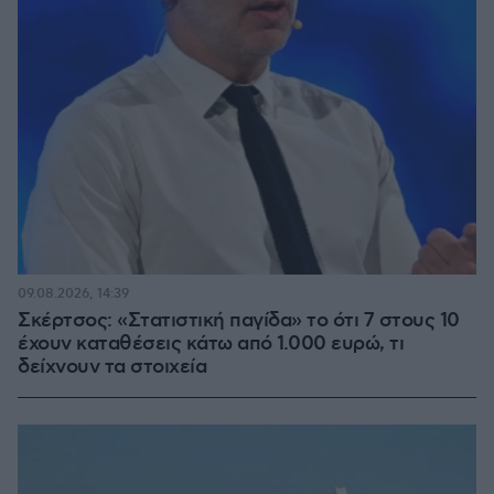
09.08.2026, 14:39
Σκέρτσος: «Στατιστική παγίδα» το ότι 7 στους 10
έχουν καταθέσεις κάτω από 1.000 ευρώ, τι
δείχνουν τα στοιχεία