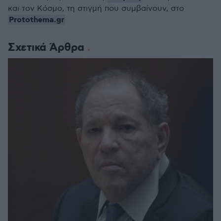
και τον Κόσμο, τη στιγμή που συμβαίνουν, στο
Protothema.gr
Σχετικά Άρθρα