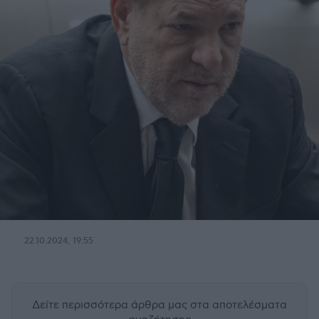
22.10.2024, 19:55
Δείτε περισσότερα άρθρα μας
στα αποτελέσματα