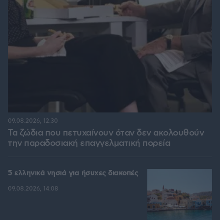
09.08.2026, 12:30
Τα ζώδια που πετυχαίνουν όταν δεν ακολουθούν
την παραδοσιακή επαγγελματική πορεία
5 ελληνικά νησιά για ήσυχες διακοπές
09.08.2026, 14:08