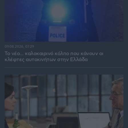
09.08.2026, 07:29
Το νέο... καλοκαιρινό κόλπο που κάνουν οι
κλέφτες αυτοκινήτων στην Ελλάδα