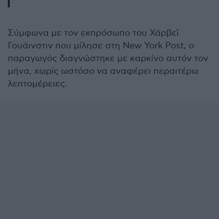
Σύμφωνα με τον εκπρόσωπο του Χάρβεϊ
Γουάινστιν που μίλησε στη New York Post, ο
παραγωγός διαγνώστηκε με καρκίνο αυτόν τον
μήνα, χωρίς ωστόσο να αναφέρει περαιτέρω
λεπτομέρειες.