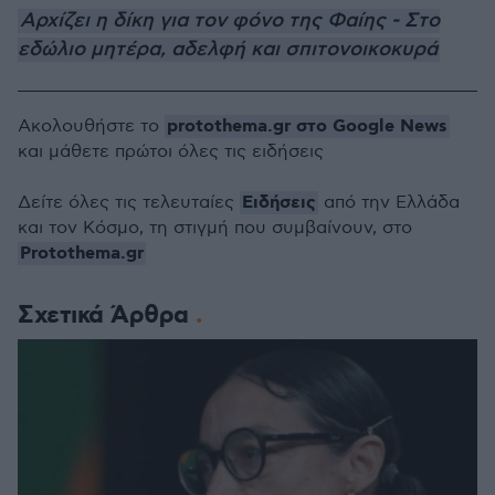
Αρχίζει η δίκη για τον φόνο της Φαίης - Στο
εδώλιο μητέρα, αδελφή και σπιτονοικοκυρά
protothema.gr στο Google News
Ακολουθήστε το
και μάθετε πρώτοι όλες τις ειδήσεις
Ειδήσεις
Δείτε όλες τις τελευταίες
από την Ελλάδα
και τον Κόσμο, τη στιγμή που συμβαίνουν, στο
Protothema.gr
Σχετικά Άρθρα