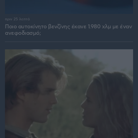
πριν 25 λεπτά
Ποιο αυτοκίνητο βενζίνης έκανε 1.980 χλμ με έναν
ανεφοδιασμό;