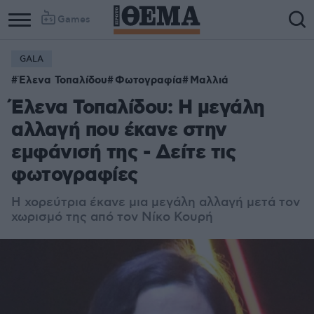
Games
GALA
Έλενα Τοπαλίδου
Φωτογραφία
Μαλλιά
Έλενα Τοπαλίδου: Η μεγάλη
αλλαγή που έκανε στην
εμφάνισή της - Δείτε τις
φωτογραφίες
H χορεύτρια έκανε μια μεγάλη αλλαγή μετά τον
χωρισμό της από τον Νίκο Κουρή