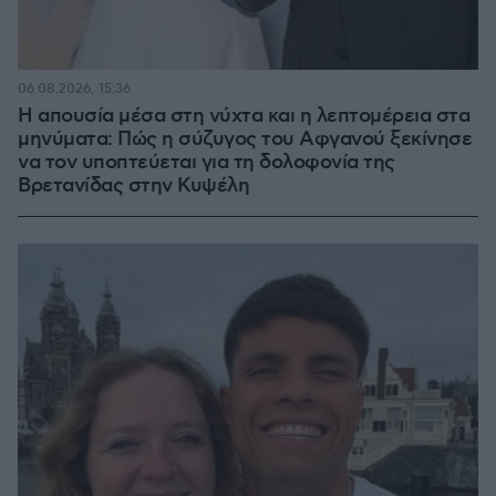
06.08.2026, 15:36
Η απουσία μέσα στη νύχτα και η λεπτομέρεια στα
μηνύματα: Πώς η σύζυγος του Αφγανού ξεκίνησε
να τον υποπτεύεται για τη δολοφονία της
Βρετανίδας στην Κυψέλη