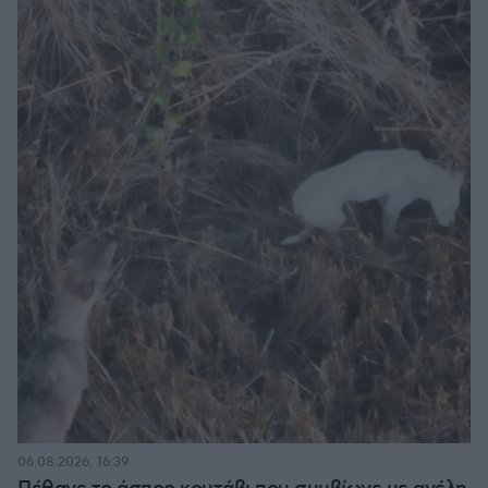
06.08.2026, 16:39