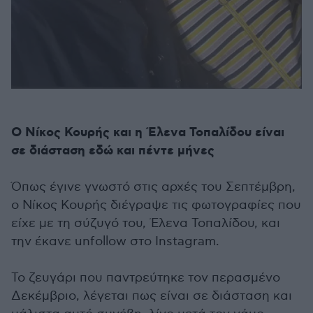
Ο Νίκος Κουρής και η Έλενα Τοπαλίδου είναι
σε διάσταση εδώ και πέντε μήνες
Όπως έγινε γνωστό στις αρχές του Σεπτέμβρη,
ο Νίκος Κουρής διέγραψε τις φωτογραφίες που
είχε με τη σύζυγό του, Έλενα Τοπαλίδου, και
την έκανε unfollow στο Instagram.
Το ζευγάρι που παντρεύτηκε τον περασμένο
Δεκέμβριο, λέγεται πως είναι σε διάσταση και