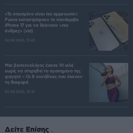
«Το σπασμένο είναι πιο αρρενωπό»:
Ρώσοι καταστρέφουν τα πανάκριβα
iPhone 17 για να δείχνουν «πιο
άνδρες» (vid)
06.08.2026, 15:43
Μια βιοτεχνολόγος έχασε 10 κιλά
χωρίς να στερηθεί το αγαπημένο της
φαγητό – Οι 8 συνήθειες που έκαναν
τη διαφορά
05.08.2026, 18:31
Δείτε Επίσης