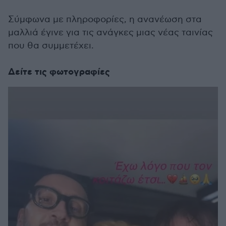
Σύμφωνα με πληροφορίες, η ανανέωση στα
μαλλιά έγινε για τις ανάγκες μιας νέας ταινίας
που θα συμμετέχει.
Δείτε τις φωτογραφίες