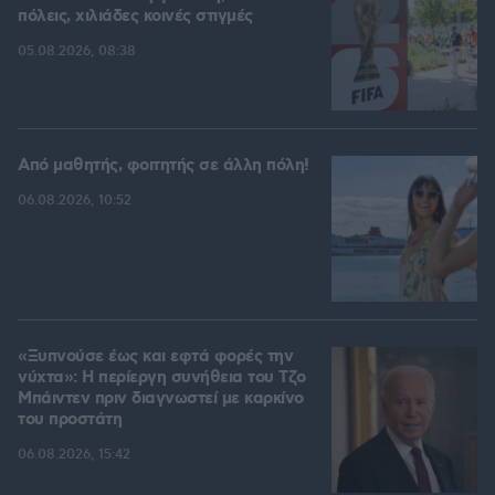
πόλεις, χιλιάδες κοινές στιγμές
05.08.2026, 08:38
Από μαθητής, φοιτητής σε άλλη πόλη!
06.08.2026, 10:52
«Ξυπνούσε έως και εφτά φορές την
νύχτα»: Η περίεργη συνήθεια του Τζο
Μπάιντεν πριν διαγνωστεί με καρκίνο
του προστάτη
06.08.2026, 15:42