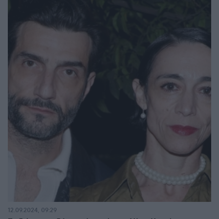
12.09.2024, 09:29