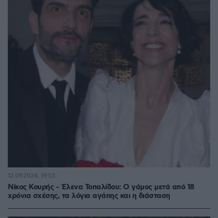
12.09.2024, 19:53
Νίκος Κουρής - Έλενα Τοπαλίδου: Ο γάμος μετά από 18
χρόνια σχέσης, τα λόγια αγάπης και η διάσταση