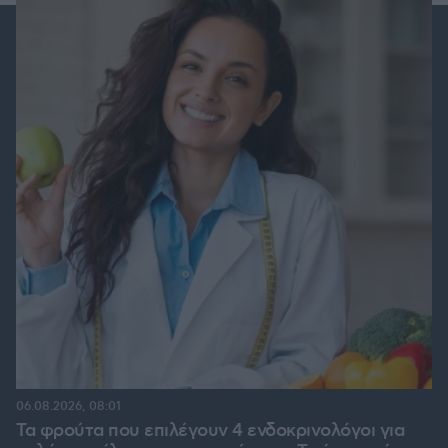
06.08.2026, 08:01
Τα φρούτα που επιλέγουν 4 ενδοκρινολόγοι για