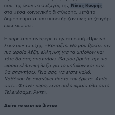
Νίκος Κουρής
που της έκανε ο σύζυγός της
στα μέσα κοινωνικής δικτύωσης, μετά τα
δημοσιεύματα που υποστήριζαν πως το ζευγάρι
έχει χωρίσει.
Η χορεύτρια ανέφερε στην εκπομπή «Πρωινό
ΣουΣου» τα εξής:
«Κοιτάξτε. Θα μου βρείτε την
πιο ωραία λέξη, ελληνική για τα unfollow και
τότε θα σας απαντήσω. Θα μου βρείτε την πιο
ωραία ελληνική λέξη για το unfollow και τότε
θα απαντήσω. Γεια σας, να είστε καλά.
Καθόλου δε σκοτώνει τίποτα τον έρωτα. Αντίο
σας… Φτάνει τώρα, είναι πολύ ωραία όλα αυτά.
Τελειώσαμε. Άντε».
Δείτε το σχετικό βίντεο