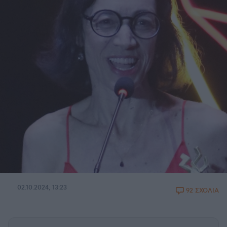
02.10.2024, 13:23
92 ΣΧΟΛΙΑ