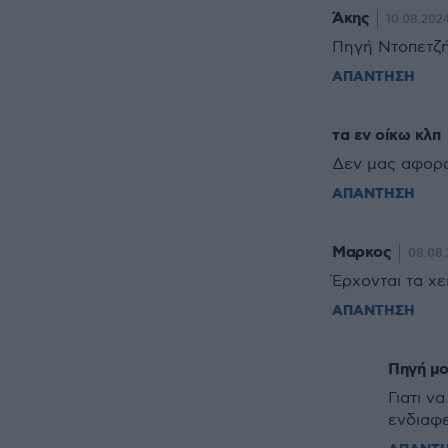
Άκης
10.08.2024
Πηγή Ντοπετζή
ΑΠΑΝΤΗΣΗ
τα εν οίκω κλπ
Δεν μας αφορ
ΑΠΑΝΤΗΣΗ
Μαρκος
08.08.
Έρχονται τα χε
ΑΠΑΝΤΗΣΗ
Πηγή μο
Γιατι ν
ενδιαφε