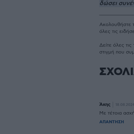
δώσει συνέ
Ακολουθήστε 
όλες τις ειδήσ
Δείτε όλες τις
στιγμή που συ
ΣΧΟΛ
Άκης
18.08.2024
Με τέτοια ασχ
ΑΠΑΝΤΗΣΗ