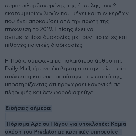
συμπεριλαμβανομένης της έπαυλης των 2
εκατομμυρίων λιρών που μένει και των κερδών
που έχει αποκομίσει από την πρώτη της
πτώχευση το 2019. Επίσης έχει να
αντιμετωπίσει δυσκολίες με τους πιστωτές και
πιθανές ποινικές διαδικασίες.
Η Πράις σύμφωνα με παλαιότερο άρθρο της
Daily Mail, έμεινε έκπληκτη από την τελευταία
πτώχευση και υπερασπίστηκε τον εαυτό της,
υποστηρίζοντας ότι προχωράει κανονικά σε
πληρωμές και δεν φοροδιαφεύγει.
Ειδήσεις σήμερα:
Πόρισμα Αρείου Πάγου για υποκλοπές: Καμία
σχέση του Predator με κρατικές υπηρεσίες -