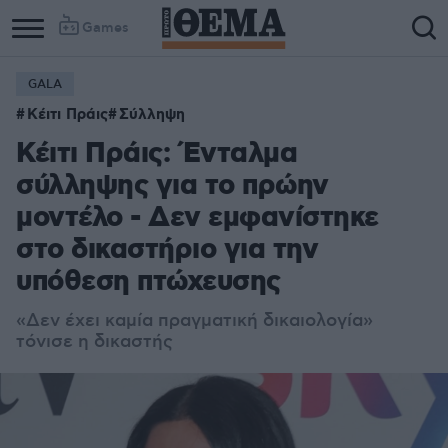
Games
GALA
Κέιτι Πράις
Σύλληψη
Κέιτι Πράις: Ένταλμα
σύλληψης για το πρώην
μοντέλο - Δεν εμφανίστηκε
στο δικαστήριο για την
υπόθεση πτώχευσης
«Δεν έχει καμία πραγματική δικαιολογία»
τόνισε η δικαστής