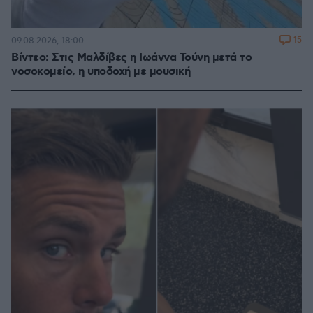
15
09.08.2026, 18:00
Βίντεο: Στις Μαλδίβες η Ιωάννα Τούνη μετά το
νοσοκομείο, η υποδοχή με μουσική