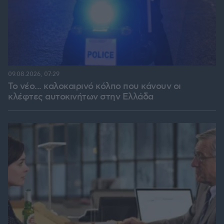
09.08.2026, 07:29
Το νέο... καλοκαιρινό κόλπο που κάνουν οι
κλέφτες αυτοκινήτων στην Ελλάδα