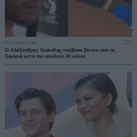
7
09.08.2026, 17:00
Ο Αλέξανδρος Κοψιάλης ανέβασε βίντεο από τη
ζυγαριά μετά την απώλεια 30 κιλών