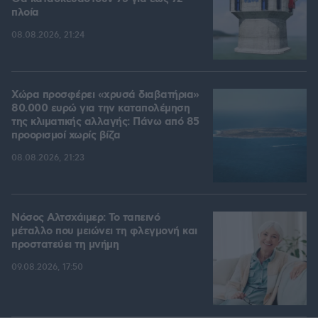
πλοία
08.08.2026, 21:24
Χώρα προσφέρει «χρυσά διαβατήρια»
80.000 ευρώ για την καταπολέμηση
της κλιματικής αλλαγής: Πάνω από 85
προορισμοί χωρίς βίζα
08.08.2026, 21:23
Νόσος Αλτσχάιμερ: Το ταπεινό
μέταλλο που μειώνει τη φλεγμονή και
προστατεύει τη μνήμη
09.08.2026, 17:50