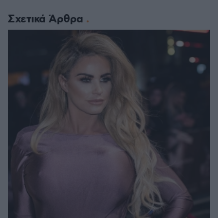
Σχετικά Άρθρα