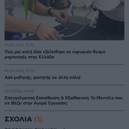
04.08.2026, 11:20
Πώς μια απλή ιδέα εξελίχθηκε σε κορυφαίο θεσμό
ρομποτικής στην Ελλάδα
06.08.2026, 10:52
Από μαθητής, φοιτητής σε άλλη πόλη!
26.07.2026, 09:54
Επαγγελματική Εκπαίδευση & Εξειδίκευση: Το Mοντέλο που
σε Bάζει στην Aγορά Eργασίας
ΣΧΟΛΙΑ
(1)