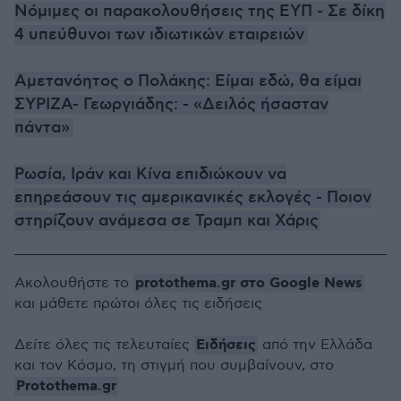
Νόμιμες οι παρακολουθήσεις της ΕΥΠ - Σε δίκη
4 υπεύθυνοι των ιδιωτικών εταιρειών
Αμετανόητος ο Πολάκης: Είμαι εδώ, θα είμαι
ΣΥΡΙΖΑ- Γεωργιάδης: - «Δειλός ήσασταν
πάντα»
Ρωσία, Ιράν και Κίνα επιδιώκουν να
επηρεάσουν τις αμερικανικές εκλογές - Ποιον
στηρίζουν ανάμεσα σε Τραμπ και Χάρις
protothema.gr στο Google News
Ακολουθήστε το
και μάθετε πρώτοι όλες τις ειδήσεις
Ειδήσεις
Δείτε όλες τις τελευταίες
από την Ελλάδα
και τον Κόσμο, τη στιγμή που συμβαίνουν, στο
Protothema.gr