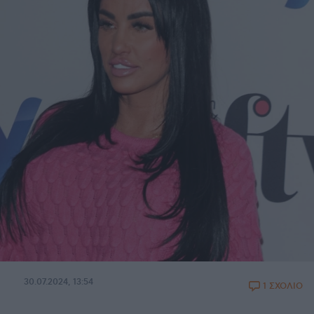
30.07.2024, 13:54
1 ΣΧΟΛΙΟ