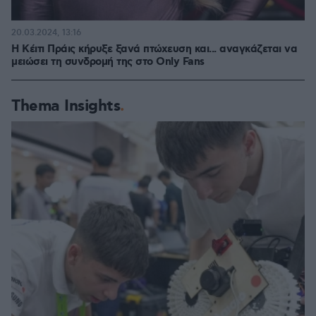
20.03.2024, 13:16
Η Κέιτι Πράις κήρυξε ξανά πτώχευση και... αναγκάζεται να
μειώσει τη συνδρομή της στο Only Fans
Thema Insights