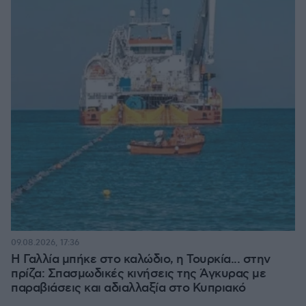
09.08.2026, 17:36
Η Γαλλία μπήκε στο καλώδιο, η Τουρκία... στην
πρίζα: Σπασμωδικές κινήσεις της Άγκυρας με
παραβιάσεις και αδιαλλαξία στο Κυπριακό