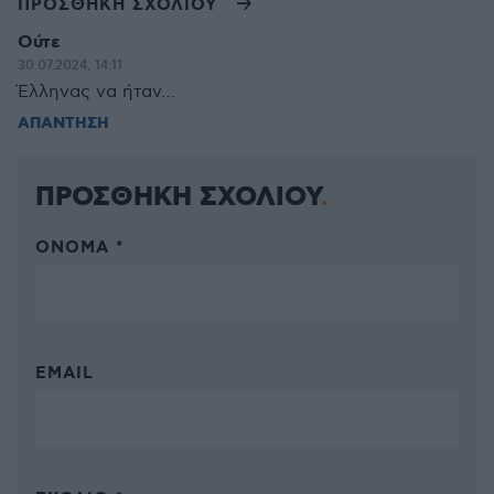
ΠΡΟΣΘΗΚΗ ΣΧΟΛΙΟΥ
Ούτε
30.07.2024, 14:11
Έλληνας να ήταν…
ΑΠΑΝΤΗΣΗ
ΠΡΟΣΘΗΚΗ ΣΧΟΛΙΟΥ
ΌΝΟΜΑ *
EMAIL