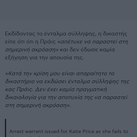
Εκδίδοντας το ένταλμα σύλληψης, η δικαστής
είπε ότι ότι η Πράις
«απέτυχε να παραστεί στη
σημερινή ακρόαση»
και δεν έδωσε καμία
εξήγηση για την απουσία της.
«Κατά την κρίση μου είναι απαραίτητο το
δικαστήριο να εκδώσει ένταλμα σύλληψης της
κας Πράις. Δεν έχει καμία πραγματική
δικαιολογία για την αποτυχία της να παραστεί
στη σημερινή ακρόαση».
Arrest warrant issued for Katie Price as she fails to