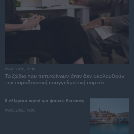
09.08.2026, 12:30
Τα ζώδια που πετυχαίνουν όταν δεν ακολουθούν
την παραδοσιακή επαγγελματική πορεία
5 ελληνικά νησιά για ήσυχες διακοπές
09.08.2026, 14:08