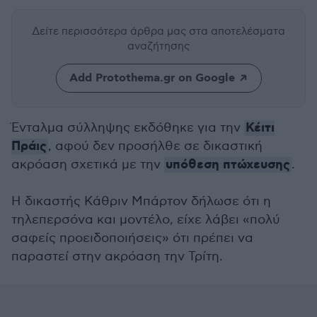
Δείτε περισσότερα άρθρα μας
στα αποτελέσματα
αναζήτησης
Add Protothema.gr on Google
Κέιτι
Ένταλμα σύλληψης εκδόθηκε για την
Πράις
, αφού δεν προσήλθε σε δικαστική
υπόθεση πτώχευσης
ακρόαση σχετικά με την
.
Η δικαστής Κάθριν Μπάρτον δήλωσε ότι η
τηλεπερσόνα και μοντέλο, είχε λάβει «πολύ
σαφείς προειδοποιήσεις» ότι πρέπει να
παραστεί στην ακρόαση την Τρίτη.