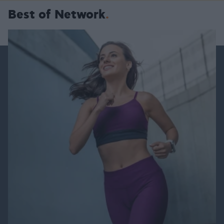
Best of Network