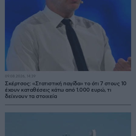
09.08.2026, 14:39
Σκέρτσος: «Στατιστική παγίδα» το ότι 7 στους 10
έχουν καταθέσεις κάτω από 1.000 ευρώ, τι
δείχνουν τα στοιχεία