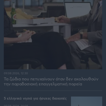
09.08.2026, 12:30
Τα ζώδια που πετυχαίνουν όταν δεν ακολουθούν
την παραδοσιακή επαγγελματική πορεία
5 ελληνικά νησιά για ήσυχες διακοπές