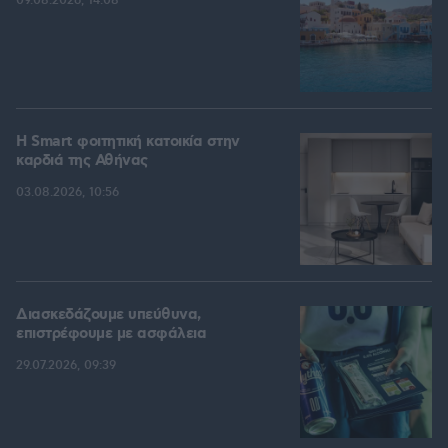
09.08.2026, 14:08
Η Smart φοιτητική κατοικία στην
καρδιά της Αθήνας
03.08.2026, 10:56
Διασκεδάζουμε υπεύθυνα,
επιστρέφουμε με ασφάλεια
29.07.2026, 09:39