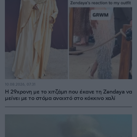
10.08.2026, 07:31
Η 29χρονη με το χιτζάμπ που έκανε τη Zendaya να
μείνει με το στόμα ανοιχτό στο κόκκινο χαλί