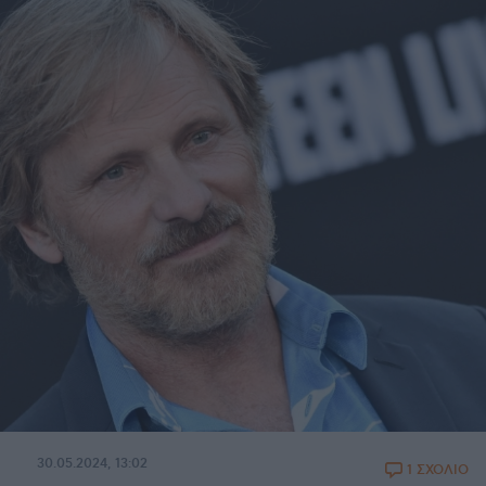
30.05.2024, 13:02
1 ΣΧΟΛΙΟ