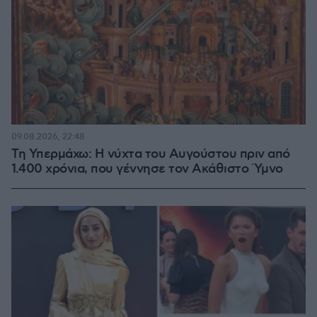
09.08.2026, 22:48
Τη Υπερμάχω: Η νύχτα του Αυγούστου πριν από
1.400 χρόνια, που γέννησε τον Ακάθιστο Ύμνο