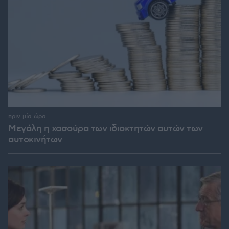
πριν μία ώρα
Μεγάλη η χασούρα των ιδιοκτητών αυτών των
αυτοκινήτων