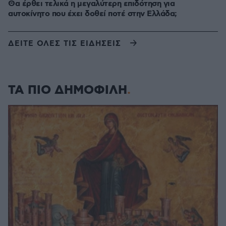
Θα έρθει τελικά η μεγαλύτερη επιδότηση για
αυτοκίνητο που έχει δοθεί ποτέ στην Ελλάδα;
ΔΕΙΤΕ ΟΛΕΣ ΤΙΣ ΕΙΔΗΣΕΙΣ
ΤΑ ΠΙΟ ΔΗΜΟΦΙΛΗ