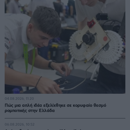
04.08.2026, 11:20
Πώς μια απλή ιδέα εξελίχθηκε σε κορυφαίο θεσμό
ρομποτικής στην Ελλάδα
06.08.2026, 10:52