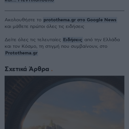
και... Μεντιλόπουλο
protothema.gr στο Google News
Ακολουθήστε το
και μάθετε πρώτοι όλες τις ειδήσεις
Ειδήσεις
Δείτε όλες τις τελευταίες
από την Ελλάδα
και τον Κόσμο, τη στιγμή που συμβαίνουν, στο
Protothema.gr
Σχετικά Άρθρα