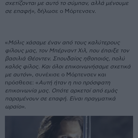
σχετίζονται με αυτό το σύμπαν, αλλά μένουμε
σε επαφή»,
δήλωσε ο Μόρτενσεν.
«
Μόλις χάσαμε έναν από τους καλύτερους
φίλους μας, τον Μπέρναντ Χιλ, που έπαιξε τον
βασιλιά Θέοντεν. Σπουδαίος ηθοποιός, πολύ
καλός φίλος. Και όλοι επικοινωνήσαμε σχετικά
με αυτόν
», συνέχισε ο Μόρτενσεν και
πρόσθεσε: «
Αυτή ήταν η πιο πρόσφατη
επικοινωνία μας. Οπότε αρκετοί από εμάς
παραμένουν σε επαφή. Είναι πραγματικά
ωραίο».