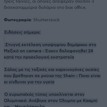
τρεις ταινίες, οι οποίες απέφεραν σχεδόν 3
δισεκατομμύρια δολάρια στο box office.
Φωτογραφία
: Shutterstock
Ειδήσεις σήμερα:
Στυγνή εκτέλεση υποψηφίου δημάρχου στο
Μεξικό on camera - Έχουν δολοφονηθεί 24
κατά την προεκλογική εκστρατεία
Σάλος με τις τοξικές και καρκινογόνες ουσίες
που βρέθηκαν σε ρούχα της Shein - Ποιοι είναι
οι κίνδυνοι για την υγεία
Ο ευρωπαϊκός τύπος υποκλίνεται στον
Ολυμπιακό: Ανέβηκε στον Όλυμπο με Κααμπί