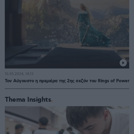
15.05.2024, 14:13
Τον Αύγουστο η πρεμιέρα της 2ης σεζόν του Rings of Power
Thema Insights