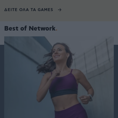
ΔΕΙΤΕ ΟΛΑ ΤΑ GAMES
Best of Network