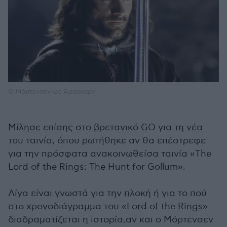
Ο Μόρτενσεν ως Άραγκορν
Μίλησε επίσης στο βρετανικό GQ για τη νέα
του ταινία, όπου ρωτήθηκε αν θα επέστρεφε
για την πρόσφατα ανακοινωθείσα ταινία «The
Lord of the Rings: The Hunt for Gollum».
Λίγα είναι γνωστά για την πλοκή ή για το πού
στο χρονοδιάγραμμα του «Lord of the Rings»
διαδραματίζεται η ιστορία,αν και ο Μόρτενσεν