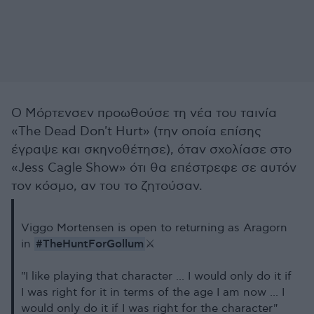
Ο Μόρτενσεν προωθούσε τη νέα του ταινία
«The Dead Don't Hurt» (την οποία επίσης
έγραψε και σκηνοθέτησε), όταν σχολίασε στο
«Jess Cagle Show» ότι θα επέστρεφε σε αυτόν
τον κόσμο, αν του το ζητούσαν.
Viggo Mortensen is open to returning as Aragorn
#TheHuntForGollum
in
⚔️
"I like playing that character ... I would only do it if
I was right for it in terms of the age I am now ... I
would only do it if I was right for the character"