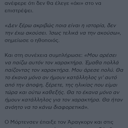
ανέφερε ότι δεν θα έλεγε «όχι» στο να
επιστρέψει.
«Δεν ξέρω ακριβώς ποια είναι η ιστορία, δεν
την έχω ακούσει. Ίσως τελικά να την ακούσω»,
σημείωσε ο ηθοποιός.
Και στη συνέχεια συμπλήρωσε:
«Μου αρέσει
να παίζω αυτόν τον χαρακτήρα. Έμαθα πολλά
παίζοντας τον χαρακτήρα. Μου άρεσε πολύ. Θα
το έκανα μόνο αν ήμουν κατάλληλος γι' αυτό
από την άποψη, ξέρετε, της ηλικίας που είμαι
τώρα και ούτω καθεξής. Θα το έκανα μόνο αν
ήμουν κατάλληλος για τον χαρακτήρα. Θα ήταν
ανόητο να το κάνω διαφορετικά».
Ο Μόρτενσεν έπαιξε τον Άραγκορν και στις