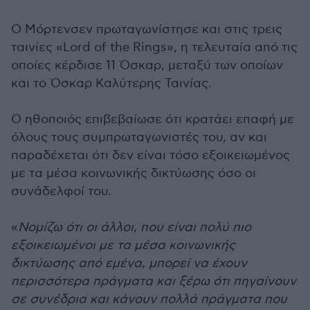
Ο Μόρτενσεν πρωταγωνίστησε και στις τρεις
ταινίες «Lord of the Rings», η τελευταία από τις
οποίες κέρδισε 11 Όσκαρ, μεταξύ των οποίων
και το Όσκαρ Καλύτερης Ταινίας.
Ο ηθοποιός επιβεβαίωσε ότι κρατάει επαφή με
όλους τους συμπρωταγωνιστές του, αν και
παραδέχεται ότι δεν είναι τόσο εξοικειωμένος
με τα μέσα κοινωνικής δικτύωσης όσο οι
συνάδελφοί του.
«
Νομίζω ότι οι άλλοι, που είναι πολύ πιο
εξοικειωμένοι με τα μέσα κοινωνικής
δικτύωσης από εμένα, μπορεί να έχουν
περισσότερα πράγματα και ξέρω ότι πηγαίνουν
σε συνέδρια και κάνουν πολλά πράγματα που