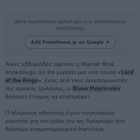
Δείτε περισσότερα άρθρα μας
στα αποτελέσματα
αναζήτησης
Add Protothema.gr on Google
Λίγες εβδομάδες αφότου η Warner Bros.
αποκάλυψε ότι θα γυρίσει μια νέα ταινία «
Lord
of the Rings
», ένας από τους πρωταγωνιστές
της αρχικής τριλογίας, ο
Βίγκο Μόρτενσεν
δηλώνει έτοιμος να επιστρέψει.
Ο 65χρονος ηθοποιός έγινε παγκοσμίως
γνωστός για τον ρόλο του ως Άραγκορν στο
διάσημο κινηματογραφικό franchise.