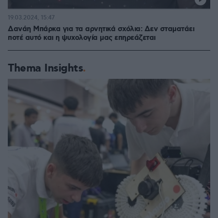
19.03.2024, 15:47
Δανάη Μπάρκα για τα αρνητικά σχόλια: Δεν σταματάει
ποτέ αυτό και η ψυχολογία μας επηρεάζεται
Thema Insights