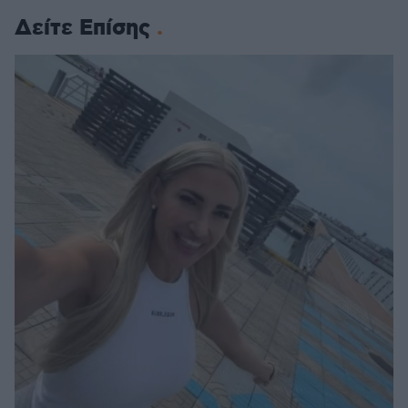
Δείτε Επίσης