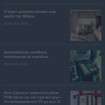
Η Smart φοιτητική κατοικία στην
καρδιά της Αθήνας
03.08.2026, 10:56
Διασκεδάζουμε υπεύθυνα,
επιστρέφουμε με ασφάλεια
29.07.2026, 09:39
Κίνα: Σήκωσαν τσιμεντένιο μπλοκ
1.540 τόνων για νέο λιμενικό έργο –
Θα κατασκευαστούν 75 για έως 72