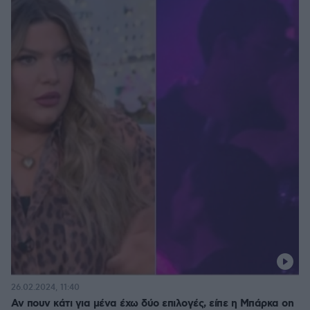
26.02.2024, 11:40
Αν πουν κάτι για μένα έχω δύο επιλογές, είπε η Μπάρκα on