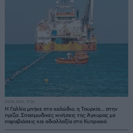
09.08.2026, 17:36
Η Γαλλία μπήκε στο καλώδιο, η Τουρκία... στην
πρίζα: Σπασμωδικές κινήσεις της Άγκυρας με
παραβιάσεις και αδιαλλαξία στο Κυπριακό