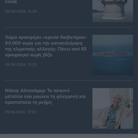
πλοία
08.08.2026, 21:24
Χώρα προσφέρει «χρυσά διαβατήρια»
80.000 ευρώ για την καταπολέμηση
της κλιματικής αλλαγής: Πάνω από 85
προορισμοί χωρίς βίζα
08.08.2026, 21:23
Νόσος Αλτσχάιμερ: Το ταπεινό
μέταλλο που μειώνει τη φλεγμονή και
προστατεύει τη μνήμη
09.08.2026, 17:50