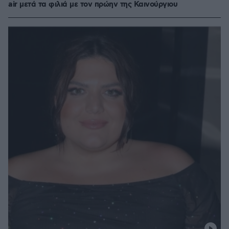
air μετά τα φιλιά με τον πρώην της Καινούργιου