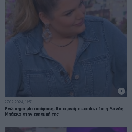
27.02.2024, 11:51
Εγώ πήρα μία απόφαση, θα περνάμε ωραία, είπε η Δανάη
Μπάρκα στην εκπομπή της