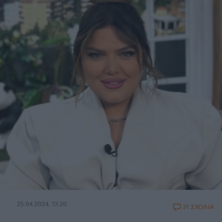
25.04.2024, 13:20
31 ΣΧΟΛΙΑ