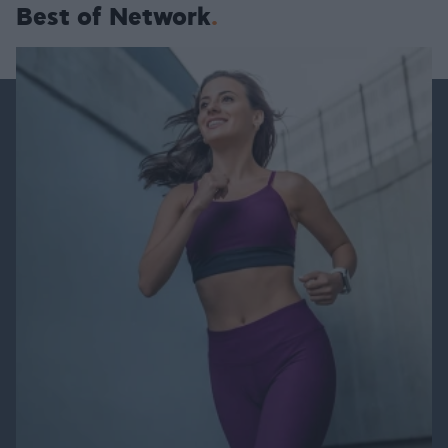
Best of Network