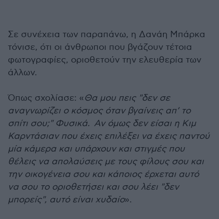
Σε συνέχεια των παραπάνω, η Δανάη Μπάρκα
τόνισε, ότι οι άνθρωποι που βγάζουν τέτοια
φωτογραφίες, οριοθετούν την ελευθερία των
άλλων.
Όπως σχολίασε: «
Θα μου πεις "δεν σε
αναγνωρίζει ο κόσμος όταν βγαίνεις απ’ το
σπίτι σου;" Φυσικά. Αν όμως δεν είσαι η Κιμ
Καρντάσιαν που έχεις επιλέξει να έχεις παντού
μία κάμερα και υπάρχουν και στιγμές που
θέλεις να απολαύσεις με τους φίλους σου και
την οικογένεια σου και κάποιος έρχεται αυτό
να σου το οριοθετήσει και σου λέει "δεν
μπορείς", αυτό είναι χυδαίο
».