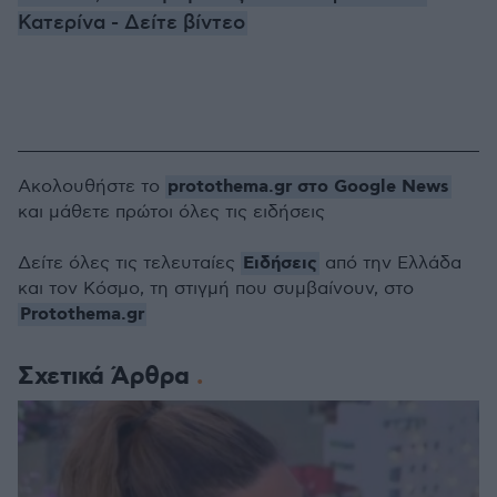
Κατερίνα - Δείτε βίντεο
protothema.gr στο Google News
Ακολουθήστε το
και μάθετε πρώτοι όλες τις ειδήσεις
Ειδήσεις
Δείτε όλες τις τελευταίες
από την Ελλάδα
και τον Κόσμο, τη στιγμή που συμβαίνουν, στο
Protothema.gr
Σχετικά Άρθρα