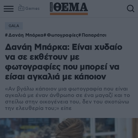
Games
GALA
Δανάη Μπάρκα
Φωτογραφίες
Παπαράτσι
Δανάη Μπάρκα: Είναι χυδαίο
να σε εκθέτουν με
φωτογραφίες που μπορεί να
είσαι αγκαλιά με κάποιον
«Αν βγάλω κάποιον μια φωτογραφία που είναι
αγκαλιά με έναν άνθρωπο σε ένα μαγαζί και το
στείλω στην οικογένεια του, δεν του σκοτώνω
την ελευθερία του;» είπε