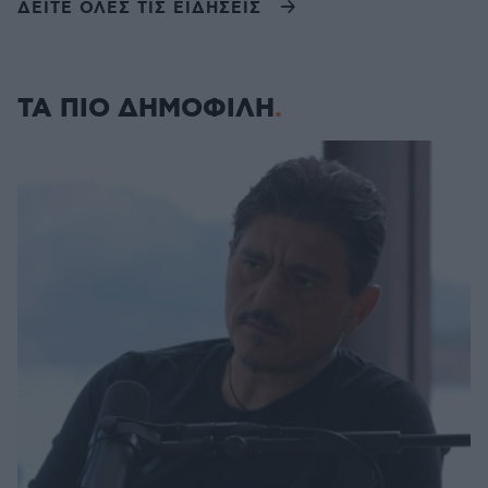
ΔΕΙΤΕ ΟΛΕΣ ΤΙΣ ΕΙΔΗΣΕΙΣ
ΤΑ ΠΙΟ ΔΗΜΟΦΙΛΗ