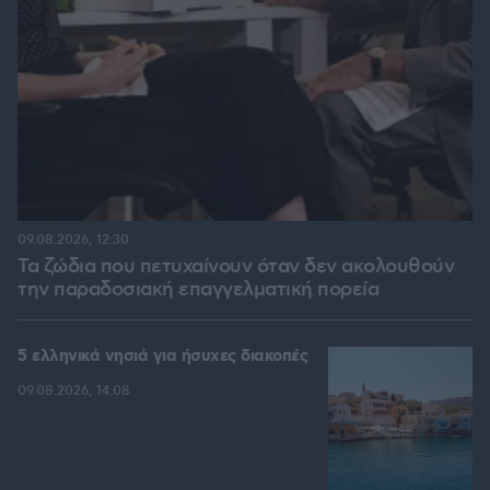
09.08.2026, 12:30
Τα ζώδια που πετυχαίνουν όταν δεν ακολουθούν
την παραδοσιακή επαγγελματική πορεία
5 ελληνικά νησιά για ήσυχες διακοπές
09.08.2026, 14:08