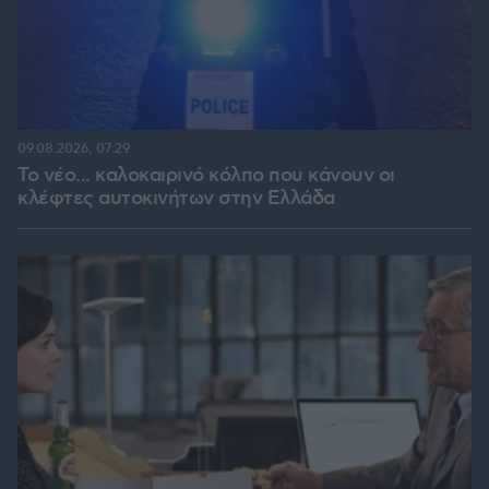
09.08.2026, 07:29
Το νέο... καλοκαιρινό κόλπο που κάνουν οι
κλέφτες αυτοκινήτων στην Ελλάδα