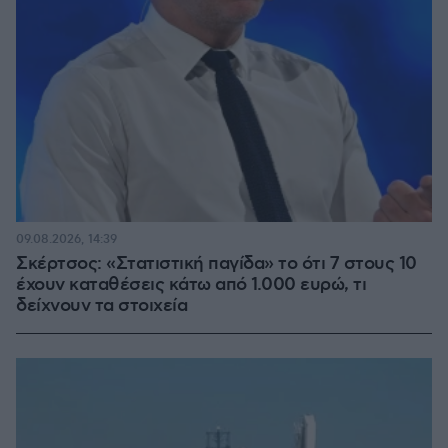
09.08.2026, 14:39
Σκέρτσος: «Στατιστική παγίδα» το ότι 7 στους 10
έχουν καταθέσεις κάτω από 1.000 ευρώ, τι
δείχνουν τα στοιχεία