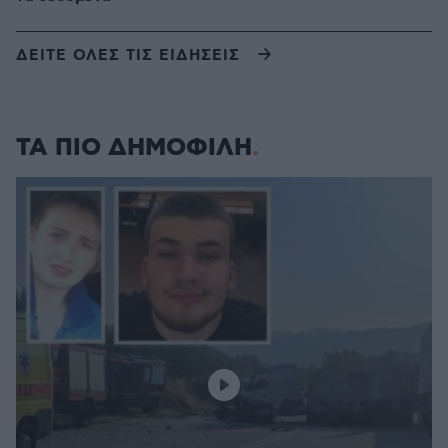
ΔΕΙΤΕ ΟΛΕΣ ΤΙΣ ΕΙΔΗΣΕΙΣ
ΤΑ ΠΙΟ ΔΗΜΟΦΙΛΗ