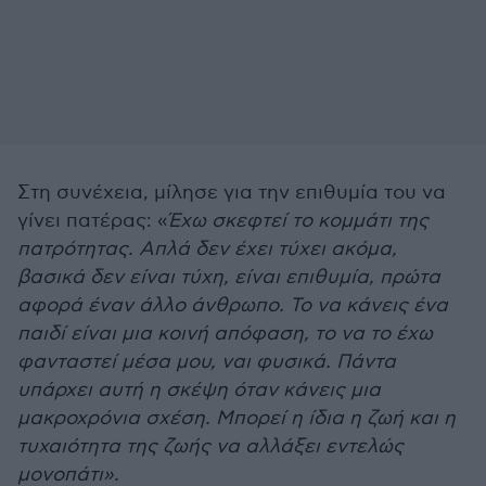
Στη συνέχεια, μίλησε για την επιθυμία του να
γίνει πατέρας: «
Έχω σκεφτεί το κομμάτι της
πατρότητας. Απλά δεν έχει τύχει ακόμα,
βασικά δεν είναι τύχη, είναι επιθυμία, πρώτα
αφορά έναν άλλο άνθρωπο. Το να κάνεις ένα
παιδί είναι μια κοινή απόφαση, το να το έχω
φανταστεί μέσα μου, ναι φυσικά. Πάντα
υπάρχει αυτή η σκέψη όταν κάνεις μια
μακροχρόνια σχέση. Μπορεί η ίδια η ζωή και η
τυχαιότητα της ζωής να αλλάξει εντελώς
μονοπάτι».