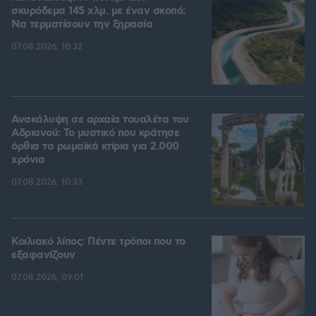
σκυρόδεμα 145 χλμ. με έναν σκοπό:
Να τερματίσουν την ξηρασία
07.08.2026, 10:32
Ανακάλυψη σε αρχαία τουαλέτα του
Αδριανού: Το μυστικό που κράτησε
όρθια τα ρωμαϊκά κτίρια για 2.000
χρόνια
07.08.2026, 10:33
Κοιλιακό λίπος: Πέντε τρόποι που το
εξαφανίζουν
07.08.2026, 09:01