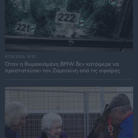
07.08.2026, 14:35
Όταν η θωρακισμένη BMW δεν κατάφερε να
προστατεύσει τον Ζαμπούνη από τις σφαίρες