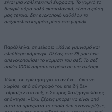
είναι μια καλλιτεχνική έκφραση. Το γυμνό το
θεωρώ πάρα πολύ φυσιολογικό, είναι η φύση
μας τέτοια, δεν ενοχοποιώ καθόλου το
σεξουαλικό κομμάτι μέσα στο γυμνό».
Παράλληλα, σημείωσε: «
Κάνω γυμνισμό και
ελεύθερο κάμπινγκ. Πλέον, στα 38 μου έχω
απενοχοποιήσει το κομμάτι του σεξ. Το σεξ
παίζει 100% σημαντικό ρόλο σε μια σχέση».
Τέλος, σε ερώτηση για το αν έχει τύχει να
χωρίσει από σύντροφό του επειδή δεν
ταίριαζαν στο σεξ, ο Σπύρος Χατζηαγγελάκης
απάντησε: «
Όχι, ξέρεις μπορεί να είναι από
αυτά τα πράγματα τα οποία δεν αναγνωρίζεις,