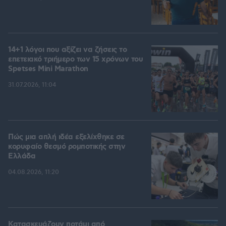
14+1 λόγοι που αξίζει να ζήσεις το
επετειακό τριήμερο των 15 χρόνων του
Spetses Mini Marathon
31.07.2026, 11:04
Πώς μια απλή ιδέα εξελίχθηκε σε
κορυφαίο θεσμό ρομποτικής στην
Ελλάδα
04.08.2026, 11:20
Κατασκευάζουν ποτάμι από