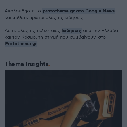
protothema.gr στο Google News
Ακολουθήστε το
και μάθετε πρώτοι όλες τις ειδήσεις
Ειδήσεις
Δείτε όλες τις τελευταίες
από την Ελλάδα
και τον Κόσμο, τη στιγμή που συμβαίνουν, στο
Protothema.gr
Thema Insights