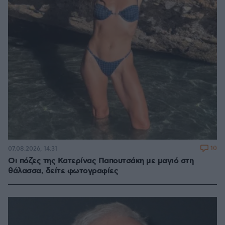
10
07.08.2026, 14:31
Οι πόζες της Κατερίνας Παπουτσάκη με μαγιό στη
θάλασσα, δείτε φωτογραφίες