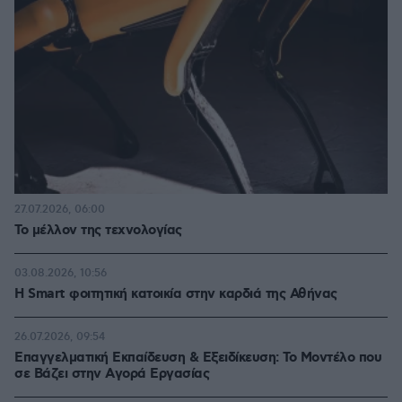
27.07.2026, 06:00
Το μέλλον της τεχνολογίας
03.08.2026, 10:56
Η Smart φοιτητική κατοικία στην καρδιά της Αθήνας
26.07.2026, 09:54
Επαγγελματική Εκπαίδευση & Εξειδίκευση: Το Mοντέλο που
σε Bάζει στην Aγορά Eργασίας