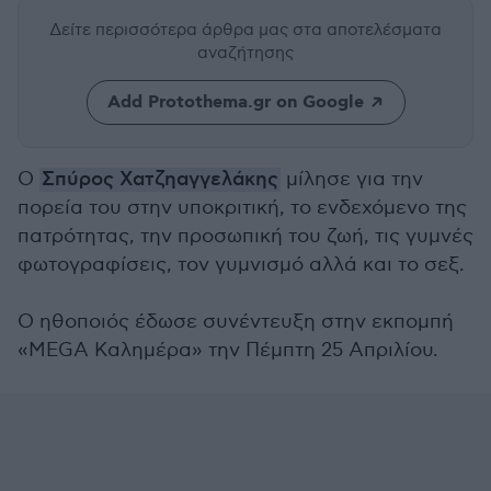
Δείτε περισσότερα άρθρα μας
στα αποτελέσματα
αναζήτησης
Add Protothema.gr on Google
Ο
Σπύρος Χατζηαγγελάκης
μίλησε για την
πορεία του στην υποκριτική, το ενδεχόμενο της
πατρότητας, την προσωπική του ζωή, τις γυμνές
φωτογραφίσεις, τον γυμνισμό αλλά και το σεξ.
Ο ηθοποιός έδωσε συνέντευξη στην εκπομπή
«MEGA Καλημέρα» την Πέμπτη 25 Απριλίου.