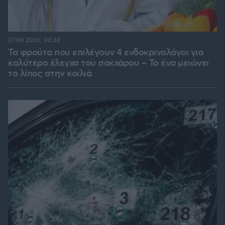
07.08.2026, 08:32
Τα φρούτα που επιλέγουν 4 ενδοκρινολόγοι για
καλύτερο έλεγχο του σακχάρου – Το ένα μειώνει
το λίπος στην κοιλιά