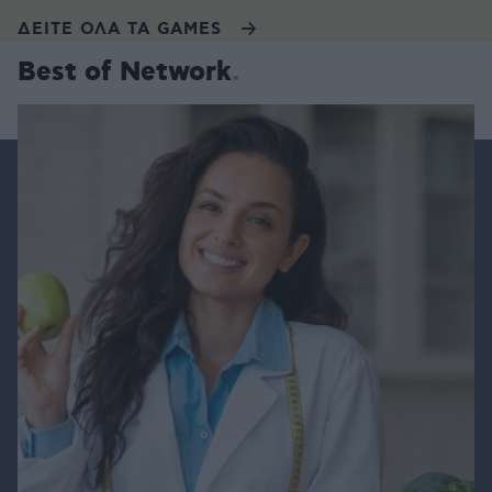
ΔΕΙΤΕ ΟΛΑ ΤΑ GAMES
Best of Network