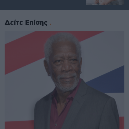
Δείτε Επίσης