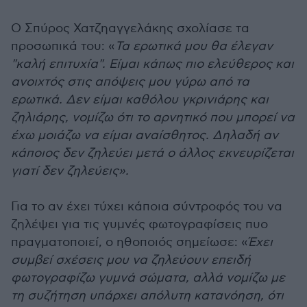
Ο Σπύρος Χατζηαγγελάκης σχολίασε τα
προσωπικά του: «
Τα ερωτικά μου θα έλεγαν
"καλή επιτυχία". Είμαι κάπως πιο ελεύθερος και
ανοιχτός στις απόψεις μου γύρω από τα
ερωτικά. Δεν είμαι καθόλου γκρινιάρης και
ζηλιάρης, νομίζω ότι το αρνητικό που μπορεί να
έχω μοιάζω να είμαι αναίσθητος. Δηλαδή αν
κάποιος δεν ζηλεύει μετά ο άλλος εκνευρίζεται
γιατί δεν ζηλεύεις».
Για το αν έχει τύχει κάποια σύντροφός του να
ζηλέψει για τις γυμνές φωτογραφίσεις πυο
πραγματοποιεί, ο ηθοποιός σημείωσε: «
Έχει
συμβεί σχέσεις μου να ζηλεύουν επειδή
φωτογραφίζω γυμνά σώματα, αλλά νομίζω με
τη συζήτηση υπάρχει απόλυτη κατανόηση, ότι