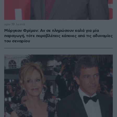
πριν 18 λεπτά
Μόργκαν Φρίμαν: Αν σε πληρώσουν καλά για μία
παραγωγή, τότε παραβλέπεις κάποιες από τις αδυναμίες
του σεναρίου