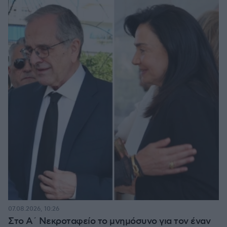
07.08.2026, 10:26
Στο Α΄ Νεκροταφείο το μνημόσυνο για τον έναν