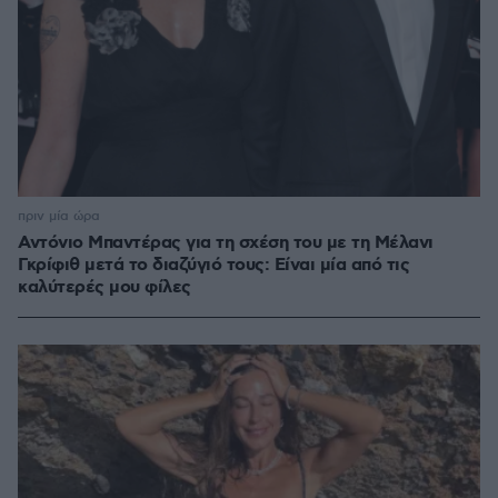
πριν μία ώρα
Αντόνιο Μπαντέρας για τη σχέση του με τη Μέλανι
Γκρίφιθ μετά το διαζύγιό τους: Είναι μία από τις
καλύτερές μου φίλες