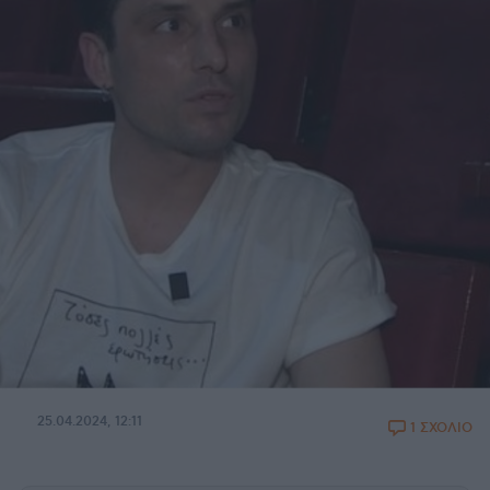
25.04.2024, 12:11
1 ΣΧΟΛΙΟ