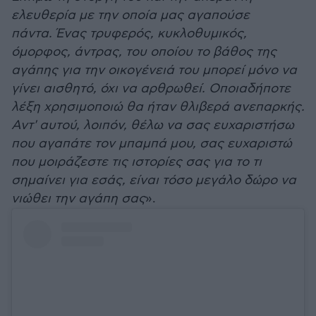
ελευθερία με την οποία μας αγαπούσε
πάντα.
Ένας τρυφερός, κυκλοθυμικός,
όμορφος, άντρας, του οποίου το βάθος της
αγάπης για την οικογένειά του μπορεί μόνο να
γίνει αισθητό, όχι να αρθρωθεί. Οποιαδήποτε
λέξη χρησιμοποιώ θα ήταν θλιβερά ανεπαρκής.
Αντ' αυτού, λοιπόν, θέλω να σας ευχαριστήσω
που αγαπάτε τον μπαμπά μου, σας ευχαριστώ
που μοιράζεστε τις ιστορίες σας για το τι
σημαίνει για εσάς, είναι τόσο μεγάλο δώρο να
νιώθει την αγάπη σας
».