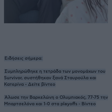
Ειδήσεις σήμερα:
Συμπληρώθηκε η τετράδα των μονομάχων του
Survivor, συστήθηκαν ξανά Σταυρούλα και
Κατερίνα - Δείτε βίντεο
Άλωσε την Βαρκελώνη ο Ολυμπιακός, 77-75 την
Μπαρτσελόνα και 1-0 στα playoffs - Βίντεο