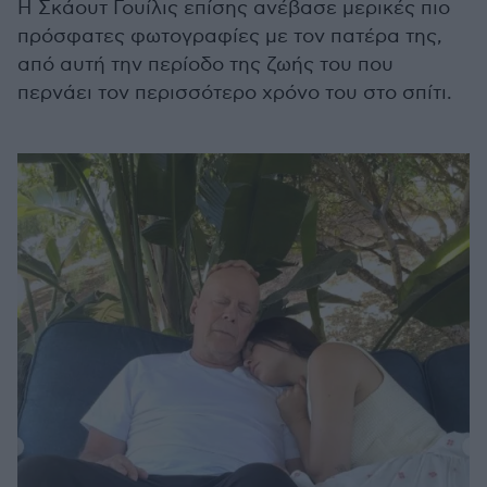
Η Σκάουτ Γουίλις επίσης ανέβασε μερικές πιο
πρόσφατες φωτογραφίες με τον πατέρα της,
από αυτή την περίοδο της ζωής του που
περνάει τον περισσότερο χρόνο του στο σπίτι.