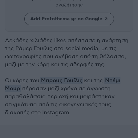
αναζήτησης
Add Protothema.gr on Google
Δεκάδες χιλιάδες likes απέσπασε η ανάρτηση
της Ράμερ Γουίλις στα social media, με τις
φωτογραφίες που ανέβασε από τη θάλασσα,
μαζί με την κόρη και τις αδερφές της.
Οι κόρες του
Μπρους Γουίλις
και της
Ντέμι
Μουρ
πέρασαν μαζί χρόνο σε άγνωστη
παραθαλάσσια περιοχή και μοιράστηκαν
στιγμιότυπα από τις οικογενειακές τους
διακοπές στο Instagram.