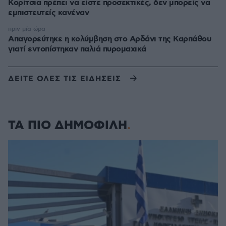
Κορίτσια πρέπει να είστε προσεκτικές, δεν μπορείς να
εμπιστευτείς κανέναν
πριν μία ώρα
Απαγορεύτηκε η κολύμβηση στο Αρδάνι της Καρπάθου
γιατί εντοπίστηκαν παλιά πυρομαχικά
ΔΕΙΤΕ ΟΛΕΣ ΤΙΣ ΕΙΔΗΣΕΙΣ
ΤΑ ΠΙΟ ΔΗΜΟΦΙΛΗ