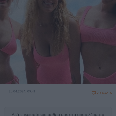
25.04.2024, 09:41
2 ΣΧΟΛΙΑ
Δείτε περισσότερα άρθρα μας
στα αποτελέσματα