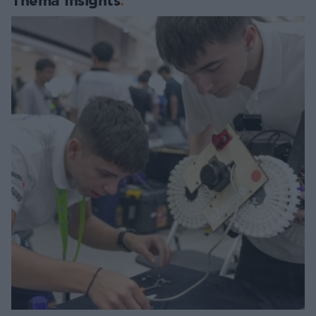
Thema Insights