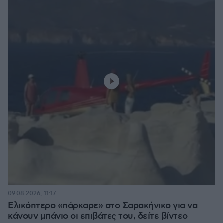
09.08.2026, 11:17
Ελικόπτερο «πάρκαρε» στο Σαρακήνικο για να
κάνουν μπάνιο οι επιβάτες του, δείτε βίντεο