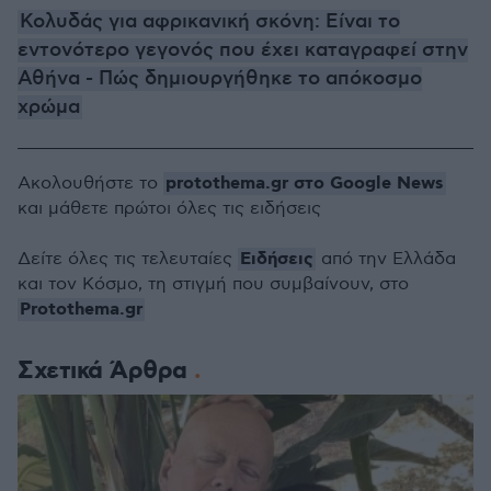
Κολυδάς για αφρικανική σκόνη: Είναι το
εντονότερο γεγονός που έχει καταγραφεί στην
Αθήνα - Πώς δημιουργήθηκε το απόκοσμο
χρώμα
protothema.gr στο Google News
Ακολουθήστε το
και μάθετε πρώτοι όλες τις ειδήσεις
Ειδήσεις
Δείτε όλες τις τελευταίες
από την Ελλάδα
και τον Κόσμο, τη στιγμή που συμβαίνουν, στο
Protothema.gr
Σχετικά Άρθρα