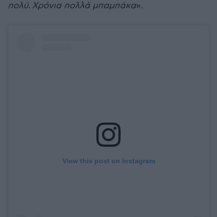
πολύ.
Χρόνια πολλά μπαμπάκα
».
View this post on Instagram