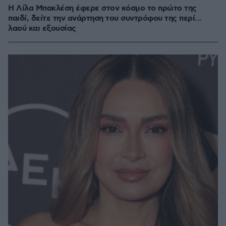
Η Λίλα Μπακλέση έφερε στον κόσμο το πρώτο της
παιδί, δείτε την ανάρτηση του συντρόφου της περί...
λαού και εξουσίας