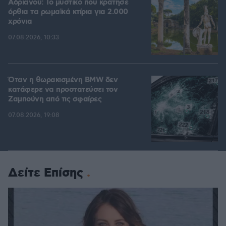
Αδριανού: Το μυστικό που κράτησε
όρθια τα ρωμαϊκά κτίρια για 2.000
χρόνια
07.08.2026, 10:33
Όταν η θωρακισμένη BMW δεν
κατάφερε να προστατεύσει τον
Ζαμπούνη από τις σφαίρες
07.08.2026, 19:08
Δείτε Επίσης