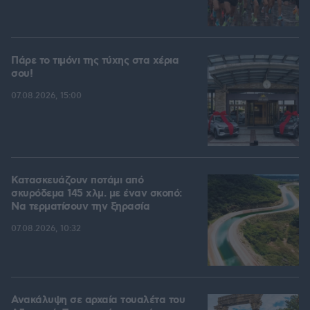
Πάρε το τιμόνι της τύχης στα χέρια
σου!
07.08.2026, 15:00
Κατασκευάζουν ποτάμι από
σκυρόδεμα 145 χλμ. με έναν σκοπό:
Να τερματίσουν την ξηρασία
07.08.2026, 10:32
Ανακάλυψη σε αρχαία τουαλέτα του