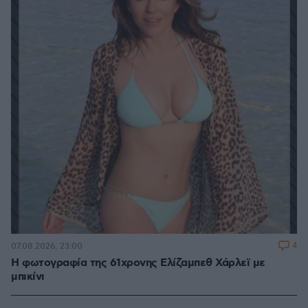
4
07.08.2026, 23:00
Η φωτογραφία της 61χρονης Ελίζαμπεθ Χάρλεϊ με
μπικίνι