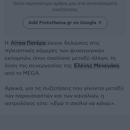
Δείτε περισσότερα άρθρα μας
στα αποτελέσματα
αναζήτησης
Add Protothema.gr on Google
Η
Λίτσα Πατέρα
έκανε δηλώσεις στις
τηλεοπτικές κάμερες των ψυχαγωγικών
εκπομπών, όπου σχολίασε μεταξύ άλλων, τη
λύση της συνεργασίας της
Ελένης Μενεγάκη
από το MEGA.
Αρχικά, για τις συζητήσεις που γίνονται μεταξύ
των παρουσιαστών και των καναλιών, η
αστρολόγος είπε: «
Εγώ τι σχόλιο να κάνω;».