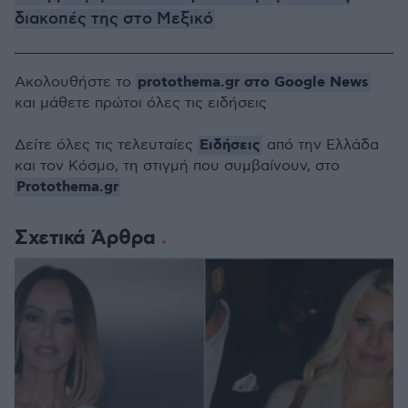
διακοπές της στο Μεξικό
protothema.gr στο Google News
Ακολουθήστε το
και μάθετε πρώτοι όλες τις ειδήσεις
Ειδήσεις
Δείτε όλες τις τελευταίες
από την Ελλάδα
και τον Κόσμο, τη στιγμή που συμβαίνουν, στο
Protothema.gr
Σχετικά Άρθρα