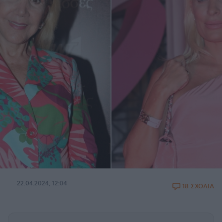
22.04.2024, 12:04
18 ΣΧΟΛΙΑ