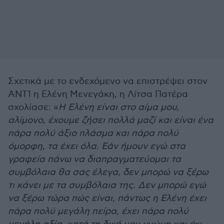
Σχετικά με το ενδεχόμενο να επιστρέψει στον
ΑΝΤ1 η Ελένη Μενεγάκη, η Λίτσα Πατέρα
σχολίασε: «
Η Ελένη είναι στο αίμα μου,
αλίμονο, έχουμε ζήσει πολλά μαζί και είναι ένα
πάρα πολύ άξιο πλάσμα και πάρα πολύ
όμορφη, τα έχει όλα. Εάν ήμουν εγώ στα
γραφεία πάνω να διαπραγματεύομαι τα
συμβόλαια θα σας έλεγα, δεν μπορώ να ξέρω
τι κάνει με τα συμβόλαια της. Δεν μπορώ εγώ
να ξέρω τώρα πώς είναι, πάντως η Ελένη έχει
πάρα πολύ μεγάλη πείρα, έχει πάρα πολύ