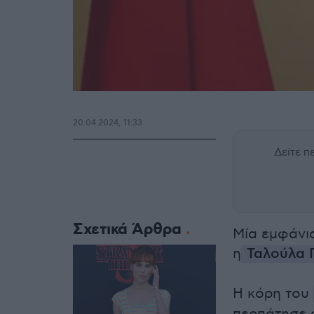
20.04.2024, 11:33
Δείτε 
Σχετικά Άρθρα
Μία εμφάνισ
η
Ταλούλα Γ
Η κόρη του