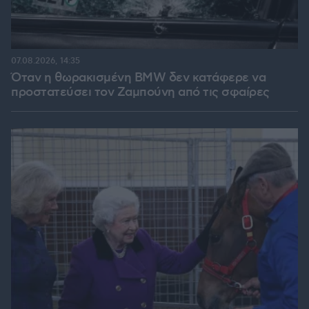
07.08.2026, 14:35
Όταν η θωρακισμένη BMW δεν κατάφερε να
προστατεύσει τον Ζαμπούνη από τις σφαίρες