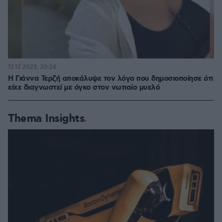
12.12.2023, 20:24
Η Γιάννα Τερζή αποκάλυψε τον λόγο που δημοσιοποίησε ότι
είχε διαγνωστεί με όγκο στον νωτιαίο μυελό
Thema Insights