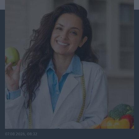
07.08.2026, 08:32