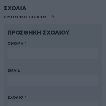
ΣΧΟΛΙΑ
ΠΡΟΣΘΗΚΗ ΣΧΟΛΙΟΥ
ΠΡΟΣΘΗΚΗ ΣΧΟΛΙΟΥ
ΌΝΟΜΑ *
EMAIL
ΣΧΌΛΙΟ *