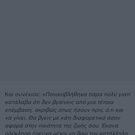
Και συνέχισε:
«Πανικοβλήθηκα πάρα πολύ γιατί
κατάλαβα ότι δεν βγαίνεις από μια τέτοια
επέμβαση, ακριβώς όπως ήσουν πριν, ό,τι και
να γίνει. Θα βγεις με κάτι διαφορετικό όσον
αφορά στην ποιότητα της ζωής σου. Έκανα
ολόκληρη έρευνα μέχρι να βρω τον κατάλληλο