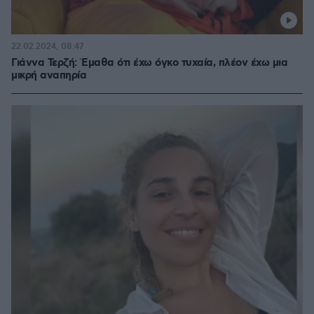
22.02.2024, 08:47
Γιάννα Τερζή: Έμαθα ότι έχω όγκο τυχαία, πλέον έχω μια
μικρή αναπηρία