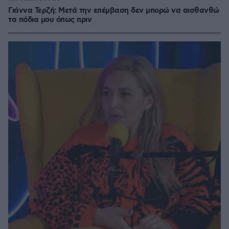
Γιάννα Τερζή: Μετά την επέμβαση δεν μπορώ να αισθανθώ
τα πόδια μου όπως πριν