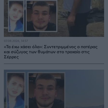
07.08.2026, 14:57
«Τα έχω χάσει όλα»: Συντετριμμένος ο πατέρας
και σύζυγος των θυμάτων στο τροχαίο στις
Σέρρες