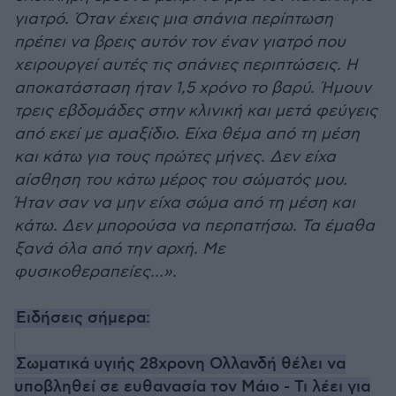
γιατρό. Όταν έχεις μια σπάνια περίπτωση
πρέπει να βρεις αυτόν τον έναν γιατρό που
χειρουργεί αυτές τις σπάνιες περιπτώσεις. Η
αποκατάσταση ήταν 1,5 χρόνο το βαρύ. Ήμουν
τρεις εβδομάδες στην κλινική και μετά φεύγεις
από εκεί με αμαξίδιο. Είχα θέμα από τη μέση
και κάτω για τους πρώτες μήνες. Δεν είχα
αίσθηση του κάτω μέρος του σώματός μου.
Ήταν σαν να μην είχα σώμα από τη μέση και
κάτω. Δεν μπορούσα να περπατήσω. Τα έμαθα
ξανά όλα από την αρχή. Με
φυσικοθεραπείες...».
Ειδήσεις σήμερα:
Σωματικά υγιής 28χρονη Ολλανδή θέλει να
υποβληθεί σε ευθανασία τον Μάιο - Τι λέει για