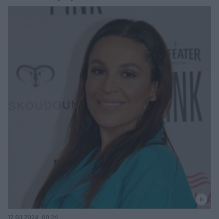
12.03.2024, 00:26