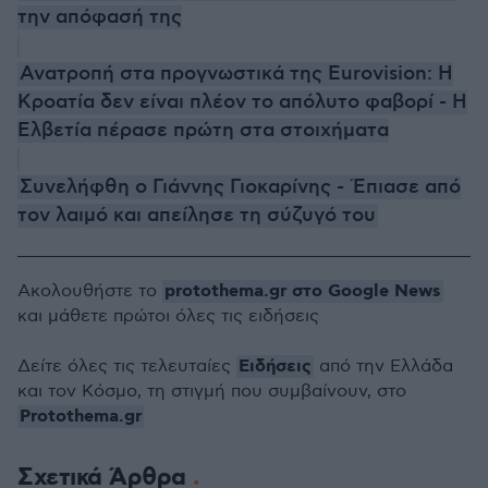
την απόφασή της
Ανατροπή στα προγνωστικά της Eurovision: Η
Κροατία δεν είναι πλέον το απόλυτο φαβορί - Η
Ελβετία πέρασε πρώτη στα στοιχήματα
Συνελήφθη ο Γιάννης Γιοκαρίνης - Έπιασε από
τον λαιμό και απείλησε τη σύζυγό του
protothema.gr στο Google News
Ακολουθήστε το
και μάθετε πρώτοι όλες τις ειδήσεις
Ειδήσεις
Δείτε όλες τις τελευταίες
από την Ελλάδα
και τον Κόσμο, τη στιγμή που συμβαίνουν, στο
Protothema.gr
Σχετικά Άρθρα