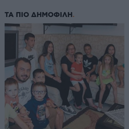
ΤΑ ΠΙΟ ΔΗΜΟΦΙΛΗ