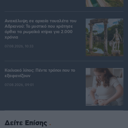
Ανακάλυψη σε αρχαία τουαλέτα του
Αδριανού: Το μυστικό που κράτησε
όρθια τα ρωμαϊκά κτίρια για 2.000
χρόνια
07.08.2026, 10:33
Κοιλιακό λίπος: Πέντε τρόποι που το
εξαφανίζουν
07.08.2026, 09:01
Δείτε Επίσης