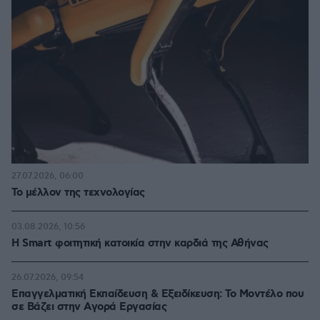
27.07.2026, 06:00
Το μέλλον της τεχνολογίας
03.08.2026, 10:56
Η Smart φοιτητική κατοικία στην καρδιά της Αθήνας
26.07.2026, 09:54
Επαγγελματική Εκπαίδευση & Εξειδίκευση: Το Mοντέλο που
σε Bάζει στην Aγορά Eργασίας