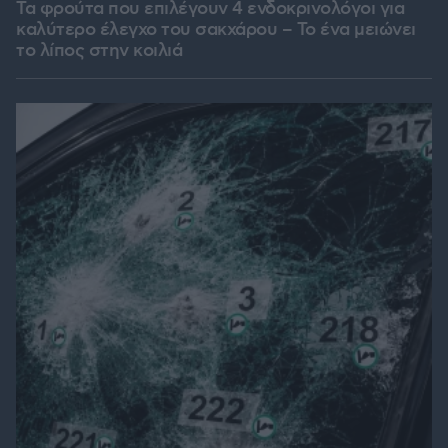
Τα φρούτα που επιλέγουν 4 ενδοκρινολόγοι για
καλύτερο έλεγχο του σακχάρου – Το ένα μειώνει
το λίπος στην κοιλιά