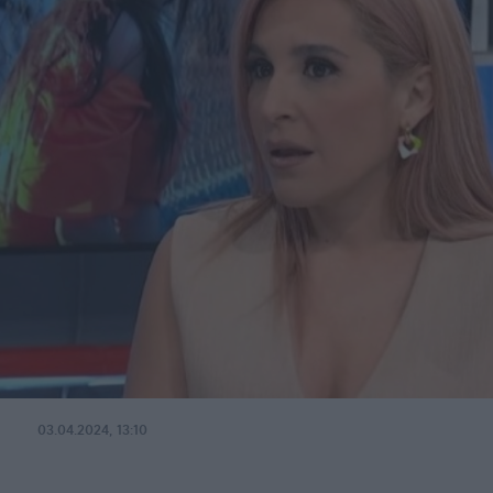
03.04.2024, 13:10