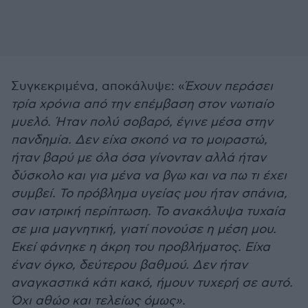
Συγκεκριμένα, αποκάλυψε: «
Έχουν περάσει
τρία χρόνια από την επέμβαση στον νωτιαίο
μυελό. Ήταν πολύ σοβαρό, έγινε μέσα στην
πανδημία. Δεν είχα σκοπό να το μοιραστώ,
ήταν βαρύ με όλα όσα γίνονταν αλλά ήταν
δύσκολο και για μένα να βγω και να πω τι έχει
συμβεί. Το πρόβλημα υγείας μου ήταν σπάνια,
σαν ιατρική περίπτωση. Το ανακάλυψα τυχαία
σε μια μαγνητική, γιατί πονούσε η μέση μου.
Εκεί φάνηκε η άκρη του προβλήματος. Είχα
έναν όγκο, δεύτερου βαθμού. Δεν ήταν
αναγκαστικά κάτι κακό, ήμουν τυχερή σε αυτό.
Όχι αθώο και τελείως όμως».