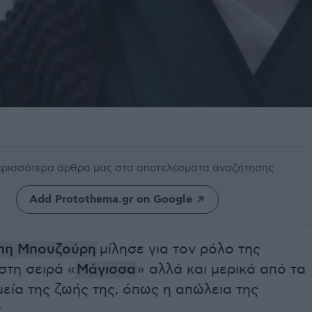
περισσότερα άρθρα μας
στα αποτελέσματα αναζήτησης
Add Protothema.gr on Google
πη Μπουζούρη
μίλησε για τον ρόλο της
στη σειρά «
Μάγισσα
» αλλά και μερικά από τα
εία της ζωής της, όπως η απώλεια της
.