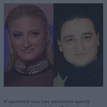
Η ομοιότητά τους είχε σχολιαστεί αρκετά