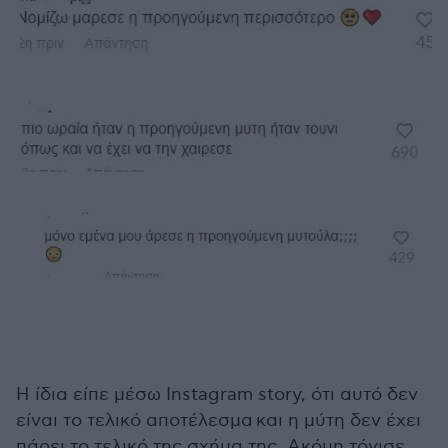
Η ίδια είπε μέσω Instagram story, ότι αυτό δεν
είναι το τελικό αποτέλεσμα και η μύτη δεν έχει
πάρει το τελικό της σχήμα της. Ακόμη τόνισε,