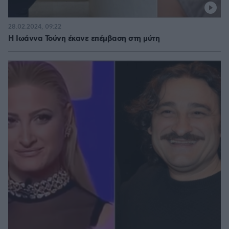
28.02.2024, 09:22
Η Ιωάννα Τούνη έκανε επέμβαση στη μύτη