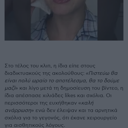
Στο τέλος του κλιπ, η ίδια είπε στους
διαδικτυακούς της ακολούθους:
«Πιστεύω θα
είναι πολύ ωραίο το αποτέλεσμα, θα το δούμε
μαζί
» και λίγο μετά τη δημοσίευση του βίντεο, η
ίδια απέσπασε χιλιάδες likes και σχόλια. Οι
περισσότεροι της ευχήθηκαν «
καλή
ανάρρωση
» ενώ δεν έλειψαν και τα αρνητικά
σχόλια για το γεγονός, ότι έκανε χειρουργείο
για αισθητικούς λόγους.