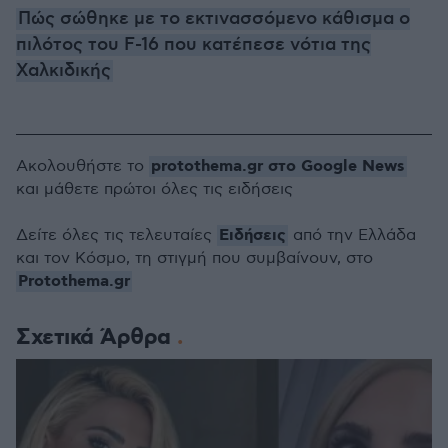
Πώς σώθηκε με το εκτινασσόμενο κάθισμα ο
πιλότος του F-16 που κατέπεσε νότια της
Χαλκιδικής
protothema.gr στο Google News
Ακολουθήστε το
και μάθετε πρώτοι όλες τις ειδήσεις
Ειδήσεις
Δείτε όλες τις τελευταίες
από την Ελλάδα
και τον Κόσμο, τη στιγμή που συμβαίνουν, στο
Protothema.gr
Σχετικά Άρθρα