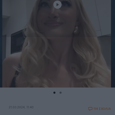
21.03.2024, 11:40
114 ΣΧΟΛΙΑ