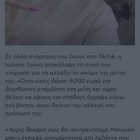
Σε άλλη ανάρτηση που έκανε στο TikTok, η
Ιωάννα Τούνη αποκάλυψε το ποσό που
πλήρωσε για να αλλάξει το σχήμα της μύτης
της.
«Όταν έχεις δώσει 9.000 ευρώ για
διορθωτική επέμβαση στη μύτη και τώρα
θέλεις να κάνεις και στήθος
» έγραψε πάνω
στο βίντεο, όπου δείχνει την αλλαγή στο
πρόσωπό της.
«
Χωρίς δεκάρα πως θα παντρευτούμε Μανωλιό
μου;»
έγραψε χιουμοριστικά στη λεζάντα που