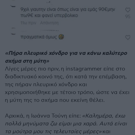
«Πήρα πλευρικό χόνδρο για να κάνω καλύτερο
σχήμα στη μύτη»
Λίγες μέρες πιο πριν, η instagrammer είπε στο
διαδικτυακό κοινό της, ότι κατά την επέμβαση,
της πήραν πλευρικό χόνδρο και
χρησιμοποιήθηκε με τέτοιο τρόπο, ώστε να έχει
η μύτη της το σχήμα που εκείνη θέλει.
Αρχικά, η Ιωάννα Τούνη είπε:
«Καλημέρα, έχω
πολλά μηνύματα ζω είμαι μια χαρά. Αυτά είναι
τα μούτρα μου τις τελευταίες μέρες»
και