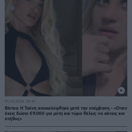
05.03.2024, 20:49
Βίντεο: Η Τούνη αποκαλύφθηκε μετά την επέμβαση - «Όταν
έχεις δώσει €9.000 για μύτη και τώρα θέλεις να κάνεις και
στήθος»