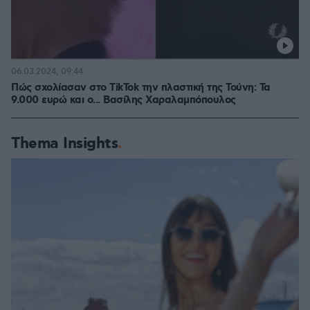
06.03.2024, 09:44
Πώς σχολίασαν στο TikTok την πλαστική της Τούνη: Τα
9.000 ευρώ και ο... Βασίλης Χαραλαμπόπουλος
Thema Insights