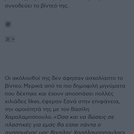
συνοδεύει το βίντεό της.
@
♬ -
Οι ακόλουθοί της δεν άφησαν ασχολίαστο το
βίντεο. Μερικά από τα πιο δημοφιλή μηνύματα
που δέχτηκε και έχουν αποσπάσει πολλές
χιλιάδες likes, έφεραν ξανά στην επιφάνεια,
την ομοιότητά της με τον Βασίλη
Χαραλαμπόπουλο. «
Όσα και να δώσεις σε
πλαστικές για εμάς θα είσαι πάντα ο
αγαπημένος μας Βασίλης Χαράλαμποπουλος
»