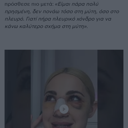
πρόσθεσε πιο μετά:
«Είμαι πάρα πολύ
πρησμένη, δεν πονάω τόσο στη μύτη, όσο στο
πλευρό. Γιατί πήρα πλευρικό χόνδρο για να
κάνω καλύτερο σχήμα στη μύτη»
.