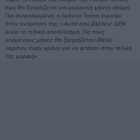
πως θα ξεπρήζεται για μερικούς μήνες ακόμη.
Πιο συγκεκριμένα, η Ιωάννα Τούνη έγραψε
στην ανάρτησή της: «
Αυτό που βλέπεις ΔΕΝ
είναι το τελικό αποτέλεσμα. Για τους
επόμενους μήνες θα ξεπρήζεται! Θέλει
περίπου έναν χρόνο για να φτάσει στην τελική
της μορφή
».