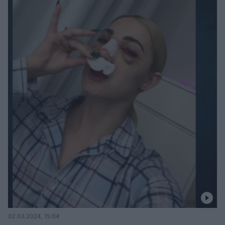
02.03.2024, 15:04