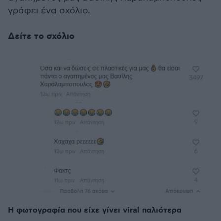
γράφει ένα σχόλιο.
Δείτε το σχόλιο
Η φωτογραφία που είχε γίνει viral παλιότερα