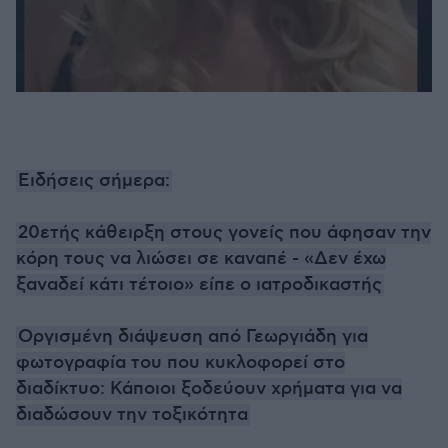
Ειδήσεις σήμερα:
20ετής κάθειρξη στους γονείς που άφησαν την
κόρη τους να λιώσει σε καναπέ - «Δεν έχω
ξαναδεί κάτι τέτοιο» είπε ο ιατροδικαστής
Οργισμένη διάψευση από Γεωργιάδη για
φωτογραφία του που κυκλοφορεί στο
διαδίκτυο: Κάποιοι ξοδεύουν χρήματα για να
διαδώσουν την τοξικότητα