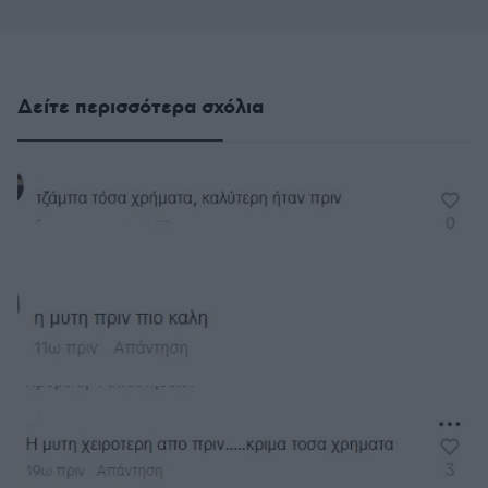
Δείτε περισσότερα σχόλια