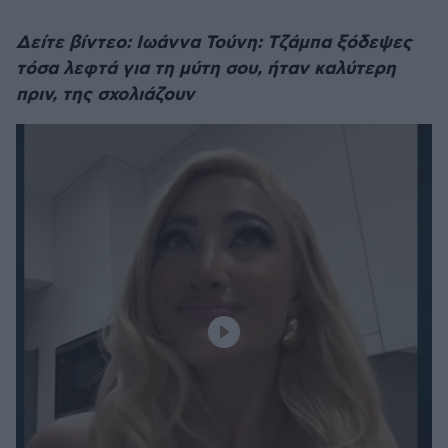
Δείτε βίντεο: Ιωάννα Τούνη: Τζάμπα ξόδεψες
τόσα λεφτά για τη μύτη σου, ήταν καλύτερη
πριν, της σχολιάζουν