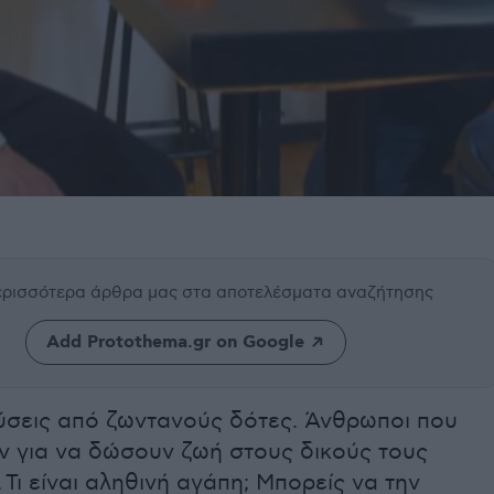
περισσότερα άρθρα μας
στα αποτελέσματα αναζήτησης
Add Protothema.gr on Google
σεις από ζωντανούς δότες. Άνθρωποι που
ν για να δώσουν ζωή στους δικούς τους
.
Τι είναι αληθινή αγάπη; Μπορείς να την