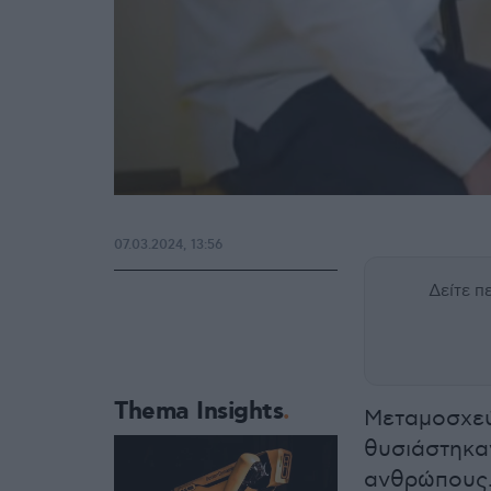
07.03.2024, 13:56
Δείτε 
Thema Insights
Μεταμοσχεύ
θυσιάστηκα
ανθρώπους