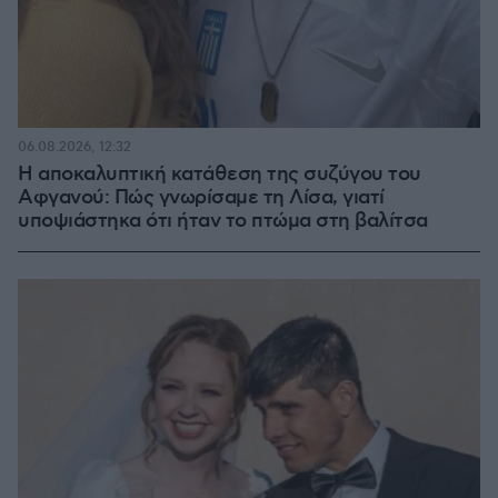
06.08.2026, 12:32
Η αποκαλυπτική κατάθεση της συζύγου του
Αφγανού: Πώς γνωρίσαμε τη Λίσα, γιατί
υποψιάστηκα ότι ήταν το πτώμα στη βαλίτσα