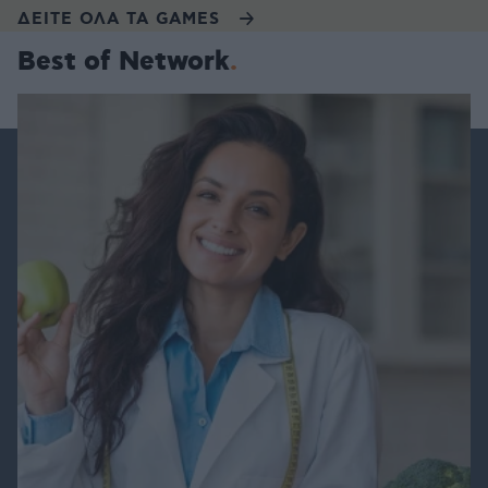
ΔΕΙΤΕ ΟΛΑ ΤΑ GAMES
Best of Network