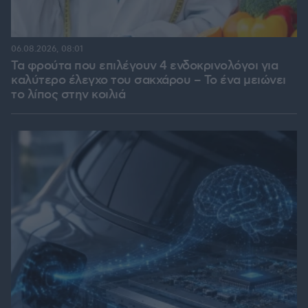
06.08.2026, 08:01
Τα φρούτα που επιλέγουν 4 ενδοκρινολόγοι για
καλύτερο έλεγχο του σακχάρου – Το ένα μειώνει
το λίπος στην κοιλιά