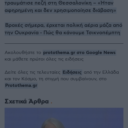
τραυμάτισε πεζή στη Θεσσαλονίκη – «Ήταν
αφηρημένη και δεν χρησιμοποίησε διάβαση»
Βροχές σήμερα, έρχεται πολική αέρια μάζα από
την Ουκρανία - Πώς θα κάνουμε Τσικνοπέμπτη
protothema.gr στο Google News
Ακολουθήστε το
και μάθετε πρώτοι όλες τις ειδήσεις
Ειδήσεις
Δείτε όλες τις τελευταίες
από την Ελλάδα
και τον Κόσμο, τη στιγμή που συμβαίνουν, στο
Protothema.gr
Σχετικά Άρθρα