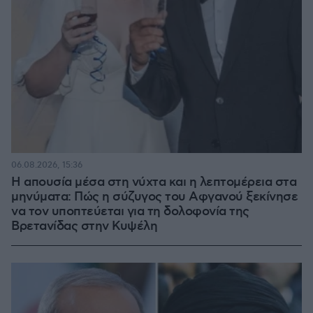
06.08.2026, 15:36
Η απουσία μέσα στη νύχτα και η λεπτομέρεια στα
μηνύματα: Πώς η σύζυγος του Αφγανού ξεκίνησε
να τον υποπτεύεται για τη δολοφονία της
Βρετανίδας στην Κυψέλη