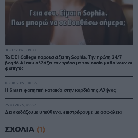
30.07.2026, 09:33
Το DEI College παρουσιάζει τη Sophia. Την πρώτη 24/7
βοηθό AI που αλλάζει τον τρόπο με τον οποίο μαθαίνουν οι
φοιτητές
03.08.2026, 10:56
Η Smart φοιτητική κατοικία στην καρδιά της Αθήνας
29.07.2026, 09:39
Διασκεδάζουμε υπεύθυνα, επιστρέφουμε με ασφάλεια
ΣΧΟΛΙΑ
(1)