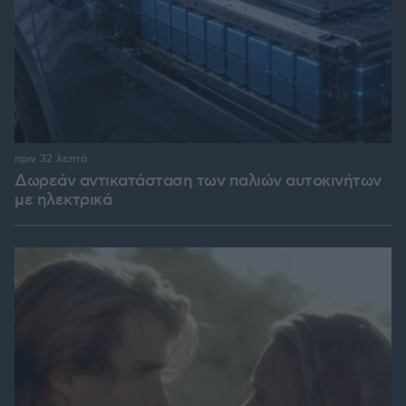
πριν 32 λεπτά
Δωρεάν αντικατάσταση των παλιών αυτοκινήτων
με ηλεκτρικά