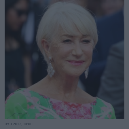
09.11.2023, 10:00