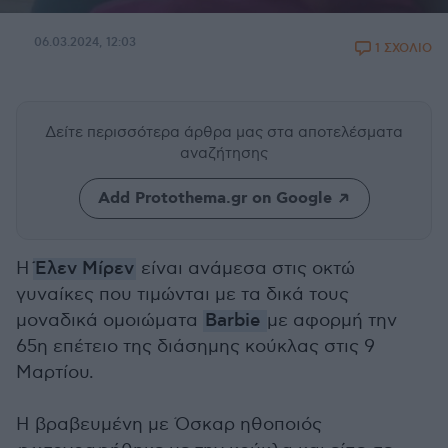
06.03.2024, 12:03
1 ΣΧΟΛΙΟ
Δείτε περισσότερα άρθρα μας
στα αποτελέσματα
αναζήτησης
Add Protothema.gr on Google
Η
Έλεν Μίρεν
είναι ανάμεσα στις οκτώ
γυναίκες που τιμώνται με τα δικά τους
μοναδικά ομοιώματα
Barbie
με αφορμή την
65η επέτειο της διάσημης κούκλας στις 9
Μαρτίου.
Η βραβευμένη με Όσκαρ ηθοποιός