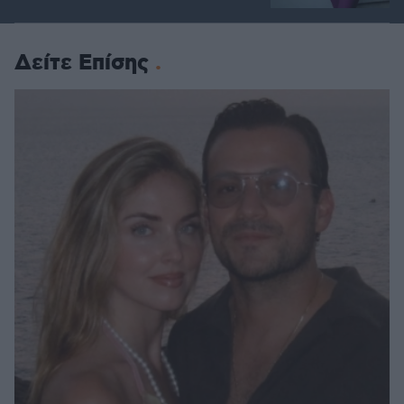
Δείτε Επίσης