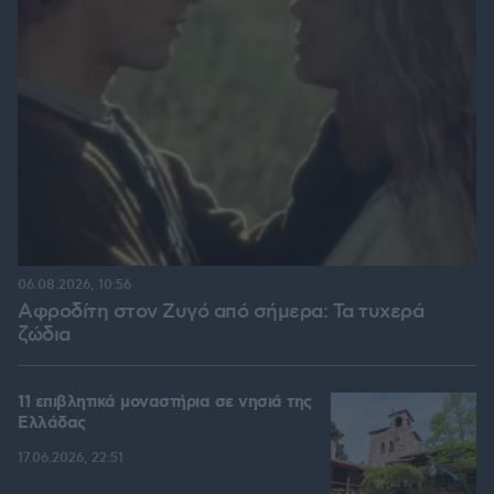
06.08.2026, 10:56
Αφροδίτη στον Ζυγό από σήμερα: Τα τυχερά
ζώδια
11 επιβλητικά μοναστήρια σε νησιά της
Ελλάδας
17.06.2026, 22:51