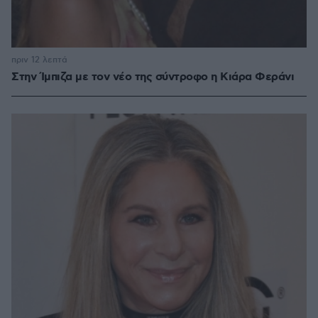
πριν 12 λεπτά
Στην Ίμπιζα με τον νέο της σύντροφο η Κιάρα Φεράνι