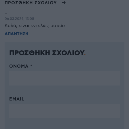
ΠΡΟΣΘΗΚΗ ΣΧΟΛΙΟΥ
..
06.03.2024, 13:08
Καλά, είναι εντελώς αστείο.
ΑΠΑΝΤΗΣΗ
ΠΡΟΣΘΗΚΗ ΣΧΟΛΙΟΥ
ΌΝΟΜΑ *
EMAIL