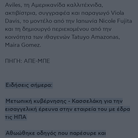
Aviles, τη Αμερικανίδα καλλιτέχνιδα,
ακτιβίστρια, συγγραφέα και παραγωγό Viola
Davis, το μοντέλο από την Ιαπωνία Nicole Fujita
και τη δημιουργό περιεχομένου από την
κοινότητα των ιθαγενών Tatuyo Amazonas,
Maira Gomez.
ΠΗΓΗ: ΑΠΕ-ΜΠΕ
Ειδήσεις σήμερα:
Μετωπική κυβέρνησης - Κασσελάκη για την
εισαγγελική έρευνα στην εταιρεία του με έδρα
τις ΗΠΑ
Αθωώθηκε οδηγός που παρέσυρε και