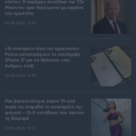
νύχτα»: Η περίεργη συνήθεια του Τζο
Μπάιντεν πριν διαγνωστεί με καρκίνο
του προστάτη
06.08.2026, 15:42
«Το σπασμένο είναι πιο αρρενωπό»:
Ρώσοι καταστρέφουν τα πανάκριβα
iPhone 17 για να δείχνουν «πιο
άνδρες» (vid)
06.08.2026, 15:43
Μια βιοτεχνολόγος έχασε 10 κιλά
χωρίς να στερηθεί το αγαπημένο της
φαγητό – Οι 8 συνήθειες που έκαναν
τη διαφορά
05.08.2026, 18:31