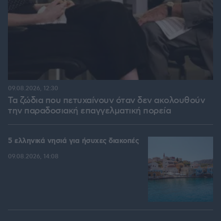
09.08.2026, 12:30
Τα ζώδια που πετυχαίνουν όταν δεν ακολουθούν
την παραδοσιακή επαγγελματική πορεία
5 ελληνικά νησιά για ήσυχες διακοπές
09.08.2026, 14:08