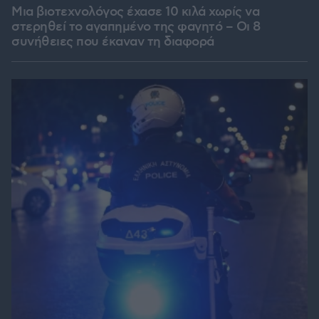
Μια βιοτεχνολόγος έχασε 10 κιλά χωρίς να
στερηθεί το αγαπημένο της φαγητό – Οι 8
συνήθειες που έκαναν τη διαφορά