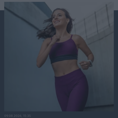
09.08.2026, 15:35