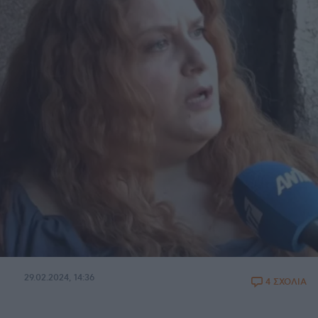
29.02.2024, 14:36
4 ΣΧΟΛΙΑ