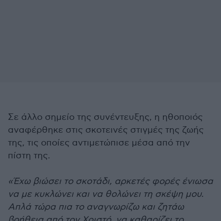
Σε άλλο σημείο της συνέντευξης, η ηθοποιός
αναφέρθηκε στις σκοτεινές στιγμές της ζωής
της, τις οποίες αντιμετώπισε μέσα από την
πίστη της.
«Έχω βιώσει το σκοτάδι, αρκετές φορές ένιωσα
να με κυκλώνει και να θολώνει τη σκέψη μου.
Απλά τώρα πια το αναγνωρίζω και ζητάω
βοήθεια από τον Χριστό, να καθαρίζει το