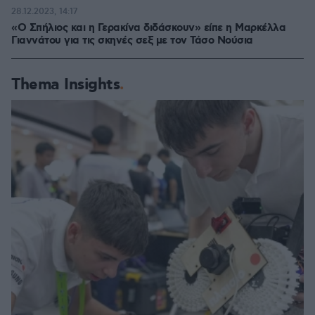
28.12.2023, 14:17
«Ο Σπήλιος και η Γερακίνα διδάσκουν» είπε η Μαρκέλλα
Γιαννάτου για τις σκηνές σεξ με τον Τάσο Νούσια
Thema Insights