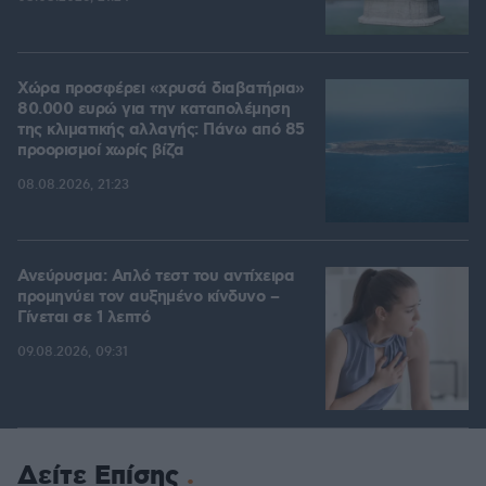
Χώρα προσφέρει «χρυσά διαβατήρια»
80.000 ευρώ για την καταπολέμηση
της κλιματικής αλλαγής: Πάνω από 85
προορισμοί χωρίς βίζα
08.08.2026, 21:23
Ανεύρυσμα: Απλό τεστ του αντίχειρα
προμηνύει τον αυξημένο κίνδυνο –
Γίνεται σε 1 λεπτό
09.08.2026, 09:31
Δείτε Επίσης