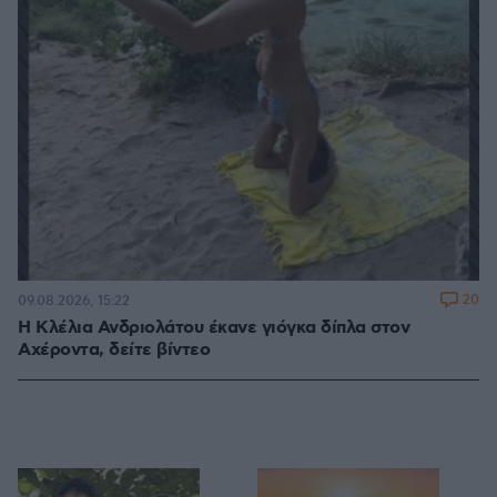
20
09.08.2026, 15:22
Η Κλέλια Ανδριολάτου έκανε γιόγκα δίπλα στον
Αχέροντα, δείτε βίντεο