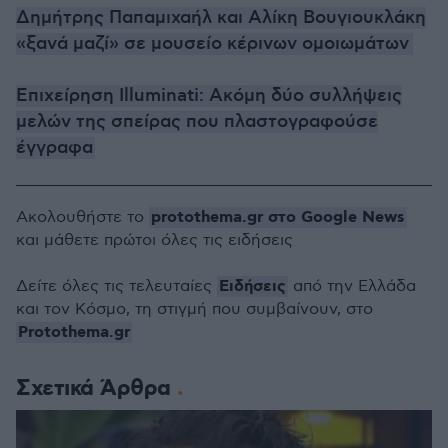
Δημήτρης Παπαμιχαήλ και Αλίκη Βουγιουκλάκη
«ξανά μαζί» σε μουσείο κέρινων ομοιωμάτων
Επιχείρηση Illuminati: Aκόμη δύο συλλήψεις
μελών της σπείρας που πλαστογραφούσε
έγγραφα
protothema.gr στο Google News
Ακολουθήστε το
και μάθετε πρώτοι όλες τις ειδήσεις
Ειδήσεις
Δείτε όλες τις τελευταίες
από την Ελλάδα
και τον Κόσμο, τη στιγμή που συμβαίνουν, στο
Protothema.gr
Σχετικά Άρθρα