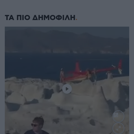
ΤΑ ΠΙΟ ΔΗΜΟΦΙΛΗ