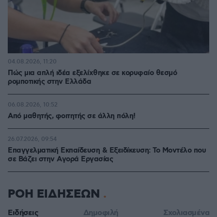
04.08.2026, 11:20
Πώς μια απλή ιδέα εξελίχθηκε σε κορυφαίο θεσμό
ρομποτικής στην Ελλάδα
06.08.2026, 10:52
Από μαθητής, φοιτητής σε άλλη πόλη!
26.07.2026, 09:54
Επαγγελματική Εκπαίδευση & Εξειδίκευση: Το Mοντέλο που
σε Bάζει στην Aγορά Eργασίας
ΡΟΗ ΕΙΔΗΣΕΩΝ
Ειδήσεις
Δημοφιλή
Σχολιασμένα