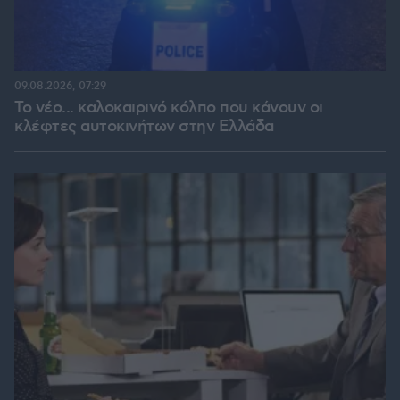
09.08.2026, 07:29
Το νέο... καλοκαιρινό κόλπο που κάνουν οι
κλέφτες αυτοκινήτων στην Ελλάδα