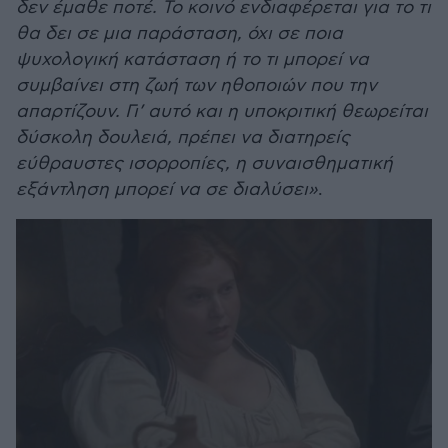
δεν έμαθε ποτέ. Το κοινό ενδιαφέρεται για το τι
θα δει σε μια παράσταση, όχι σε ποια
ψυχολογική κατάσταση ή το τι μπορεί να
συμβαίνει στη ζωή των ηθοποιών που την
απαρτίζουν. Γι’ αυτό και η υποκριτική θεωρείται
δύσκολη δουλειά, πρέπει να διατηρείς
εύθραυστες ισορροπίες, η συναισθηματική
εξάντληση μπορεί να σε διαλύσει»
.