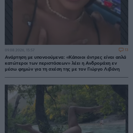
13
09.08.2026, 15:57
Ανάρτηση με υπονοούμενα: «Κάποιοι άντρες είναι απλά
κατώτεροι των περιστάσεων» λέει η Ανδρομάχη εν
μέσω φημών για τη σχέση της με τον Γιώργο Λιβάνη