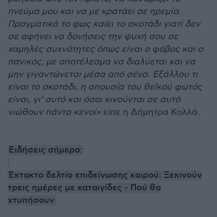
πνεύμα μου και να με κρατάει σε ηρεμία.
Πραγματικά το φως καίει το σκοτάδι γιατί δεν
σε αφήνει να δονήσεις την ψυχή σου σε
χαμηλές συχνότητες όπως είναι ο φόβος και ο
πανικός, με αποτέλεσμα να διαλύεται και να
μην γιγαντώνεται μέσα από σένα. Εξάλλου τι
είναι το σκοτάδι, η απουσία του θεϊκού φωτός
είναι, γι’ αυτό και όσοι κινούνται σε αυτό
νιώθουν πάντα κενοί»
είπε η Δήμητρα Κολλά.
Ειδήσεις σήμερα:
Έκτακτο δελτίο επιδείνωσης καιρού: Ξεκινούν
τρεις ημέρες με καταιγίδες - Πού θα
χτυπήσουν