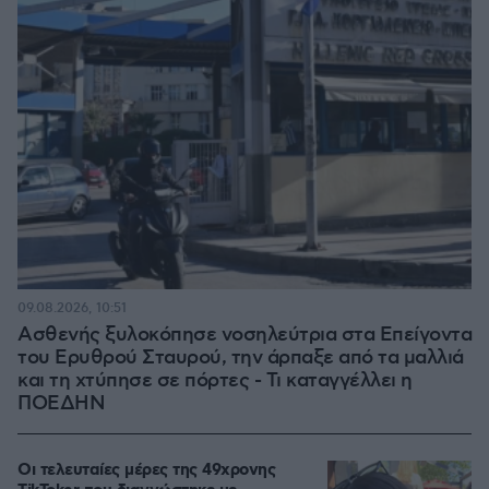
09.08.2026, 10:51
Ασθενής ξυλοκόπησε νοσηλεύτρια στα Επείγοντα
του Ερυθρού Σταυρού, την άρπαξε από τα μαλλιά
και τη χτύπησε σε πόρτες - Τι καταγγέλλει η
ΠΟΕΔΗΝ
Οι τελευταίες μέρες της 49χρονης