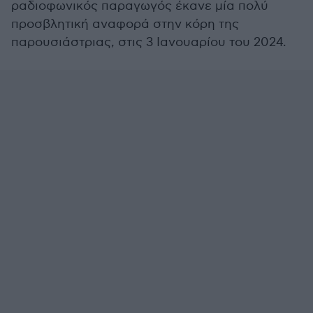
ραδιοφωνικός παραγωγός έκανε μία πολύ
προσβλητική αναφορά στην κόρη της
παρουσιάστριας, στις 3 Ιανουαρίου του 2024.