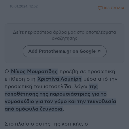
10.01.2024, 12:52
108 ΣΧΟΛΙΑ
Δείτε περισσότερα άρθρα μας
στα αποτελέσματα
αναζήτησης
Add Protothema.gr on Google
Ο
Νίκος Μουρατίδης
προέβη σε προσωπική
επίθεση στη
Χριστίνα Λαμπίρη
μέσα από την
προσωπική του ιστοσελίδα, λόγω
της
τοποθέτησης της παρουσιάστριας για το
νομοσχέδιο για τον γάμο και την τεκνοθεσία
από ομόφυλα ζευγάρια
.
Στο πλαίσιο αυτής της κριτικής, ο