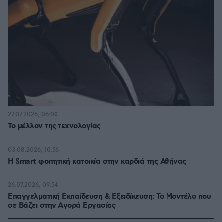
27.07.2026, 06:00
Το μέλλον της τεχνολογίας
03.08.2026, 10:56
Η Smart φοιτητική κατοικία στην καρδιά της Αθήνας
26.07.2026, 09:54
Επαγγελματική Εκπαίδευση & Εξειδίκευση: Το Mοντέλο που
σε Bάζει στην Aγορά Eργασίας