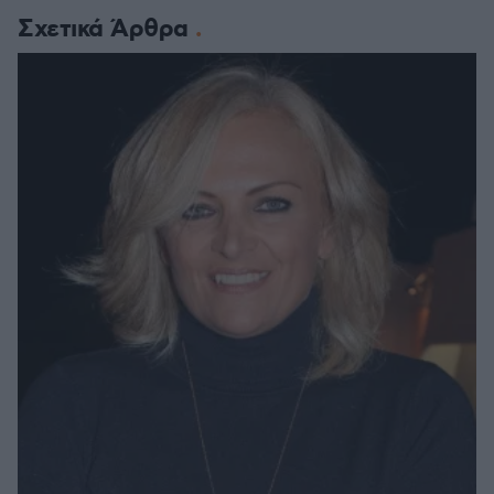
Σχετικά Άρθρα