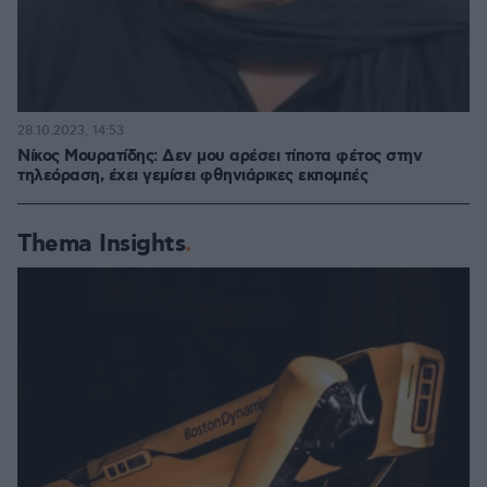
28.10.2023, 14:53
Νίκος Μουρατίδης: Δεν μου αρέσει τίποτα φέτος στην
τηλεόραση, έχει γεμίσει φθηνιάρικες εκπομπές
Thema Insights