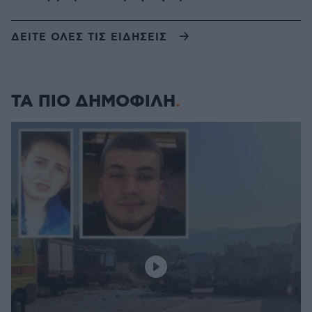
ΔΕΙΤΕ ΟΛΕΣ ΤΙΣ ΕΙΔΗΣΕΙΣ
ΤΑ ΠΙΟ ΔΗΜΟΦΙΛΗ