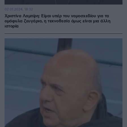
02.01.2024, 18:32
Χριστίνα Λαμπίρη: Είμαι υπέρ του νομοσχεδίου για τα
ομόφυλα ζευγάρια, η τεκνοθεσία όμως είναι μια άλλη
ιστορία