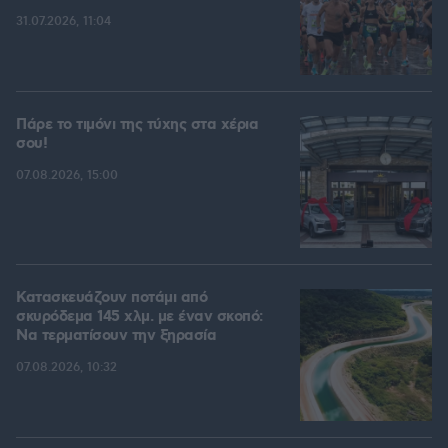
31.07.2026, 11:04
Πάρε το τιμόνι της τύχης στα χέρια
σου!
07.08.2026, 15:00
Κατασκευάζουν ποτάμι από
σκυρόδεμα 145 χλμ. με έναν σκοπό:
Να τερματίσουν την ξηρασία
07.08.2026, 10:32