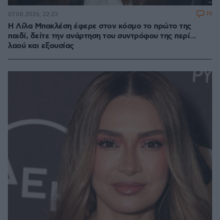
19
07.08.2026, 22:23
Η Λίλα Μπακλέση έφερε στον κόσμο το πρώτο της
παιδί, δείτε την ανάρτηση του συντρόφου της περί...
λαού και εξουσίας