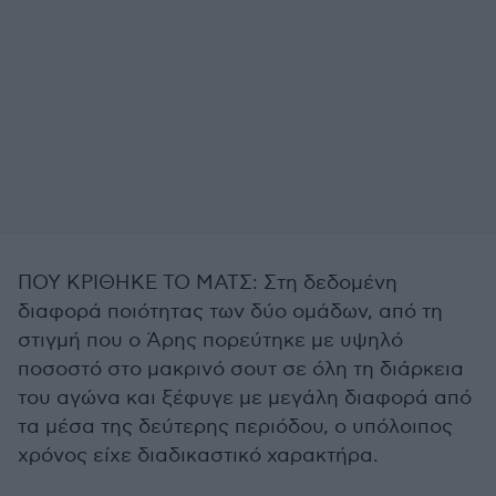
ΠΟΥ ΚΡΙΘΗΚΕ ΤΟ ΜΑΤΣ: Στη δεδομένη
διαφορά ποιότητας των δύο ομάδων, από τη
στιγμή που ο Άρης πορεύτηκε με υψηλό
ποσοστό στο μακρινό σουτ σε όλη τη διάρκεια
του αγώνα και ξέφυγε με μεγάλη διαφορά από
τα μέσα της δεύτερης περιόδου, ο υπόλοιπος
χρόνος είχε διαδικαστικό χαρακτήρα.