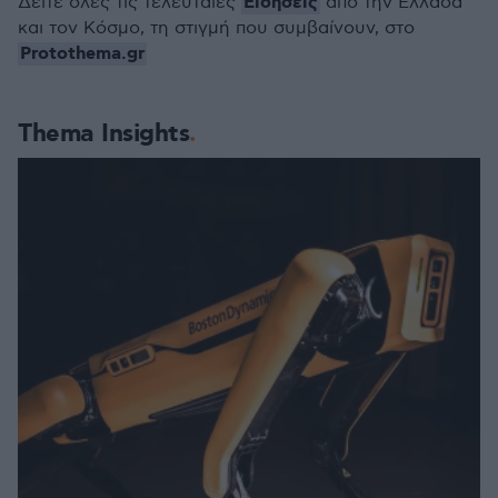
Ειδήσεις
Δείτε όλες τις τελευταίες
από την Ελλάδα
και τον Κόσμο, τη στιγμή που συμβαίνουν, στο
Protothema.gr
Thema Insights