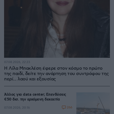
07.08.2026, 22:23
Η Λίλα Μπακλέση έφερε στον κόσμο το πρώτο
της παιδί, δείτε την ανάρτηση του συντρόφου της
περί... λαού και εξουσίας
Άλλος για data center; Επενδύσεις
€50 δισ. την ερχόμενη δεκαετία
266
07.08.2026, 20:16