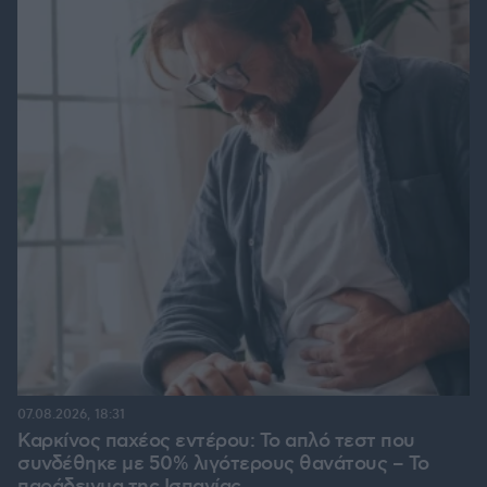
07.08.2026, 18:31
Καρκίνος παχέος εντέρου: Το απλό τεστ που
συνδέθηκε με 50% λιγότερους θανάτους – Το