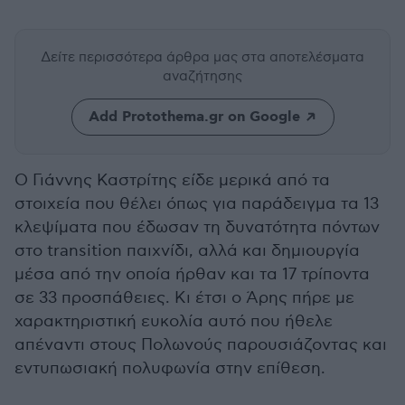
Δείτε περισσότερα άρθρα μας
στα αποτελέσματα
αναζήτησης
Add Protothema.gr on Google
Ο Γιάννης Καστρίτης είδε μερικά από τα
στοιχεία που θέλει όπως για παράδειγμα τα 13
κλεψίματα που έδωσαν τη δυνατότητα πόντων
στο transition παιχνίδι, αλλά και δημιουργία
μέσα από την οποία ήρθαν και τα 17 τρίποντα
σε 33 προσπάθειες. Κι έτσι ο Άρης πήρε με
χαρακτηριστική ευκολία αυτό που ήθελε
απέναντι στους Πολωνούς παρουσιάζοντας και
εντυπωσιακή πολυφωνία στην επίθεση.