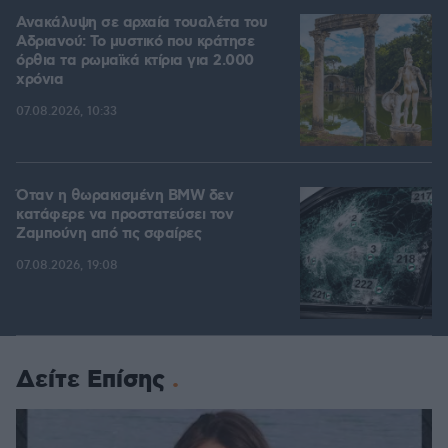
Ανακάλυψη σε αρχαία τουαλέτα του
Αδριανού: Το μυστικό που κράτησε
όρθια τα ρωμαϊκά κτίρια για 2.000
χρόνια
07.08.2026, 10:33
Όταν η θωρακισμένη BMW δεν
κατάφερε να προστατεύσει τον
Ζαμπούνη από τις σφαίρες
07.08.2026, 19:08
Δείτε Επίσης