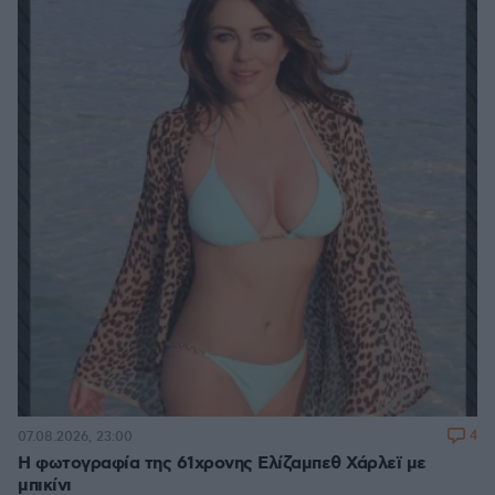
4
07.08.2026, 23:00
Η φωτογραφία της 61χρονης Ελίζαμπεθ Χάρλεϊ με
μπικίνι