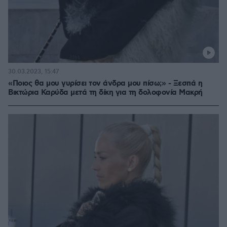
30.03.2023, 15:47
«Ποιος θα μου γυρίσει τον άνδρα μου πίσω;» - Ξεσπά η
Βικτώρια Καρύδα μετά τη δίκη για τη δολοφονία Μακρή