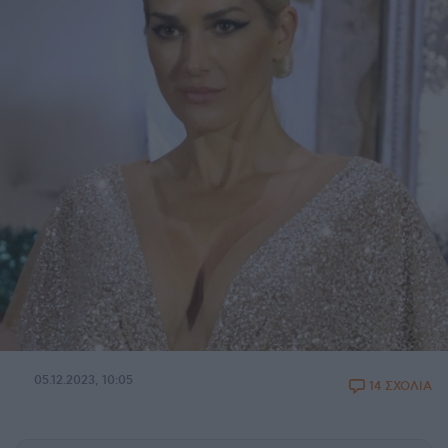
05.12.2023, 10:05
14 ΣΧΟΛΙΑ