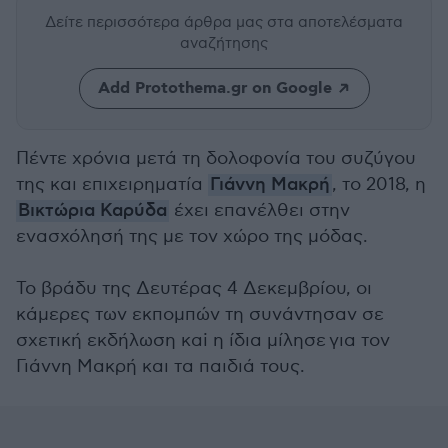
Δείτε περισσότερα άρθρα μας
στα αποτελέσματα
αναζήτησης
Add Protothema.gr on Google
Πέντε χρόνια μετά τη δολοφονία του συζύγου
της και επιχειρηματία
Γιάννη Μακρή
, το 2018, η
Βικτώρια Καρύδα
έχει επανέλθει στην
ενασχόλησή της με τον χώρο της μόδας.
Το βράδυ της Δευτέρας 4 Δεκεμβρίου, οι
κάμερες των εκπομπών τη συνάντησαν σε
σχετική εκδήλωση καi η ίδια μίλησε για τον
Γιάννη Μακρή και τα παιδιά τους.