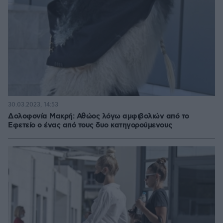
30.03.2023, 14:53
Δολοφονία Μακρή: Αθώος λόγω αμφιβολιών από το
Εφετείο ο ένας από τους δυο κατηγορούμενους