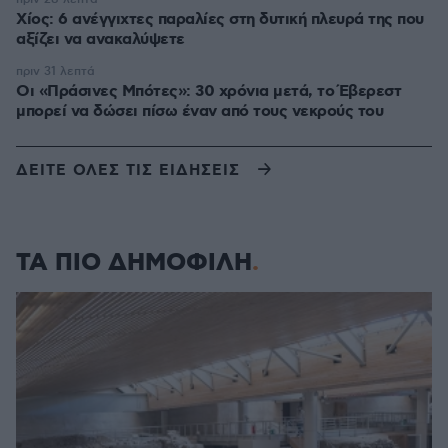
Χίος: 6 ανέγγιχτες παραλίες στη δυτική πλευρά της που
αξίζει να ανακαλύψετε
πριν 31 λεπτά
Οι «Πράσινες Μπότες»: 30 χρόνια μετά, το Έβερεστ
μπορεί να δώσει πίσω έναν από τους νεκρούς του
ΔΕΙΤΕ ΟΛΕΣ ΤΙΣ ΕΙΔΗΣΕΙΣ
ΤΑ ΠΙΟ ΔΗΜΟΦΙΛΗ