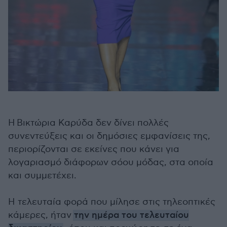
Η Βικτώρια Καρύδα δεν δίνει πολλές
συνεντεύξεις και οι δημόσιες εμφανίσεις της,
περιορίζονται σε εκείνες που κάνει για
λογαριασμό διάφορων σόου μόδας, στα οποία
και συμμετέχει.
Η τελευταία φορά που μίλησε στις τηλεοπτικές
κάμερες, ήταν
την ημέρα του τελευταίου