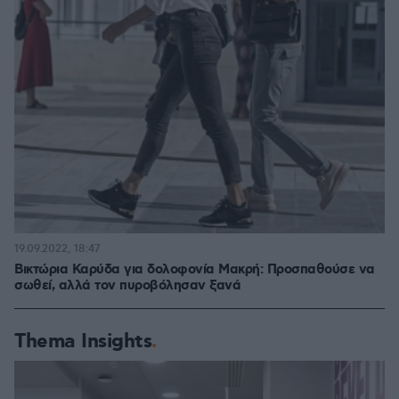
19.09.2022, 18:47
Βικτώρια Καρύδα για δολοφονία Μακρή: Προσπαθούσε να
σωθεί, αλλά τον πυροβόλησαν ξανά
Thema Insights