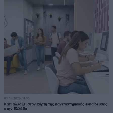
03.08.2026, 11:06
Κάτι αλλάζει στον χάρτη της πανεπιστημιακής εκπαίδευσης
στην Ελλάδα