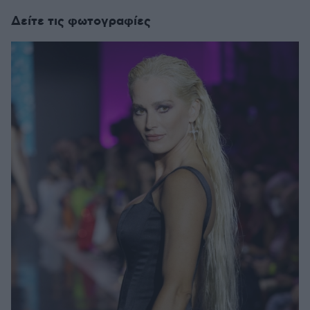
Δείτε τις φωτογραφίες