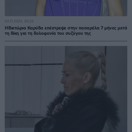
02.11.2023, 20:25
Η Βικτώρια Καρύδα επέστρεψε στην πασαρέλα 7 μήνες μετά
τη δίκη για τη δολοφονία του συζύγου της