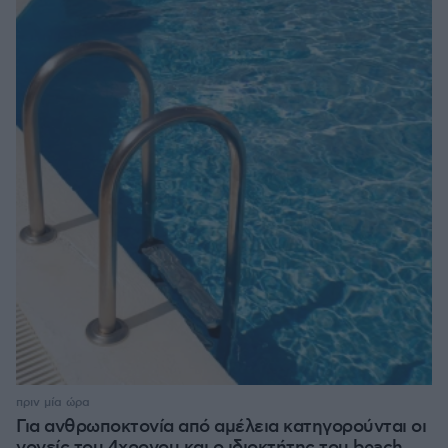
πριν μία ώρα
Για ανθρωποκτονία από αμέλεια κατηγορούνται οι