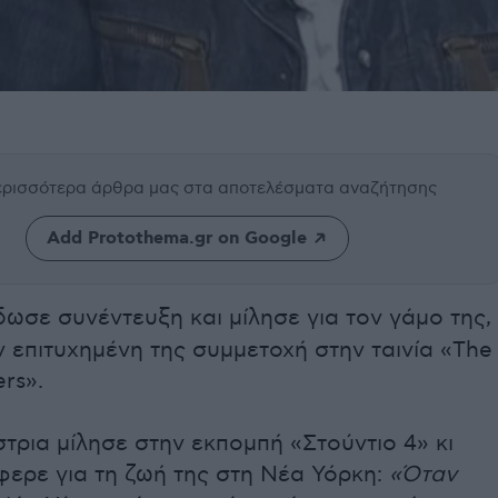
περισσότερα άρθρα μας
στα αποτελέσματα αναζήτησης
Add Protothema.gr on Google
ωσε συνέντευξη και μίλησε για τον γάμο της,
ν επιτυχημένη της συμμετοχή στην ταινία «The
ers».
τρια μίλησε στην εκπομπή «Στούντιο 4» κι
φερε για τη ζωή της στη Νέα Υόρκη:
«Όταν