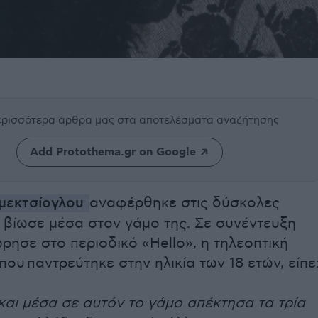
περισσότερα άρθρα μας
στα αποτελέσματα αναζήτησης
Add Protothema.gr on Google
μεκτσίογλου
αναφέρθηκε στις δύσκολες
 βίωσε μέσα στον γάμο της. Σε συνέντευξη
ώρησε
στο περιοδικό «Hello», η τηλεοπτική
 που
παντρεύτηκε στην ηλικία των 18 ετών, είπε
και μέσα σε αυτόν το γάμο απέκτη­σα τα τρία