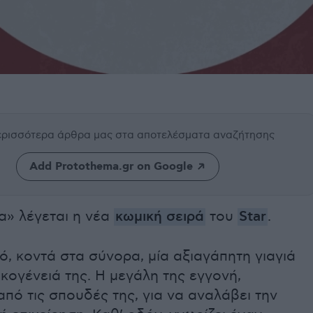
περισσότερα άρθρα μας
στα αποτελέσματα αναζήτησης
Add Protothema.gr on Google
α» λέγεται η νέα
κωμική σειρά
του
Star
.
ό, κοντά στα σύνορα, μία αξιαγάπητη γιαγιά
οικογένειά της. Η μεγάλη της εγγονή,
από τις σπουδές της, για να αναλάβει την