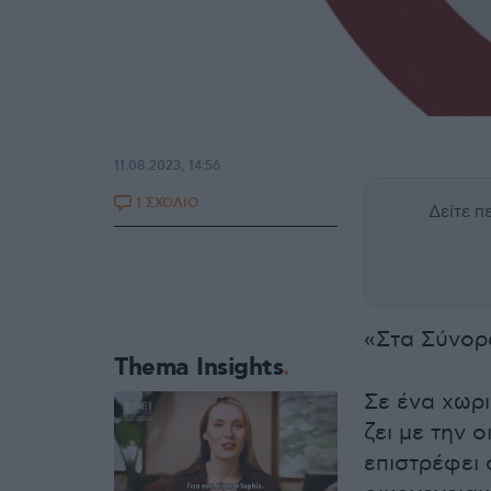
11.08.2023, 14:56
1 ΣΧΟΛΙΟ
Δείτε 
«Στα Σύνορ
Thema Insights
Σε ένα χωρι
ζει με την 
επιστρέφει 