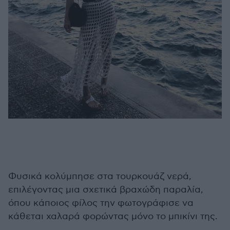
Φυσικά κολύμπησε στα τουρκουάζ νερά,
επιλέγοντας μια σχετικά βραχώδη παραλία,
όπου κάποιος φίλος την φωτογράφισε να
κάθεται χαλαρά φορώντας μόνο το μπικίνι της.