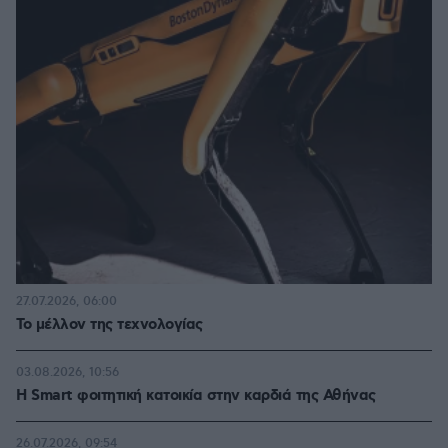
27.07.2026, 06:00
Το μέλλον της τεχνολογίας
03.08.2026, 10:56
Η Smart φοιτητική κατοικία στην καρδιά της Αθήνας
26.07.2026, 09:54