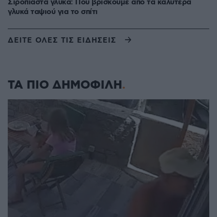
Σιροπιαστά γλυκά: Πού βρίσκουμε από τα καλύτερα
γλυκά ταψιού για το σπίτι
ΔΕΙΤΕ ΟΛΕΣ ΤΙΣ ΕΙΔΗΣΕΙΣ
ΤΑ ΠΙΟ ΔΗΜΟΦΙΛΗ