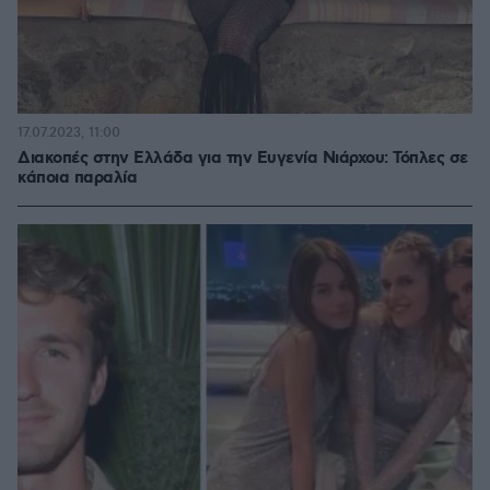
17.07.2023, 11:00
Διακοπές στην Ελλάδα για την Ευγενία Νιάρχου: Τόπλες σε
κάποια παραλία