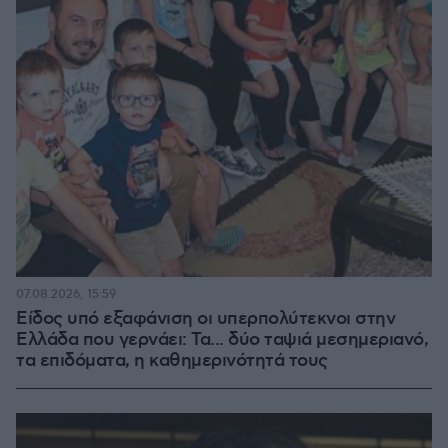
07.08.2026, 15:59
Είδος υπό εξαφάνιση οι υπερπολύτεκνοι στην
Ελλάδα που γερνάει: Τα... δύο ταψιά μεσημεριανό,
τα επιδόματα, η καθημερινότητά τους