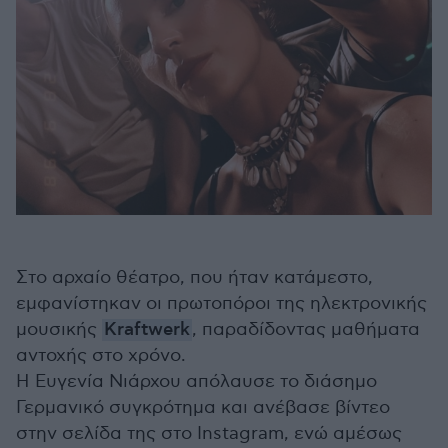
Στο αρχαίο θέατρο, που ήταν κατάμεστο,
εμφανίστηκαν οι πρωτοπόροι της ηλεκτρονικής
μουσικής
Kraftwerk
, παραδίδοντας μαθήματα
αντοχής στο χρόνο.
Η Ευγενία Νιάρχου απόλαυσε το διάσημο
Γερμανικό συγκρότημα και ανέβασε βίντεο
στην σελίδα της στο Instagram, ενώ αμέσως