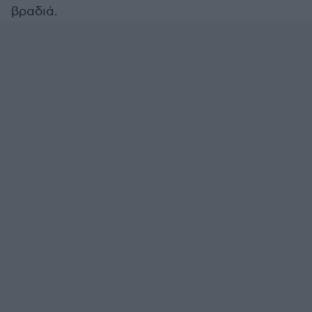
βραδιά.