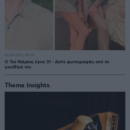
05.04.2021, 09:28
Ο Τεό Νιάρχος έγινε 31 - Δείτε φωτογραφίες από τα
γενέθλιά του
Thema Insights