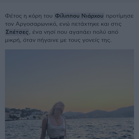
Φέτος η κόρη του
Φίλιππου Νιάρχου
προτίμησε
τον Αργοσαρωνικό, ενώ πετάχτηκε και στις
Σπέτσες
, ένα νησί που αγαπάει πολύ από
μικρή, όταν πήγαινε με τους γονείς της.