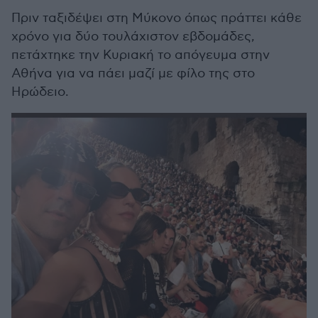
Πριν ταξιδέψει στη Μύκονο όπως πράττει κάθε
χρόνο για δύο τουλάχιστον εβδομάδες,
πετάχτηκε την Κυριακή το απόγευμα στην
Αθήνα για να πάει μαζί με φίλο της στο
Ηρώδειο.