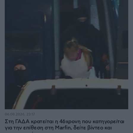
06.08.2026, 23:17
Στη ΓΑΔΑ κρατείται η 46χρονη που κατηγορείται
για την επίθεση στη Marfin, δείτε βίντεο και