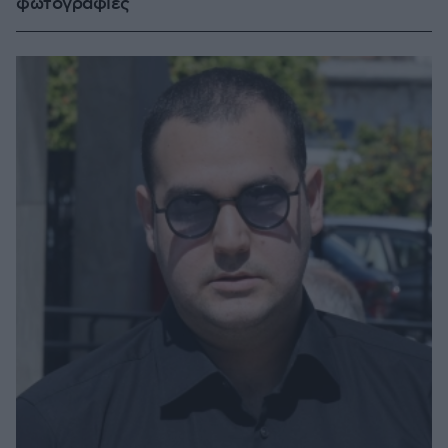
φωτογραφίες