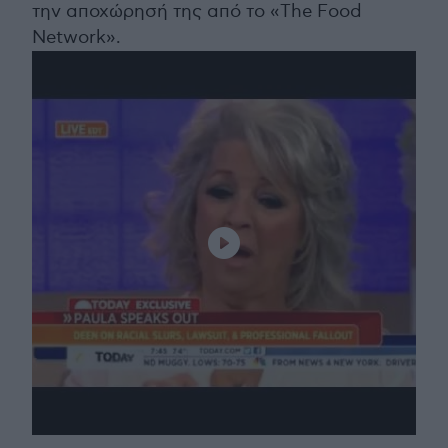
την αποχώρησή της από το «The Food
Network».