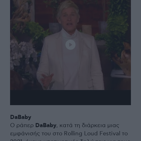
DaBaby
DaBaby
Ο ράπερ
, κατά τη διάρκεια μιας
εμφάνισής του στο Rolling Loud Festival το