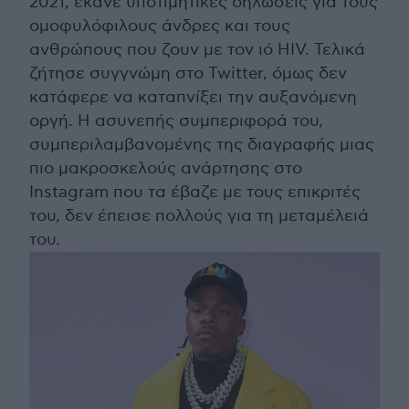
2021, έκανε υποτιμητικές δηλώσεις για τους
ομοφυλόφιλους άνδρες και τους
ανθρώπους που ζουν με τον ιό HIV. Τελικά
ζήτησε συγγνώμη στο Twitter, όμως δεν
κατάφερε να καταπνίξει την αυξανόμενη
οργή. Η ασυνεπής συμπεριφορά του,
συμπεριλαμβανομένης της διαγραφής μιας
πιο μακροσκελούς ανάρτησης στο
Instagram που τα έβαζε με τους επικριτές
του, δεν έπεισε πολλούς για τη μεταμέλειά
του.