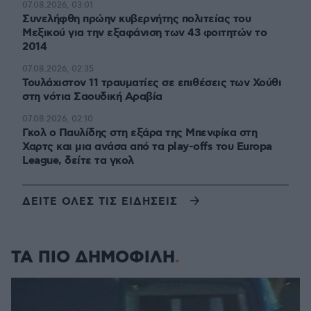
07.08.2026, 03:01
Συνελήφθη πρώην κυβερνήτης πολιτείας του
Μεξικού για την εξαφάνιση των 43 φοιτητών το
2014
07.08.2026, 02:35
Τουλάχιστον 11 τραυματίες σε επιθέσεις των Χούθι
στη νότια Σαουδική Αραβία
07.08.2026, 02:10
Γκολ ο Παυλίδης στη εξάρα της Μπενφίκα στη
Χαρτς και μια ανάσα από τα play-offs του Europa
League, δείτε τα γκολ
ΔΕΙΤΕ ΟΛΕΣ ΤΙΣ ΕΙΔΗΣΕΙΣ
ΤΑ ΠΙΟ ΔΗΜΟΦΙΛΗ