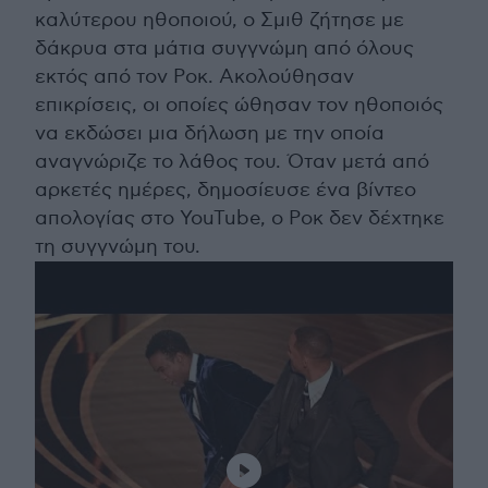
καλύτερου ηθοποιού, ο Σμιθ ζήτησε με
δάκρυα στα μάτια συγγνώμη από όλους
εκτός από τον Ροκ. Ακολούθησαν
επικρίσεις, οι οποίες ώθησαν τον ηθοποιός
να εκδώσει μια δήλωση με την οποία
αναγνώριζε το λάθος του. Όταν μετά από
αρκετές ημέρες, δημοσίευσε ένα βίντεο
απολογίας στο YouTube, ο Ροκ δεν δέχτηκε
τη συγγνώμη του.