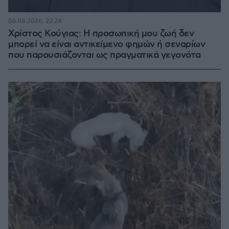
06.08.2026, 22:24
Χρίστος Κούγιας: Η προσωπική μου ζωή δεν
μπορεί να είναι αντικείμενο φημών ή σεναρίων
που παρουσιάζονται ως πραγματικά γεγονότα