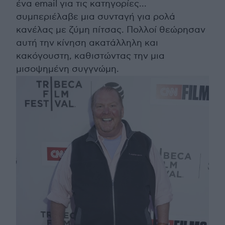
ένα email για τις κατηγορίες...
συμπεριέλαβε μια συνταγή για ρολά
κανέλας με ζύμη πίτσας. Πολλοί θεώρησαν
αυτή την κίνηση ακατάλληλη και
κακόγουστη, καθιστώντας την μια
μισοψημένη συγγνώμη.