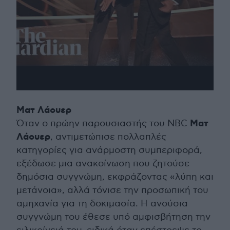
Ματ Λάουερ
Ματ
Όταν ο πρώην παρουσιαστής του NBC
Λάουερ
, αντιμετώπισε πολλαπλές
κατηγορίες για ανάρμοστη συμπεριφορά,
εξέδωσε μια ανακοίνωση που ζητούσε
δημόσια συγγνώμη, εκφράζοντας «λύπη και
μετάνοια», αλλά τόνισε την προσωπική του
αμηχανία για τη δοκιμασία. Η ανούσια
συγγνώμη του έθεσε υπό αμφισβήτηση την