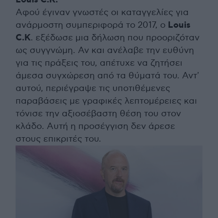
Louis C.K.
Αφού έγιναν γνωστές οι καταγγελίες για
Louis
ανάρμοστη συμπεριφορά το 2017, ο
C.K
. εξέδωσε μια δήλωση που προοριζόταν
ως συγγνώμη. Αν και ανέλαβε την ευθύνη
για τις πράξεις του, απέτυχε να ζητήσει
άμεσα συγχώρεση από τα θύματά του. Αντ'
αυτού, περιέγραψε τις υποτιθέμενες
παραβάσεις με γραφικές λεπτομέρειες και
τόνισε την αξιοσέβαστη θέση του στον
κλάδο. Αυτή η προσέγγιση δεν άρεσε
στους επικριτές του.