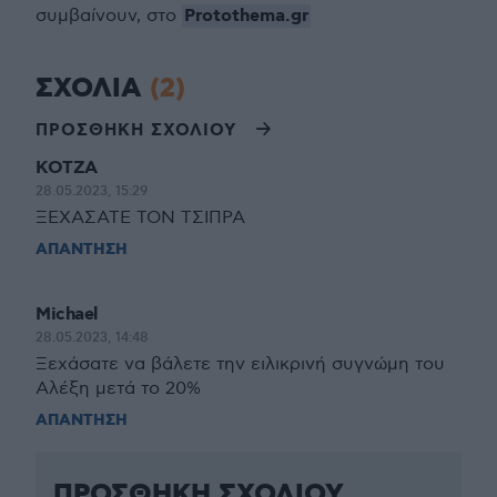
Protothema.gr
συμβαίνουν, στο
ΣΧΟΛΙΑ
(2)
ΠΡΟΣΘΗΚΗ ΣΧΟΛΙΟΥ
KOTZA
28.05.2023, 15:29
ΞΕΧΑΣΑΤΕ ΤΟΝ ΤΣΙΠΡΑ
ΑΠΑΝΤΗΣΗ
Michael
28.05.2023, 14:48
Ξεχάσατε να βάλετε την ειλικρινή συγνώμη του
Αλέξη μετά το 20%
ΑΠΑΝΤΗΣΗ
ΠΡΟΣΘΗΚΗ ΣΧΟΛΙΟΥ