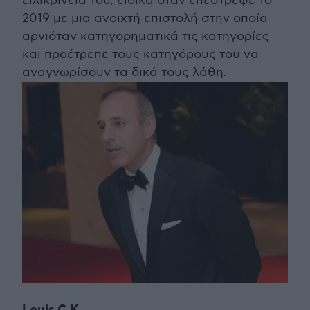
ειλικρίνειά του, ειδικά όταν επέστρεψε το
2019 με μια ανοιχτή επιστολή στην οποία
αρνιόταν κατηγορηματικά τις κατηγορίες
και προέτρεπε τους κατηγόρους του να
αναγνωρίσουν τα δικά τους λάθη.