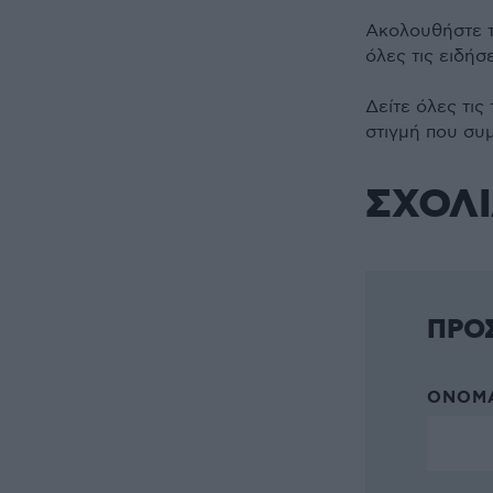
Ακολουθήστε 
όλες τις ειδήσ
Δείτε όλες τις
στιγμή που συ
ΣΧΟΛ
ΠΡΟ
ΌΝΟΜΑ