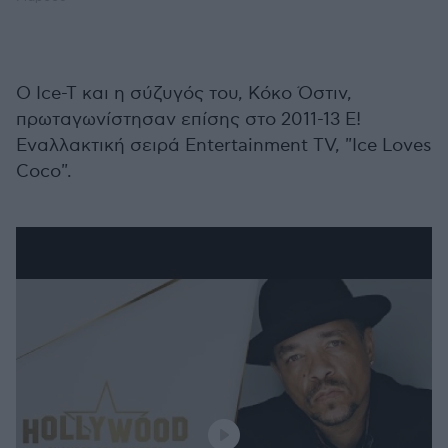
Ο Ice-T και η σύζυγός του, Κόκο Όστιν,
πρωταγωνίστησαν επίσης στο 2011-13 E!
Εναλλακτική σειρά Entertainment TV, "Ice Loves
Coco".