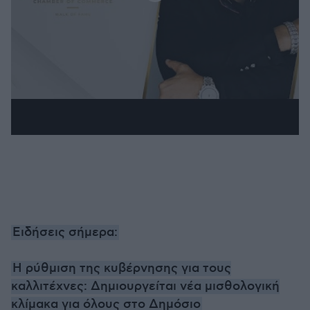
Ειδήσεις σήμερα:
Η ρύθμιση της κυβέρνησης για τους
καλλιτέχνες: Δημιουργείται νέα μισθολογική
κλίμακα για όλους στο Δημόσιο