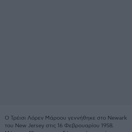
Ο
Τρέισι Λόρεν Μάροου
γεννήθηκε στο Newark
του New Jersey στις 16 Φεβρουαρίου 1958.