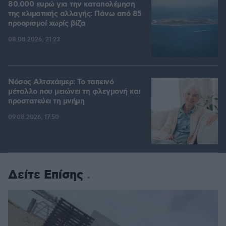
80.000 ευρώ για την καταπολέμηση
της κλιματικής αλλαγής: Πάνω από 85
προορισμοί χωρίς βίζα
08.08.2026, 21:23
Νόσος Αλτσχάιμερ: Το ταπεινό
μέταλλο που μειώνει τη φλεγμονή και
προστατεύει τη μνήμη
09.08.2026, 17:50
Δείτε Επίσης