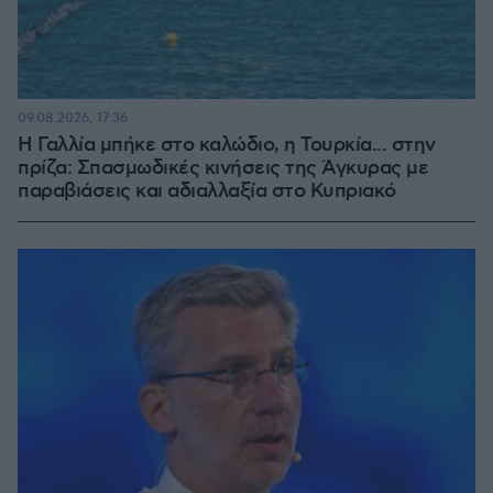
09.08.2026, 17:36
Η Γαλλία μπήκε στο καλώδιο, η Τουρκία... στην
πρίζα: Σπασμωδικές κινήσεις της Άγκυρας με
παραβιάσεις και αδιαλλαξία στο Κυπριακό