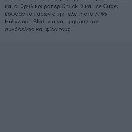
και οι θρυλικοί ράπερ Chuck D και Ice Cube,
έδωσαν το παρών στην τελετή στο 7065
Hollywood Blvd, για να τιμήσουν τον
συνάδελφο και φίλο τους.