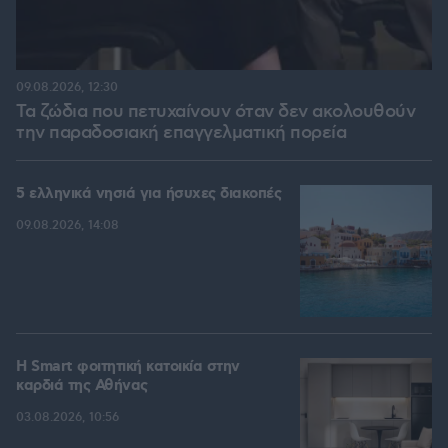
09.08.2026, 12:30
Τα ζώδια που πετυχαίνουν όταν δεν ακολουθούν
την παραδοσιακή επαγγελματική πορεία
5 ελληνικά νησιά για ήσυχες διακοπές
09.08.2026, 14:08
Η Smart φοιτητική κατοικία στην
καρδιά της Αθήνας
03.08.2026, 10:56