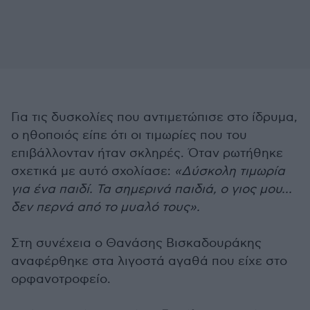
Για τις δυσκολίες που αντιμετώπισε στο ίδρυμα,
ο ηθοποιός είπε ότι οι τιμωρίες που του
επιβάλλονταν ήταν σκληρές. Όταν ρωτήθηκε
σχετικά με αυτό σχολίασε:
«Δύσκολη τιμωρία
για ένα παιδί. Τα σημερινά παιδιά, ο γιος μου...
δεν περνά από το μυαλό τους».
Στη συνέχεια ο Θανάσης Βισκαδουράκης
αναφέρθηκε στα λιγοστά αγαθά που είχε στο
ορφανοτροφείο.