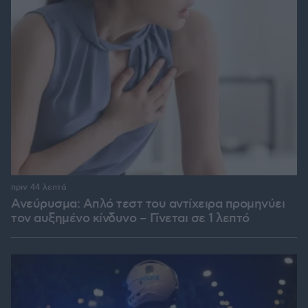
πριν 44 λεπτά
Ανεύρυσμα: Απλό τεστ του αντίχειρα προμηνύει
τον αυξημένο κίνδυνο – Γίνεται σε 1 λεπτό