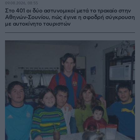
09.08.2026, 08:55
Στο 401 οι δύο αστυνομικοί μετά το τροχαίο στην
Αθηνών-Σουνίου, πώς έγινε η σφοδρή σύγκρουση
με αυτοκίνητο τουριστών