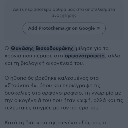
Δείτε περισσότερα άρθρα μας
στα αποτελέσματα
αναζήτησης
Add Protothema.gr on Google
Θανάσης Βισκαδουράκης
Ο
μίλησε για τα
χρόνια που πέρασε στο
ορφανοτροφείο
, αλλά
και τη βιολογική οικογένειά του.
Ο ηθοποιός βρέθηκε καλεσμένος στο
«Στούντιο 4», όπου και περιέγραψε τις
δυσκολίες στο ορφανοτροφείο, τη γνωριμία με
την οικογένειά του που ήταν κωφή, αλλά και τις
τελευταίες στιγμές με τον πατέρα του.
Κατά τη διάρκεια της συνέντευξής του, ο