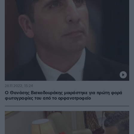
26.11.2022, 15:24
Ο Θανάσης Βισκαδουράκης μοιράστηκε για πρώτη φορά
φωτογραφίες του από το ορφανοτροφείο