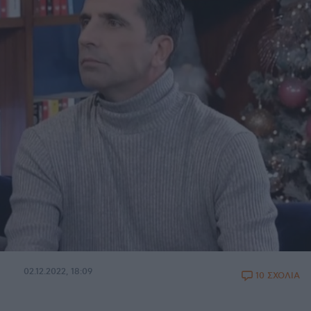
02.12.2022, 18:09
10 ΣΧΟΛΙΑ