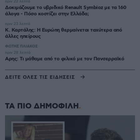
πριν 22 λεπτά
Δοκιμάζουμε το υβριδικό Renault Symbioz με τα 160
άλογα - Πόσο κοστίζει στην Ελλάδα;
πριν 23 λεπτά
Κ. Καρτάλης: Η Ευρώπη θερμαίνεται ταχύτερα από
άλλες ηπείρους
ΦΩΤΗΣ ΠΛΙΑΚΟΣ
πριν 28 λεπτά
Αρης: Τι μάθαμε από το φιλικό με τον Πανσερραϊκό
ΔΕΙΤΕ ΟΛΕΣ ΤΙΣ ΕΙΔΗΣΕΙΣ
ΤΑ ΠΙΟ ΔΗΜΟΦΙΛΗ