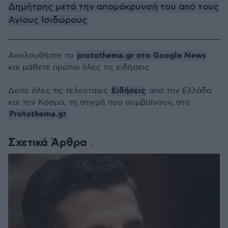
Δημήτρης μετά την απομάκρυνσή του από τους
Αγίους Ισιδώρους
protothema.gr στο Google News
Ακολουθήστε το
και μάθετε πρώτοι όλες τις ειδήσεις
Ειδήσεις
Δείτε όλες τις τελευταίες
από την Ελλάδα
και τον Κόσμο, τη στιγμή που συμβαίνουν, στο
Protothema.gr
Σχετικά Άρθρα