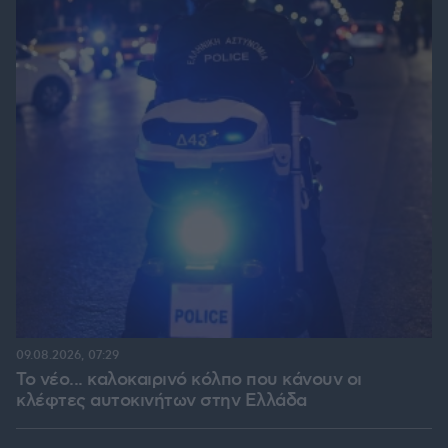
09.08.2026, 07:29
Το νέο... καλοκαιρινό κόλπο που κάνουν οι
κλέφτες αυτοκινήτων στην Ελλάδα