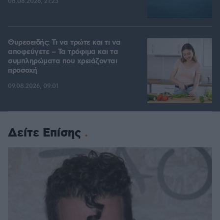
08.08.2026, 21:23
Θυρεοειδής: Τι να τρώτε και τι να
αποφεύγετε – Τα τρόφιμα και τα
συμπληρώματα που χρειάζονται
προσοχή
09.08.2026, 09:01
Δείτε Επίσης