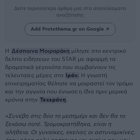
Δείτε περισσότερα άρθρα μας
στα αποτελέσματα
αναζήτησης
Add Protothema.gr on Google
H
Δέσποινα Μοιραράκη
μίλησε στο κεντρικό
δελτίο ειδήσεων του STAR με αφορμή τα
δραματικά γεγονότα που συμβαίνουν τις
Ιράν.
τελευταίες μέρες στο
Η γνωστή
επιχειρηματίας θέλησε να μοιραστεί τον τρόμο
και την αγωνία που ένιωσε η ίδια πριν μερικά
Τεχεράνη
χρόνια στην
.
«Συνέβη στις δύο το μεσημέρι και δεν θα το
ξεχάσω ποτέ. Τρομοκρατήθηκα, είναι η
αλήθεια. Οι γυναίκες, εκείνες οι αστυνομικίνες,