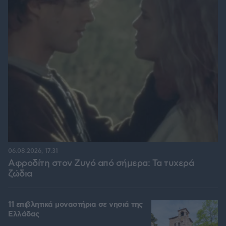
06.08.2026, 17:31
Αφροδίτη στον Ζυγό από σήμερα: Τα τυχερά
ζώδια
11 επιβλητικά μοναστήρια σε νησιά της
Ελλάδας