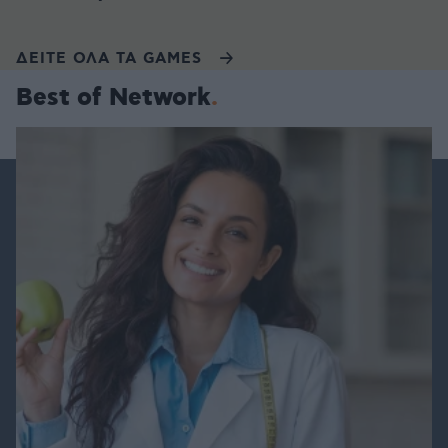
ΔΕΙΤΕ ΟΛΑ ΤΑ GAMES
Best of Network