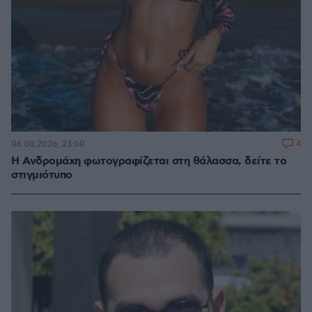
4
06.08.2026, 23:00
Η Ανδρομάχη φωτογραφίζεται στη θάλασσα, δείτε το
στιγμιότυπο