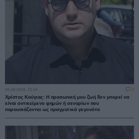
2
06.08.2026, 22:24
Χρίστος Κούγιας: Η προσωπική μου ζωή δεν μπορεί να
είναι αντικείμενο φημών ή σεναρίων που
παρουσιάζονται ως πραγματικά γεγονότα