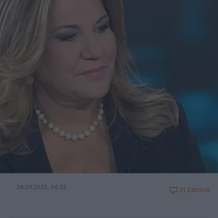
24.09.2022, 06:33
21 ΣΧΟΛΙΑ