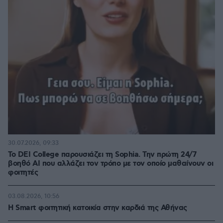
30.07.2026, 09:33
Το DEI College παρουσιάζει τη Sophia. Την πρώτη 24/7
βοηθό AI που αλλάζει τον τρόπο με τον οποίο μαθαίνουν οι
φοιτητές
03.08.2026, 10:56
Η Smart φοιτητική κατοικία στην καρδιά της Αθήνας