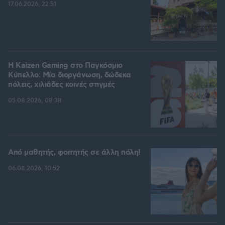
17.06.2026, 22:51
H Kaizen Gaming στο Παγκόσμιο
Kύπελλο: Μία διοργάνωση, δώδεκα
πόλεις, χιλιάδες κοινές στιγμές
05.08.2026, 08:38
Από μαθητής, φοιτητής σε άλλη πόλη!
06.08.2026, 10:52