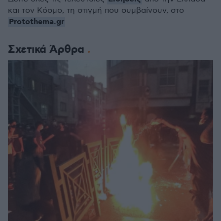
και τον Κόσμο, τη στιγμή που συμβαίνουν, στο
Protothema.gr
Σχετικά Άρθρα