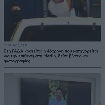
06.08.2026, 23:17
Στη ΓΑΔΑ κρατείται η 46χρονη που κατηγορείται
για την επίθεση στη Marfin, δείτε βίντεο και
φωτογραφίες