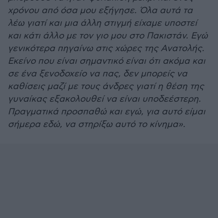
χρόνου από όσα μου εξήγησε. Όλα αυτά τα
λέω γιατί και μια άλλη στιγμή είχαμε υποστεί
και κάτι άλλο με τον γιο μου στο Πακιστάν. Εγώ
γενικότερα πηγαίνω στις χώρες της Ανατολής.
Εκείνο που είναι σημαντικό είναι ότι ακόμα και
σε ένα ξενοδοχείο να πας, δεν μπορείς να
καθίσεις μαζί με τους άνδρες γιατί η θέση της
γυναίκας εξακολουθεί να είναι υποδεέστερη.
Πραγματικά προσπαθώ και εγώ, για αυτό είμαι
σήμερα εδώ, να στηρίξω αυτό το κίνημα».