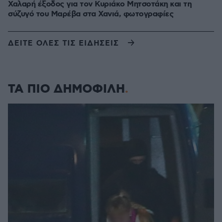
Χαλαρή έξοδος για τον Κυριάκο Μητσοτάκη και τη
σύζυγό του Μαρέβα στα Χανιά, φωτογραφίες
ΔΕΙΤΕ ΟΛΕΣ ΤΙΣ ΕΙΔΗΣΕΙΣ
ΤΑ ΠΙΟ ΔΗΜΟΦΙΛΗ