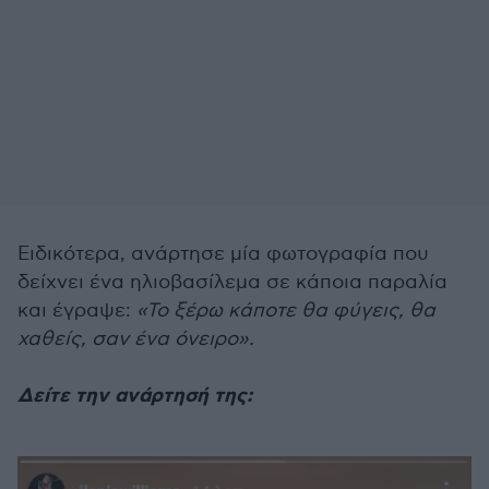
Ειδικότερα, ανάρτησε μία φωτογραφία που
δείχνει ένα ηλιοβασίλεμα σε κάποια παραλία
και έγραψε:
«Το ξέρω κάποτε θα φύγεις, θα
χαθείς, σαν ένα όνειρο».
Δείτε την ανάρτησή της: