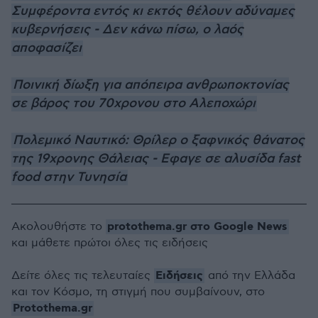
Συμφέροντα εντός κι εκτός θέλουν αδύναμες
κυβερνήσεις - Δεν κάνω πίσω, ο λαός
αποφασίζει
Ποινική δίωξη για απόπειρα ανθρωποκτονίας
σε βάρος του 70χρονου στο Αλεποχώρι
Πολεμικό Ναυτικό: Θρίλερ ο ξαφνικός θάνατος
της 19χρονης Θάλειας - Εφαγε σε αλυσίδα fast
food στην Τυνησία
protothema.gr στο Google News
Ακολουθήστε το
και μάθετε πρώτοι όλες τις ειδήσεις
Ειδήσεις
Δείτε όλες τις τελευταίες
από την Ελλάδα
και τον Κόσμο, τη στιγμή που συμβαίνουν, στο
Protothema.gr