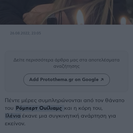
26.08.2022, 23:05
Δείτε περισσότερα άρθρα μας
στα αποτελέσματα
αναζήτησης
Add Protothema.gr on Google
Πέντε μέρες συμπληρώνονται από τον θάνατο
Ρόμπερτ Ουίλιαμς
του
και η κόρη του,
Ιλένια
έκανε μια συγκινητική ανάρτηση για
εκείνον.