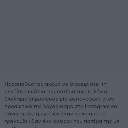
Προσπαθώντας ακόμα να διαχειριστεί τη
μεγάλη απώλεια του πατέρα της, η Ιλένια
Ουίλιαμς δημοσίευσε μία φωτογραφία στον
προσωπικό της λογαριασμό στο Instagram και
πάνω σε αυτή έγραψε έναν στίχο από το
τραγούδι «Σαν ένα όνειρο» του πατέρα της με