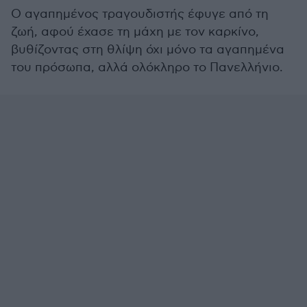
Ο αγαπημένος τραγουδιστής έφυγε από τη
ζωή, αφού έχασε τη μάχη με τον καρκίνο,
βυθίζοντας στη θλίψη όχι μόνο τα αγαπημένα
του πρόσωπα, αλλά ολόκληρο το Πανελλήνιο.