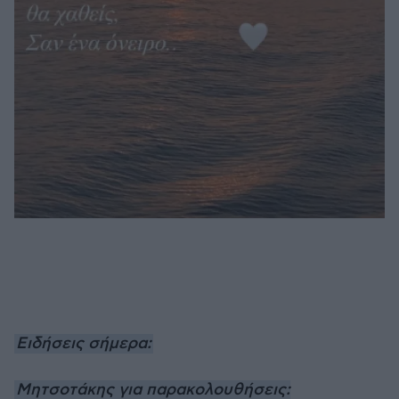
Ειδήσεις σήμερα:
Μητσοτάκης για παρακολουθήσεις: