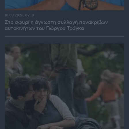
10.08.2026, 09:10
Στο σφυρί η άγνωστη συλλογή πανάκριβων
αυτοκινήτων του Γιώργου Τράγκα