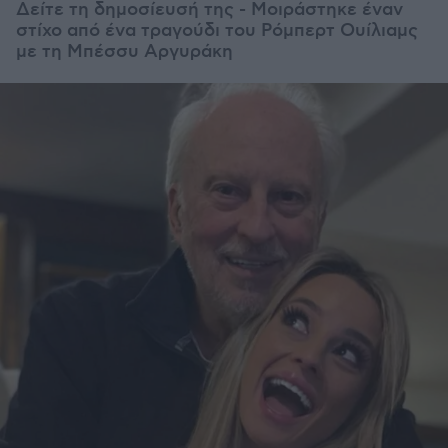
Δείτε τη δημοσίευσή της - Μοιράστηκε έναν
στίχο από ένα τραγούδι του Ρόμπερτ Ουίλιαμς
με τη Μπέσσυ Αργυράκη