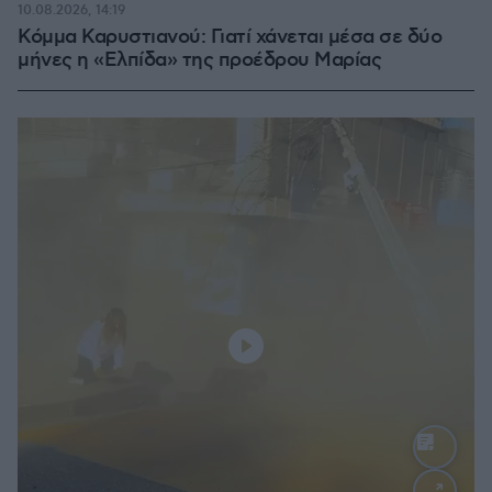
10.08.2026, 14:19
Κόμμα Καρυστιανού: Γιατί χάνεται μέσα σε δύο
μήνες η «Ελπίδα» της προέδρου Μαρίας