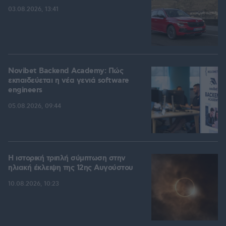
03.08.2026, 13:41
Novibet Backend Academy: Πώς
εκπαιδεύεται η νέα γενιά software
engineers
05.08.2026, 09:44
Η ιστορική τριπλή σύμπτωση στην
ηλιακή έκλειψη της 12ης Αυγούστου
10.08.2026, 10:23