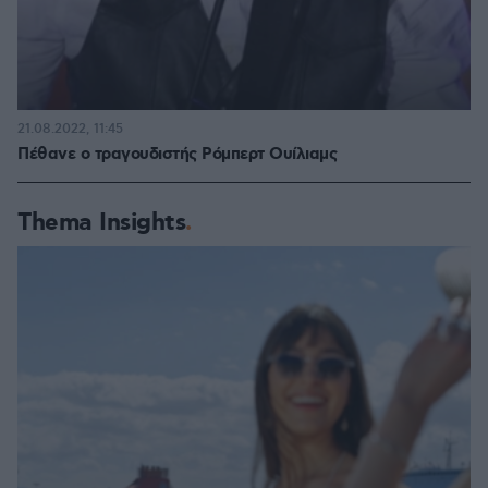
21.08.2022, 11:45
Πέθανε ο τραγουδιστής Ρόμπερτ Ουίλιαμς
Thema Insights