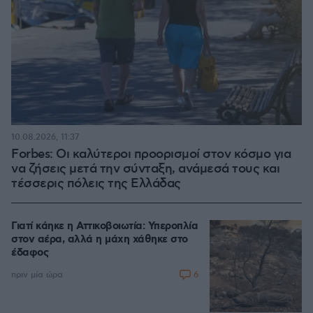
10.08.2026, 11:37
Forbes: Οι καλύτεροι προορισμοί στον κόσμο για
να ζήσεις μετά την σύνταξη, ανάμεσά τους και
τέσσερις πόλεις της Ελλάδας
Γιατί κάηκε η Αττικοβοιωτία: Υπεροπλία
στον αέρα, αλλά η μάχη χάθηκε στο
έδαφος
6
πριν μία ώρα