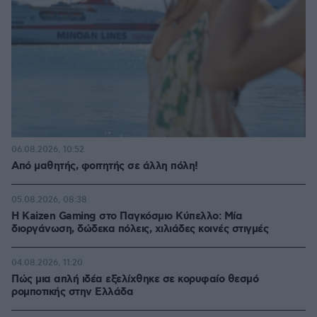
06.08.2026, 10:52
Από μαθητής, φοιτητής σε άλλη πόλη!
05.08.2026, 08:38
H Kaizen Gaming στο Παγκόσμιο Kύπελλο: Μία
διοργάνωση, δώδεκα πόλεις, χιλιάδες κοινές στιγμές
04.08.2026, 11:20
Πώς μια απλή ιδέα εξελίχθηκε σε κορυφαίο θεσμό
ρομποτικής στην Ελλάδα