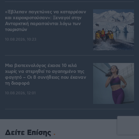
«Έβλεπαν παγετώνες να καταρρέουν
και χειροκροτούσαν»: Ξεναγοί στην
Ανταρκτική παραιτούνται λόγω των
τουριστών
10.08.2026, 10:23
Μια βιοτεχνολόγος έχασε 10 κιλά
χωρίς να στερηθεί το αγαπημένο της
φαγητό – Οι 8 συνήθειες που έκαναν
τη διαφορά
10.08.2026, 12:01
Δείτε Επίσης