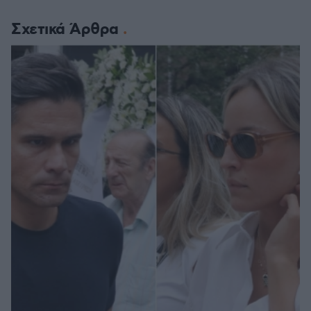
Σχετικά Άρθρα