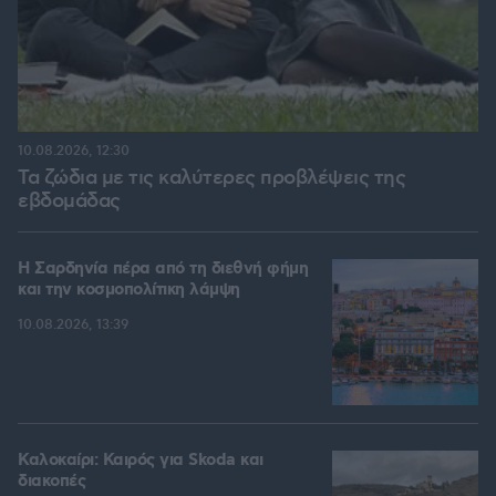
10.08.2026, 12:30
Τα ζώδια με τις καλύτερες προβλέψεις της
εβδομάδας
Η Σαρδηνία πέρα από τη διεθνή φήμη
και την κοσμοπολίτικη λάμψη
10.08.2026, 13:39
Καλοκαίρι: Καιρός για Skoda και
διακοπές