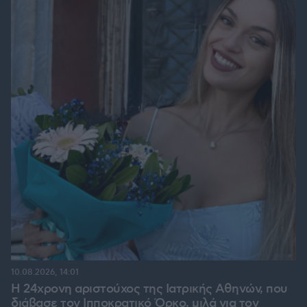
10.08.2026, 14:01
Η 24χρονη αριστούχος της Ιατρικής Αθηνών, που
διάβασε τον Ιπποκρατικό Όρκο, μιλά για τον