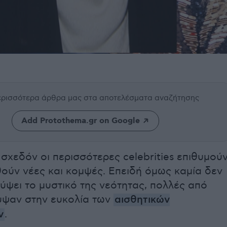
περισσότερα άρθρα μας
στα αποτελέσματα αναζήτησης
Add Protothema.gr on Google
, σχεδόν οι περισσότερες celebrities επιθυμού
ούν νέες και κομψές. Επειδή όμως καμία δεν
ύψει το μυστικό της νεότητας, πολλές από
υψαν στην ευκολία των
αισθητικών
ν
.