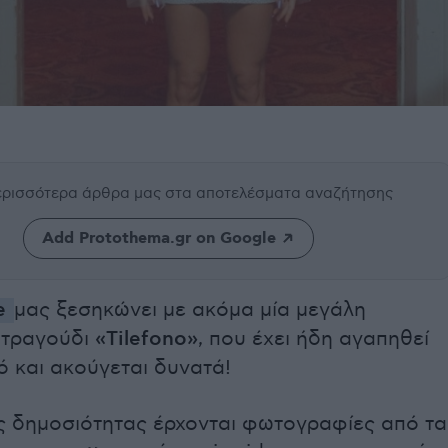
περισσότερα άρθρα μας
στα αποτελέσματα αναζήτησης
Add Protothema.gr on Google
e
μας ξεσηκώνει με ακόμα μία μεγάλη
ο τραγούδι
«Tilefono»
, που έχει ήδη αγαπηθεί
ό και ακούγεται δυνατά!
ς δημοσιότητας έρχονται φωτογραφίες από τα