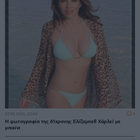
4
07.08.2026, 23:00
Η φωτογραφία της 61χρονης Ελίζαμπεθ Χάρλεϊ με
μπικίνι