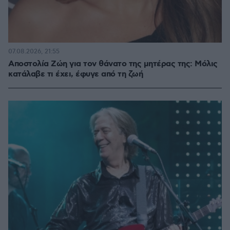
07.08.2026, 21:55
Αποστολία Ζώη για τον θάνατο της μητέρας της: Μόλις
κατάλαβε τι έχει, έφυγε από τη ζωή