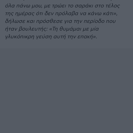
όλα πάνω μου, με τρώει το σαράκι στο τέλος
της ημέρας ότι δεν πρόλαβα να κάνω κάτι»,
δήλωσε και πρόσθεσε για την περίοδο που
ήταν βουλευτής: «Τη θυμάμαι με μία
γλυκόπικρη γεύση αυτή την εποχή».