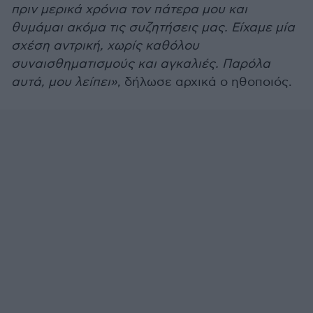
πριν μερικά χρόνια τον πάτερα μου και
θυμάμαι ακόμα τις συζητήσεις μας. Είχαμε μία
σχέση αντρική, χωρίς καθόλου
συναισθηματισμούς και αγκαλιές. Παρόλα
αυτά, μου λείπει»
, δήλωσε αρχικά ο ηθοποιός.