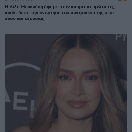
Η Λίλα Μπακλέση έφερε στον κόσμο το πρώτο της
παιδί, δείτε την ανάρτηση του συντρόφου της περί...
λαού και εξουσίας