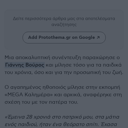
Δείτε περισσότερα άρθρα μας
στα αποτελέσματα
αναζήτησης
Add Protothema.gr on Google
Μια αποκαλυπτική συνέντευξη παραχώρησε ο
Γιάννης Βούρος
και μίλησε τόσο για τα παιδικά
του χρόνια, όσο και για την προσωπική του ζωή.
Ο αγαπημένος ηθοποιός μίλησε στην εκπομπή
«MEGA Καλημέρα» και αρχικά, αναφέρηκε στη
σχέση του με τον πατέρα του.
«Έμεινα 28 χρονιά στο πατρικό μου, στα μάτια
ενός παιδιού, ήταν ένα θεόρατο σπίτι. Έχασα