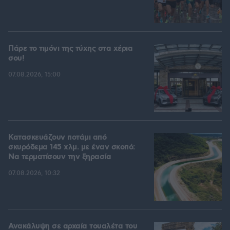
Πάρε το τιμόνι της τύχης στα χέρια
σου!
07.08.2026, 15:00
Κατασκευάζουν ποτάμι από
σκυρόδεμα 145 χλμ. με έναν σκοπό:
Να τερματίσουν την ξηρασία
07.08.2026, 10:32
Ανακάλυψη σε αρχαία τουαλέτα του