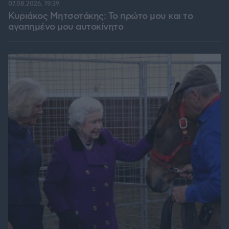
07.08.2026, 19:39
Κυριάκος Μητσοτάκης: Το πρώτο μου και το
αγαπημένο μου αυτοκίνητο