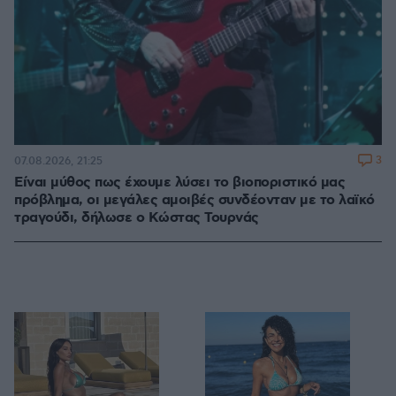
3
07.08.2026, 21:25
Είναι μύθος πως έχουμε λύσει το βιοποριστικό μας
πρόβλημα, οι μεγάλες αμοιβές συνδέονταν με το λαϊκό
τραγούδι, δήλωσε ο Κώστας Τουρνάς