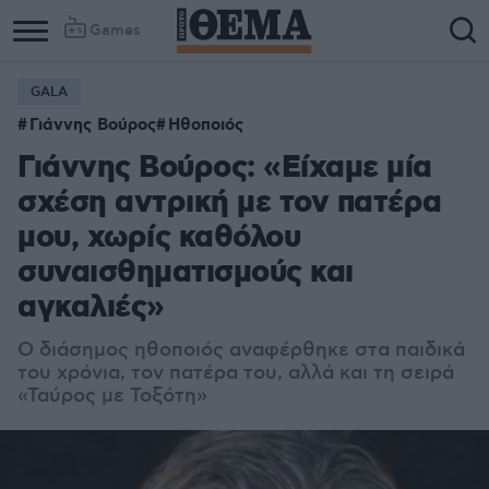
Games
GALA
Γιάννης Βούρος
Ηθοποιός
Γιάννης Βούρος: «Είχαμε μία
σχέση αντρική με τον πατέρα
μου, χωρίς καθόλου
συναισθηματισμούς και
αγκαλιές»
Ο διάσημος ηθοποιός αναφέρθηκε στα παιδικά
του χρόνια, τον πατέρα του, αλλά και τη σειρά
«Ταύρος με Τοξότη»