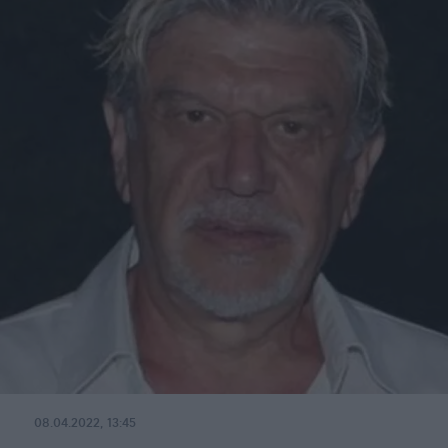
08.04.2022, 13:45