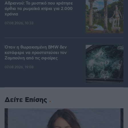
Αδριανού: Το μυστικό που κράτησε
όρθια τα ρωμαϊκά κτίρια για 2.000
χρόνια
07.08.2026, 10:33
Όταν η θωρακισμένη BMW δεν
κατάφερε να προστατεύσει τον
Ζαμπούνη από τις σφαίρες
07.08.2026, 19:08
Δείτε Επίσης