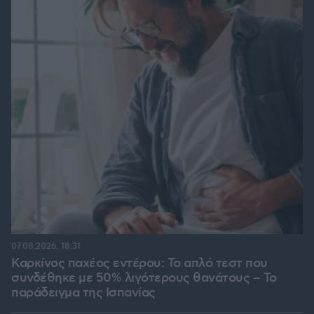
07.08.2026, 18:31
Καρκίνος παχέος εντέρου: Το απλό τεστ που
συνδέθηκε με 50% λιγότερους θανάτους – Το
παράδειγμα της Ισπανίας