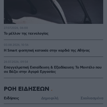
27.07.2026, 06:00
Το μέλλον της τεχνολογίας
03.08.2026, 10:56
Η Smart φοιτητική κατοικία στην καρδιά της Αθήνας
26.07.2026, 09:54
Επαγγελματική Εκπαίδευση & Εξειδίκευση: Το Mοντέλο που
σε Bάζει στην Aγορά Eργασίας
ΡΟΗ ΕΙΔΗΣΕΩΝ
Ειδήσεις
Δημοφιλή
Σχολιασμένα