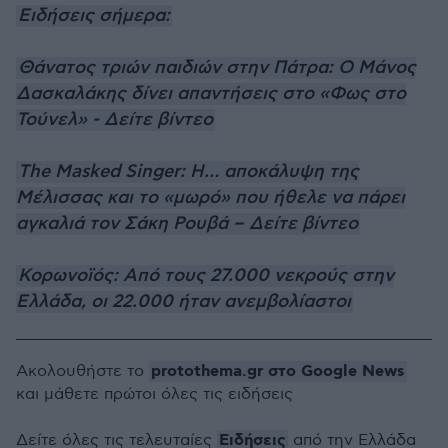
Ειδήσεις σήμερα:
Θάνατος τριών παιδιών στην Πάτρα: Ο Μάνος
Δασκαλάκης δίνει απαντήσεις στο «Φως στο
Τούνελ» - Δείτε βίντεο
The Masked Singer: Η… αποκάλυψη της
Μέλισσας και το «μωρό» που ήθελε να πάρει
αγκαλιά τον Σάκη Ρουβά – Δείτε βίντεο
Κορωνοϊός: Από τους 27.000 νεκρούς στην
Ελλάδα, οι 22.000 ήταν ανεμβολίαστοι
protothema.gr στο Google News
Ακολουθήστε το
και μάθετε πρώτοι όλες τις ειδήσεις
Ειδήσεις
Δείτε όλες τις τελευταίες
από την Ελλάδα