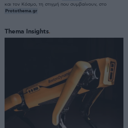
και τον Κόσμο, τη στιγμή που συμβαίνουν, στο
Protothema.gr
Thema Insights