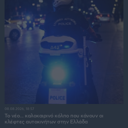
08.08.2026, 18:57
Το νέο... καλοκαιρινό κόλπο που κάνουν οι
κλέφτες αυτοκινήτων στην Ελλάδα