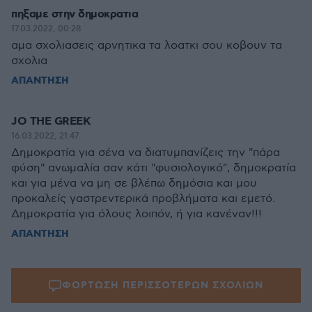
πηξαμε στην δημοκρατια
17.03.2022, 00:28
αμα σχολιασεις αρνητικα τα λοατκι σου κοβουν τα
σχολια
ΑΠΑΝΤΗΣΗ
JO THE GREEK
16.03.2022, 21:47
Δημοκρατία για σένα να διατυμπανίζεις την "πάρα
φύση" ανωμαλία σαν κάτι "φυσιολογικό", δημοκρατία
και για μένα να μη σε βλέπω δημόσια και μου
προκαλείς γαστρεντερικά προβλήματα και εμετό.
Δημοκρατία για όλους λοιπόν, ή για κανέναν!!!
ΑΠΑΝΤΗΣΗ
ΦΟΡΤΩΣΗ ΠΕΡΙΣΣΟΤΕΡΩΝ ΣΧΟΛΙΩΝ