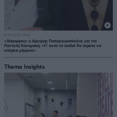
16.03.2022, 14:58
«Χείμαρρος» ο Αργύρης Παπαργυρόπουλος για τον
Παντελή Καναράκη: «Γι' αυτά τα παιδιά θα έπρεπε να
υπάρχει μέριμνα»
Thema Insights