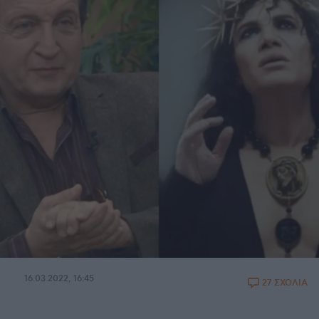
16.03.2022, 16:45
27 ΣΧΟΛΙΑ