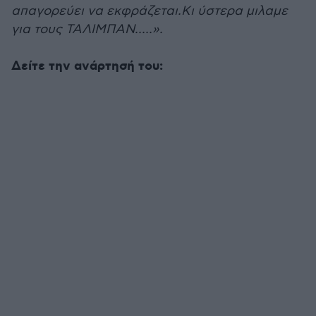
απαγορεύει να εκφράζεται.Κι ύστερα μιλαμε
για τους ΤΑΛΙΜΠΑΝ.....».
Δείτε την ανάρτησή του: