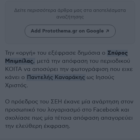
Δείτε περισσότερα άρθρα μας
στα αποτελέσματα
αναζήτησης
Add Protothema.gr on Google
Σπύρος
Την «οργή» του εξέφρασε δημόσια ο
Μπιμπίλας
,
μετά την απόφαση του περιοδικού
ΚΟΙΤΑ να αποσύρει την φωτογράφιση που ειχε
κάνει ο
Παντελής Καναράκης
ως Ιησούς
Χριστός.
Ο πρόεδρος του ΣΕΗ έκανε μία ανάρτηση στον
προσωπικό του λογαριασμό στο Facebook και
σχολίασε πως μία τέτοια απόφαση απαγορεύει
την ελεύθερη έκφραση.