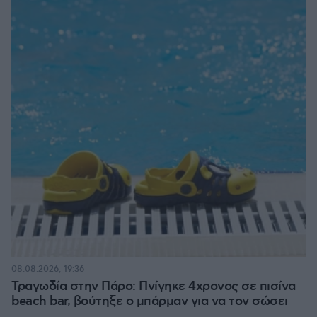
08.08.2026, 19:36
Τραγωδία στην Πάρο: Πνίγηκε 4χρονος σε πισίνα
beach bar, βούτηξε ο μπάρμαν για να τον σώσει