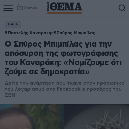
Games
GALA
Παντελής Καναράκης
Σπύρος Μπιμπίλας
Ο Σπύρος Μπιμπίλας για την
απόσυρση της φωτογράφισης
του Καναράκη: «Νομίζουμε ότι
ζούμε σε δημοκρατία»
Δείτε την ανάρτηση που έκανε στον προσωπικό
του λογαριασμό στο Facebook ο πρόεδρος του
ΣΕΗ