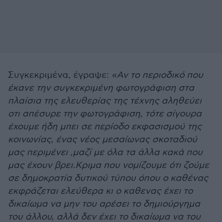
Συγκεκριμένα, έγραψε:
«Αν το περιοδικό που
έκανε την συγκεκριμένη φωτογράφιση στα
πλαίσια της ελευθερίας της τέχνης αληθεύει
οτι απέσυρε την φωτογράφιση, τότε σίγουρα
έχουμε ήδη μπει σε περίοδο εκφασισμού της
κοινωνίας, ένας νέος μεσαίωνας σκοταδιού
μας περιμένει ,μαζί με όλα τα άλλα κακά που
μας έχουν βρει.Κριμα που νομίζουμε ότι ζούμε
σε δημοκρατία δυτικού τύπου όπου ο καθένας
εκφράζεται ελεύθερα κι ο καθενας έχει το
δικαίωμα να μην του αρέσει το δημιούργημα
του άλλου, αλλά δεν έχει το δικαίωμα να του