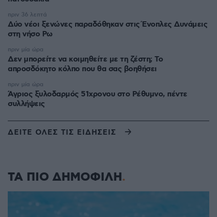
πριν 36 λεπτά
Δύο νέοι ξενώνες παραδόθηκαν στις Ένοπλες Δυνάμεις
στη νήσο Ρω
πριν μία ώρα
Δεν μπορείτε να κοιμηθείτε με τη ζέστη; Το
απροσδόκητο κόλπο που θα σας βοηθήσει
πριν μία ώρα
Άγριος ξυλοδαρμός 51χρονου στο Ρέθυμνο, πέντε
συλλήψεις
ΔΕΙΤΕ ΟΛΕΣ ΤΙΣ ΕΙΔΗΣΕΙΣ
ΤΑ ΠΙΟ ΔΗΜΟΦΙΛΗ