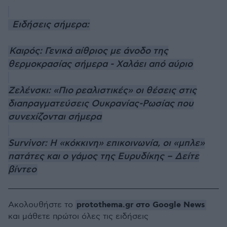
Ειδήσεις σήμερα:
Καιρός: Γενικά αίθριος με άνοδο της
θερμοκρασίας σήμερα - Χαλάει από αύριο
Ζελένσκι: «Πιο ρεαλιστικές» οι θέσεις στις
διαπραγματεύσεις Ουκρανίας-Ρωσίας που
συνεχίζονται σήμερα
Survivor: Η «κόκκινη» επικοινωνία, οι «μπλε»
πατάτες και ο γάμος της Ευρυδίκης – Δείτε
βίντεο
protothema.gr στο Google News
Ακολουθήστε το
και μάθετε πρώτοι όλες τις ειδήσεις