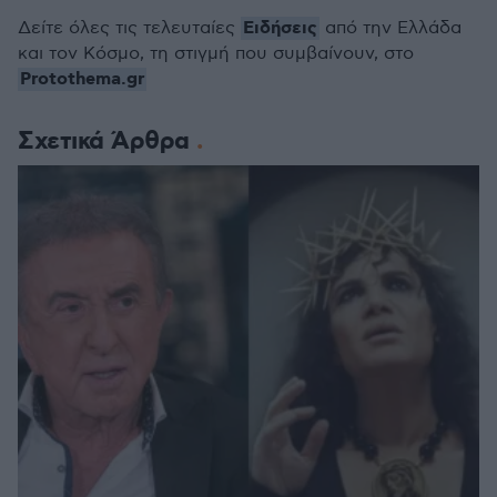
Ειδήσεις
Δείτε όλες τις τελευταίες
από την Ελλάδα
και τον Κόσμο, τη στιγμή που συμβαίνουν, στο
Protothema.gr
Σχετικά Άρθρα