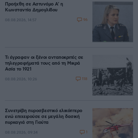
Προήχθη σε Αστυνόμο Α' η
Κωνσταντία Δημογλίδου
96
08.08.2026, 14:57
Τι έγραφαν οι ξένοι ανταποκριτές σε
τηλεγραφήματά τους από τη Μικρά
Ασία το 1921
118
08.08.2026, 10:26
Συνετρίβη πυροσβεστικό ελικόπτερο
ενώ επιχειρούσε σε μεγάλη δασική
πυρκαγιά στη Γιούτα
1
08.08.2026, 09:34