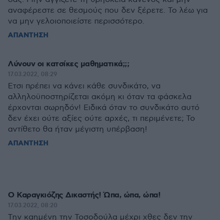
αναφέρεστε σε θεσμούς που δεν ξέρετε. Το λέω για
να μην γελοιοποιείστε περισσότερο.
ΑΠΑΝΤΗΣΗ
Λύνουν οι κατσίκες μαθηματικά;;;
17.03.2022, 08:29
Ετσι πρέπει να κάνει κάθε συνδικάτο, να
αλληλοϋποστηρίζεται ακόμη κι όταν τα φάσκελα
έρχονται σωρηδόν! Ειδικά όταν το συνδικάτο αυτό
δεν έχει ούτε αξίες ούτε αρχές, τι περιμένετε; Το
αντίθετο θα ήταν μέγιστη υπέρβαση!
ΑΠΑΝΤΗΣΗ
Ο Καραγκιόζης Δικαστής! Ώπα, ώπα, ώπα!
17.03.2022, 08:20
Την καημένη την Τοσοδούλα μέχρι χθες δεν την