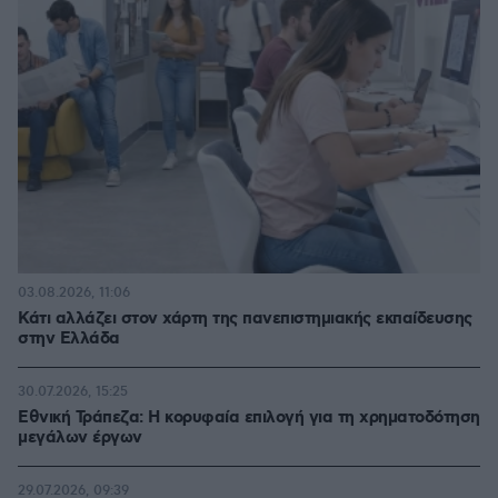
03.08.2026, 11:06
Κάτι αλλάζει στον χάρτη της πανεπιστημιακής εκπαίδευσης
στην Ελλάδα
30.07.2026, 15:25
Εθνική Τράπεζα: Η κορυφαία επιλογή για τη χρηματοδότηση
μεγάλων έργων
29.07.2026, 09:39