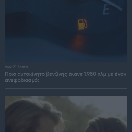
πριν 21 λεπτά
Ποιο αυτοκίνητο βενζίνης έκανε 1.980 χλμ με έναν
ανεφοδιασμό;