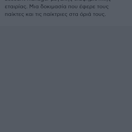
εταιρίας. Μια δοκιμασία που έφερε τους
παίκτες και τις παίκτριες στα όριά τους.