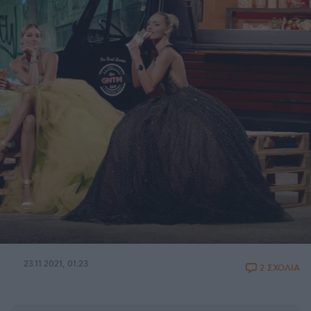
23.11.2021, 01:23
2 ΣΧΟΛΙΑ