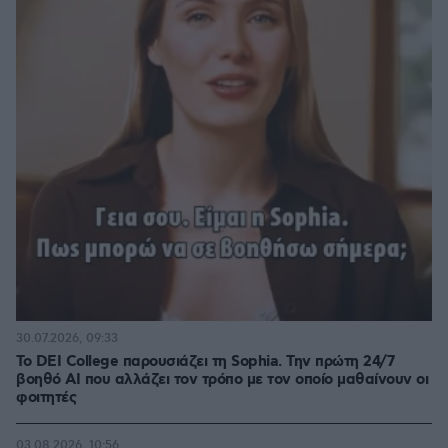
30.07.2026, 09:33
Το DEI College παρουσιάζει τη Sophia. Την πρώτη 24/7
βοηθό AI που αλλάζει τον τρόπο με τον οποίο μαθαίνουν οι
φοιτητές
03.08.2026, 10:56