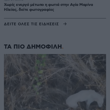
Χωρίς ενεργό μέτωπο η φωτιά στην Aγία Μαρίνα
Ηλείας, δείτε φωτογραφίες
ΔΕΙΤΕ ΟΛΕΣ ΤΙΣ ΕΙΔΗΣΕΙΣ
ΤΑ ΠΙΟ ΔΗΜΟΦΙΛΗ