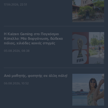
17.06.2026, 22:51
H Kaizen Gaming στο Παγκόσμιο
Kύπελλο: Μία διοργάνωση, δώδεκα
πόλεις, χιλιάδες κοινές στιγμές
05.08.2026, 08:38
Από μαθητής, φοιτητής σε άλλη πόλη!
06.08.2026, 10:52