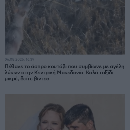
06.08.2026, 16:39
Πέθανε το άσπρο κουτάβι που συμβίωνε με αγέλη
λύκων στην Κεντρική Μακεδονία: Καλό ταξίδι
μικρέ, δείτε βίντεο