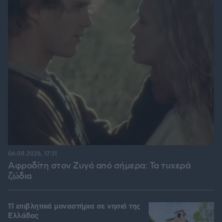
06.08.2026, 17:31
Αφροδίτη στον Ζυγό από σήμερα: Τα τυχερά
ζώδια
11 επιβλητικά μοναστήρια σε νησιά της
Ελλάδας