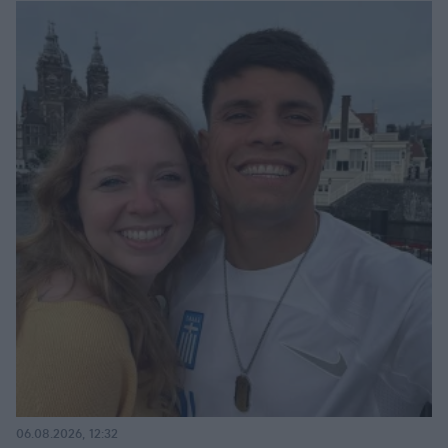
06.08.2026, 12:32