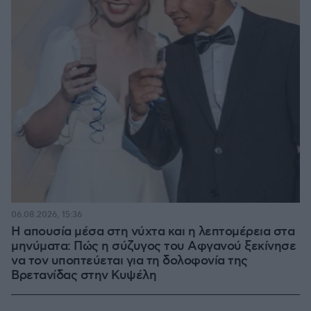
06.08.2026, 15:36
Η απουσία μέσα στη νύχτα και η λεπτομέρεια στα
μηνύματα: Πώς η σύζυγος του Αφγανού ξεκίνησε
να τον υποπτεύεται για τη δολοφονία της
Βρετανίδας στην Κυψέλη