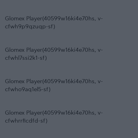
Glomex Player(40599w16ki4e70hs, v-
cfwh9p9qzuqp-sf)
Glomex Player(40599w16ki4e70hs, v-
cfwhl7ssi2k1-sf)
Glomex Player(40599w16ki4e70hs, v-
cfwho9aq1el5-sf)
Glomex Player(40599w16ki4e70hs, v-
cfwhrrficdfd-sf)