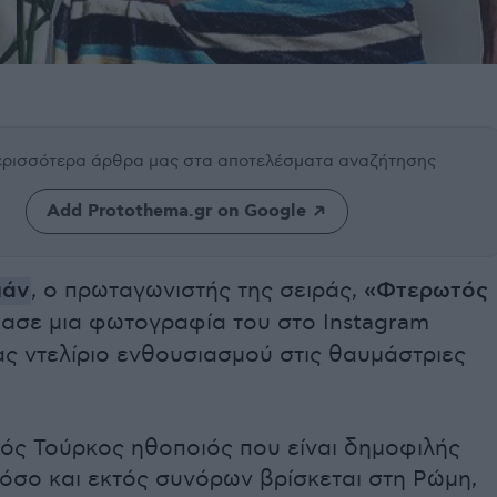
περισσότερα άρθρα μας
στα αποτελέσματα αναζήτησης
Add Protothema.gr on Google
μάν
, ο πρωταγωνιστής της σειράς,
«Φτερωτός
ασε μια φωτογραφία του στο Instagram
ς ντελίριο ενθουσιασμού στις θαυμάστριες
κός Τούρκος ηθοποιός που είναι δημοφιλής
όσο και εκτός συνόρων βρίσκεται στη Ρώμη,