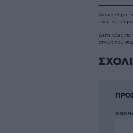
Ακολουθήστε 
όλες τις ειδήσ
Δείτε όλες τις
στιγμή που συ
ΣΧΟΛ
ΠΡΟ
ΌΝΟΜΑ