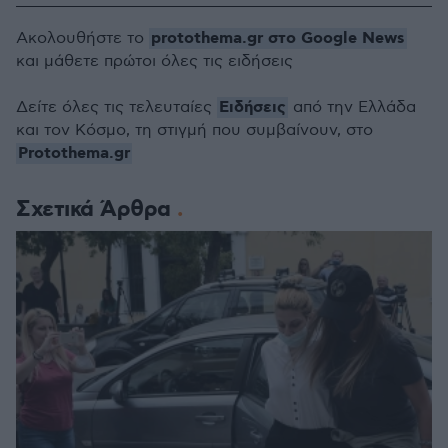
protothema.gr στο Google News
Ακολουθήστε το
και μάθετε πρώτοι όλες τις ειδήσεις
Ειδήσεις
Δείτε όλες τις τελευταίες
από την Ελλάδα
και τον Κόσμο, τη στιγμή που συμβαίνουν, στο
Protothema.gr
Σχετικά Άρθρα