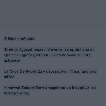
Ειδήσεις σήμερα:
Στάθης Αγγελόπουλος: Αρνείται το εμβόλιο κι ας
έμεινε 13 ημέρες στη ΜΕΘ από κορωνοϊό - «Ας
πεθάνω»
La Casa De Papel: Δεν ξέρει μόνο η Τόκιο από σέξι
πόζες
Μπρίτνεϊ Σπίαρς: Γιατί αποφάσισε να διαγράψει το
Instagram της