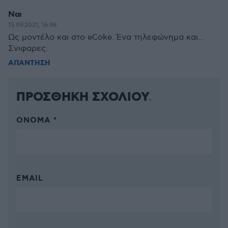
Ναι
15.09.2021, 16:46
Ως μοντέλο και στο eCoke. Ένα τηλεφώνημα και...
Σνιφαρες.
ΑΠΑΝΤΗΣΗ
ΠΡΟΣΘΗΚΗ ΣΧΟΛΙΟΥ
ΌΝΟΜΑ *
EMAIL