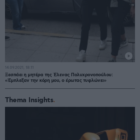
14.09.2021, 18:11
Ξεσπάει η μητέρα της Έλενας Πολυχρονοπούλου:
«Έμπλεξαν την κόρη μου, ο έρωτας τυφλώνει»
Thema Insights