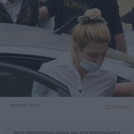
15.09.2021, 08:57
2 ΣΧΟΛΙΑ
Δείτε περισσότερα άρθρα μας
στα αποτελέσματα