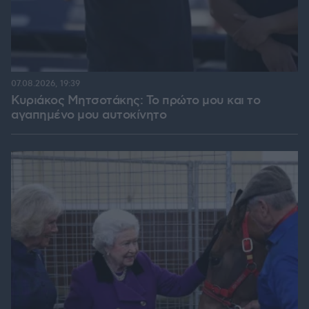
07.08.2026, 19:39
Κυριάκος Μητσοτάκης: Το πρώτο μου και το
αγαπημένο μου αυτοκίνητο