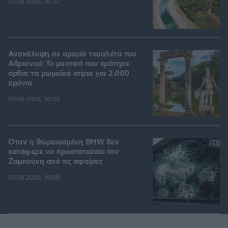
07.08.2026, 10:32
Ανακάλυψη σε αρχαία τουαλέτα του
Αδριανού: Το μυστικό που κράτησε
όρθια τα ρωμαϊκά κτίρια για 2.000
χρόνια
07.08.2026, 10:33
Όταν η θωρακισμένη BMW δεν
κατάφερε να προστατεύσει τον
Ζαμπούνη από τις σφαίρες
07.08.2026, 19:08