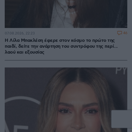
46
07.08.2026, 22:23
Η Λίλα Μπακλέση έφερε στον κόσμο το πρώτο της
παιδί, δείτε την ανάρτηση του συντρόφου της περί...
λαού και εξουσίας