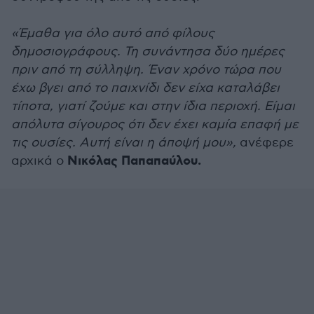
«Έμαθα για όλο αυτό από φίλους
δημοσιογράφους. Τη συνάντησα δύο ημέρες
πριν από τη σύλληψη. Έναν χρόνο τώρα που
έχω βγει από το παιχνίδι δεν είχα καταλάβει
τίποτα, γιατί ζούμε και στην ίδια περιοχή. Είμαι
απόλυτα σίγουρος ότι δεν έχει καμία επαφή με
τις ουσίες. Αυτή είναι η άποψή μου»,
ανέφερε
Νικόλας Παπαπαύλου.
αρχικά ο