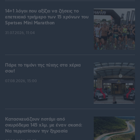
14+1 λόγοι που αξίζει να ζήσεις το
επετειακό τριήμερο των 15 χρόνων του
Spetses Mini Marathon
31.07.2026, 11:04
Πάρε το τιμόνι της τύχης στα χέρια
σου!
07.08.2026, 15:00
Κατασκευάζουν ποτάμι από
σκυρόδεμα 145 χλμ. με έναν σκοπό:
Να τερματίσουν την ξηρασία