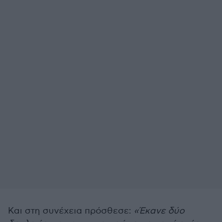
Και στη συνέχεια πρόσθεσε:
«Έκανε δύο