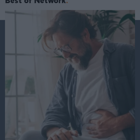
Best of Network