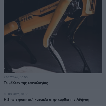
27.07.2026, 06:00
Το μέλλον της τεχνολογίας
03.08.2026, 10:56
Η Smart φοιτητική κατοικία στην καρδιά της Αθήνας