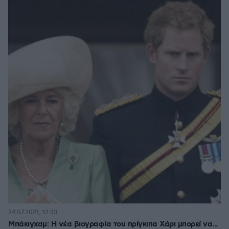
24.07.2021, 12:33
Μπάκιγχαμ: Η νέα βιογραφία του πρίγκιπα Χάρι μπορεί να...