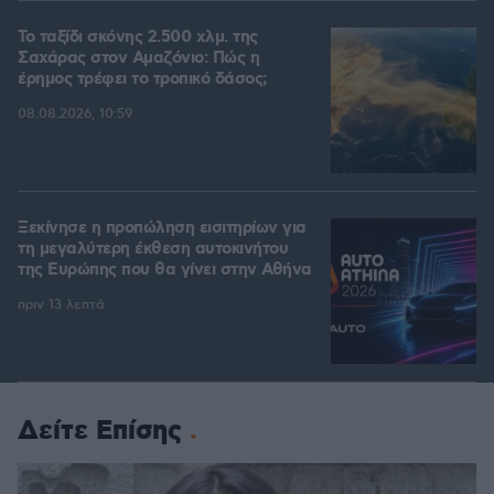
Το ταξίδι σκόνης 2.500 χλμ. της
Σαχάρας στον Αμαζόνιο: Πώς η
έρημος τρέφει το τροπικό δάσος;
08.08.2026, 10:59
Ξεκίνησε η προπώληση εισιτηρίων για
τη μεγαλύτερη έκθεση αυτοκινήτου
της Ευρώπης που θα γίνει στην Αθήνα
πριν 13 λεπτά
Δείτε Επίσης