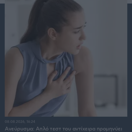
08.08.2026, 16:24
Ανεύρυσμα: Απλό τεστ του αντίχειρα προμηνύει