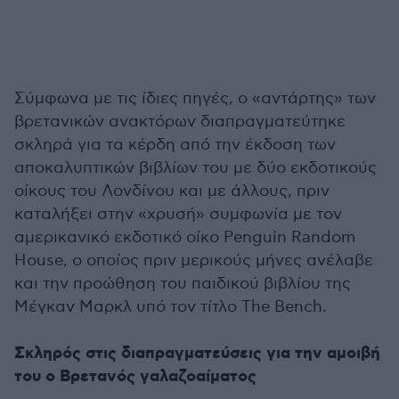
Σύμφωνα με τις ίδιες πηγές, ο «αντάρτης» των
βρετανικών ανακτόρων διαπραγματεύτηκε
σκληρά για τα κέρδη από την έκδοση των
αποκαλυπτικών βιβλίων του με δύο εκδοτικούς
οίκους του Λονδίνου και με άλλους, πριν
καταλήξει στην «χρυσή» συμφωνία με τον
αμερικανικό εκδοτικό οίκο Penguin Random
House, ο οποίος πριν μερικούς μήνες ανέλαβε
και την προώθηση του παιδικού βιβλίου της
Μέγκαν Μαρκλ υπό τον τίτλο The Bench.
Σκληρός στις διαπραγματεύσεις για την αμοιβή
του ο Βρετανός γαλαζοαίματος