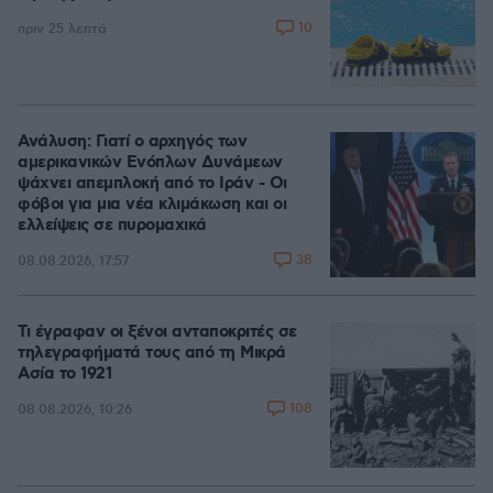
10
πριν 25 λεπτά
Ανάλυση: Γιατί ο αρχηγός των
αμερικανικών Ενόπλων Δυνάμεων
ψάχνει απεμπλοκή από το Ιράν - Οι
φόβοι για μια νέα κλιμάκωση και οι
ελλείψεις σε πυρομαχικά
38
08.08.2026, 17:57
Τι έγραφαν οι ξένοι ανταποκριτές σε
τηλεγραφήματά τους από τη Μικρά
Ασία το 1921
108
08.08.2026, 10:26