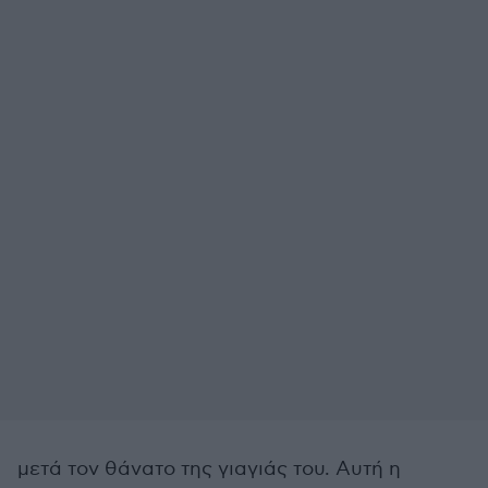
μετά τον θάνατο της γιαγιάς του. Αυτή η