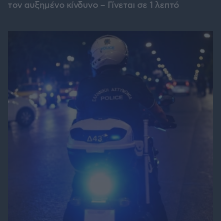
τον αυξημένο κίνδυνο – Γίνεται σε 1 λεπτό