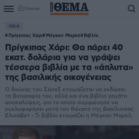
Games
GALA
Πρίγκιπας Χάρι
Μέγκαν Μαρκλ
Βιβλίο
Πρίγκιπας Χάρι: Θα πάρει 40
εκατ. δολάρια για να γράψει
τέσσερα βιβλία με τα «άπλυτα»
της βασιλικής οικογένειας
Ο δούκας του Σάσεξ ετοιμάζεται να εκδώσει
τη βιογραφία του, αλλά και ένα βιβλίο γεμάτο
αποκαλύψεις, για το οποίο συμφώνησε να
κυκλοφορήσει μετά τον θάνατο της βασίλισσας
Ελισάβετ - Τι βιβλίο ετοιμάζει η Μέγκαν Μαρκλ;