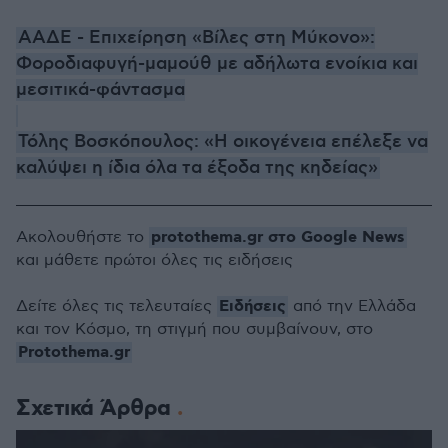
ΑΑΔΕ - Επιχείρηση «Βίλες στη Μύκονο»:
Φοροδιαφυγή-μαμούθ με αδήλωτα ενοίκια και
μεσιτικά-φάντασμα
Τόλης Βοσκόπουλος: «Η οικογένεια επέλεξε να
καλύψει η ίδια όλα τα έξοδα της κηδείας»
protothema.gr στο Google News
Ακολουθήστε το
και μάθετε πρώτοι όλες τις ειδήσεις
Ειδήσεις
Δείτε όλες τις τελευταίες
από την Ελλάδα
και τον Κόσμο, τη στιγμή που συμβαίνουν, στο
Protothema.gr
Σχετικά Άρθρα