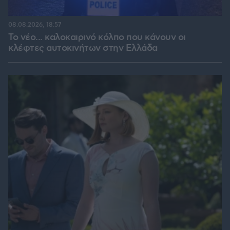
08.08.2026, 18:57
Το νέο... καλοκαιρινό κόλπο που κάνουν οι
κλέφτες αυτοκινήτων στην Ελλάδα