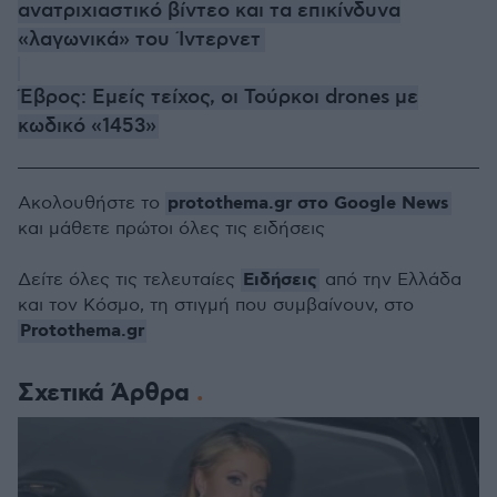
ανατριχιαστικό βίντεο και τα επικίνδυνα
«λαγωνικά» του Ίντερνετ
Έβρος: Εμείς τείχος, οι Τούρκοι drones με
κωδικό «1453»
protothema.gr στο Google News
Ακολουθήστε το
και μάθετε πρώτοι όλες τις ειδήσεις
Ειδήσεις
Δείτε όλες τις τελευταίες
από την Ελλάδα
και τον Κόσμο, τη στιγμή που συμβαίνουν, στο
Protothema.gr
Σχετικά Άρθρα