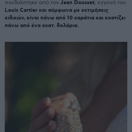
Jean Dousset
σχεδιάστηκε από τον
, εγγονό του
Louis Cartier και σύμφωνα με εκτιμήσεις
ειδικών, είναι πάνω από 10 καράτια και κοστίζει
πάνω από ένα εκατ. δολάρια.