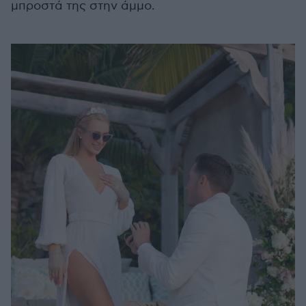
μπροστά της στην άμμο.