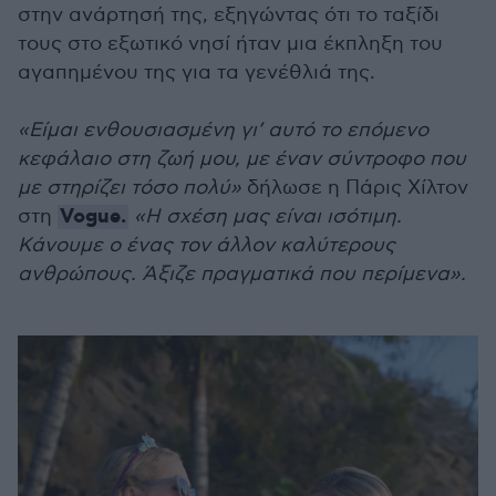
στην ανάρτησή της, εξηγώντας ότι το ταξίδι
τους στο εξωτικό νησί ήταν μια έκπληξη του
αγαπημένου της για τα γενέθλιά της.
«Είμαι ενθουσιασμένη γι’ αυτό το επόμενο
κεφάλαιο στη ζωή μου, με έναν σύντροφο που
με στηρίζει τόσο πολύ»
δήλωσε η Πάρις Χίλτον
Vogue.
στη
«Η σχέση μας είναι ισότιμη.
Κάνουμε ο ένας τον άλλον καλύτερους
ανθρώπους. Άξιζε πραγματικά που περίμενα».