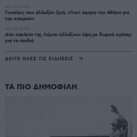
πριν 27 λεπτά
Γυναίκες που άλλαξαν ζωή: «Γιατί άφησα την Αθήνα για
την επαρχία»
πριν 28 λεπτά
Δύο σχολεία της Λέρου αλλάζουν όψη με δωρεά αγάπης
για τα παιδιά
ΔΕΙΤΕ ΟΛΕΣ ΤΙΣ ΕΙΔΗΣΕΙΣ
ΤΑ ΠΙΟ ΔΗΜΟΦΙΛΗ