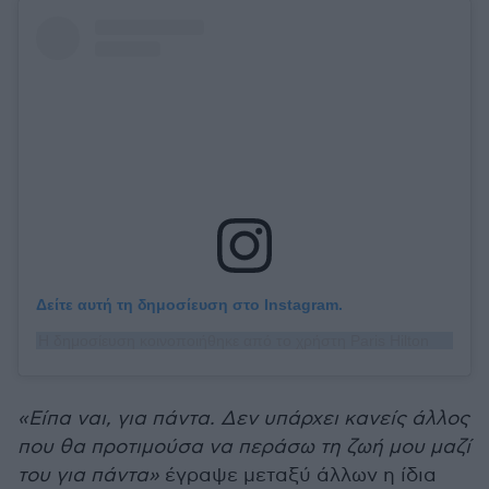
Δείτε αυτή τη δημοσίευση στο Instagram.
Η δημοσίευση κοινοποιήθηκε από το χρήστη Paris Hilton (@parishilton)
«Είπα ναι, για πάντα. Δεν υπάρχει κανείς άλλος
που θα προτιμούσα να περάσω τη ζωή μου μαζί
του για πάντα»
έγραψε μεταξύ άλλων η ίδια