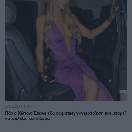
27.01.2021, 17:07
Πάρις Χίλτον: Έκανε εξωσωματική γονιμοποίηση και μπορεί
να επιλέξει και δίδυμα