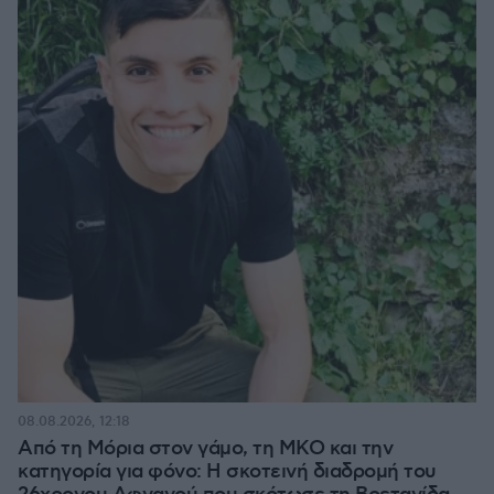
08.08.2026, 12:18
Από τη Μόρια στον γάμο, τη ΜΚΟ και την
κατηγορία για φόνο: Η σκοτεινή διαδρομή του