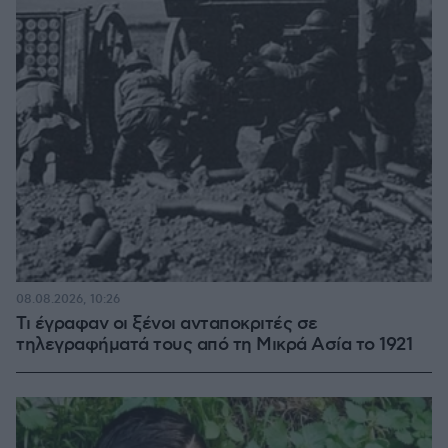
08.08.2026, 10:26
Τι έγραφαν οι ξένοι ανταποκριτές σε
τηλεγραφήματά τους από τη Μικρά Ασία το 1921