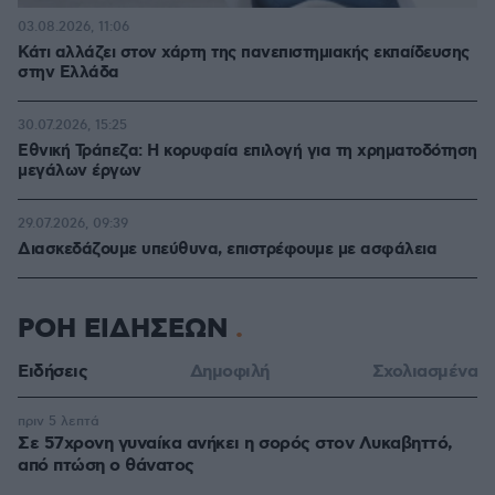
03.08.2026, 11:06
Κάτι αλλάζει στον χάρτη της πανεπιστημιακής εκπαίδευσης
στην Ελλάδα
30.07.2026, 15:25
Εθνική Τράπεζα: Η κορυφαία επιλογή για τη χρηματοδότηση
μεγάλων έργων
29.07.2026, 09:39
Διασκεδάζουμε υπεύθυνα, επιστρέφουμε με ασφάλεια
ΡΟΗ ΕΙΔΗΣΕΩΝ
Ειδήσεις
Δημοφιλή
Σχολιασμένα
πριν 5 λεπτά
Σε 57χρονη γυναίκα ανήκει η σορός στον Λυκαβηττό,
από πτώση ο θάνατος