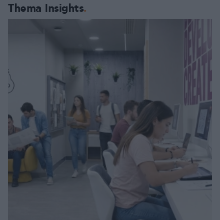
Thema Insights