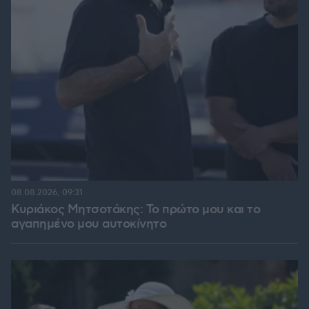
08.08.2026, 09:31
Κυριάκος Μητσοτάκης: Το πρώτο μου και το
αγαπημένο μου αυτοκίνητο