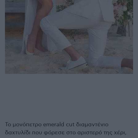
Το μονόπετρο emerald cut διαμαντένιο
δαχτυλίδι που φόρεσε στο αριστερό της χέρι,