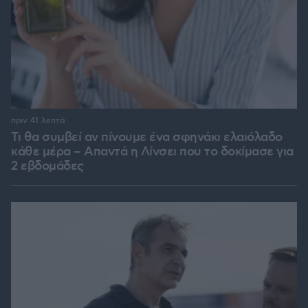
πριν 41 λεπτά
Τι θα συμβεί αν πίνουμε ένα σφηνάκι ελαιόλαδο
κάθε μέρα – Απαντά η Λίνσει που το δοκίμασε για
2 εβδομάδες