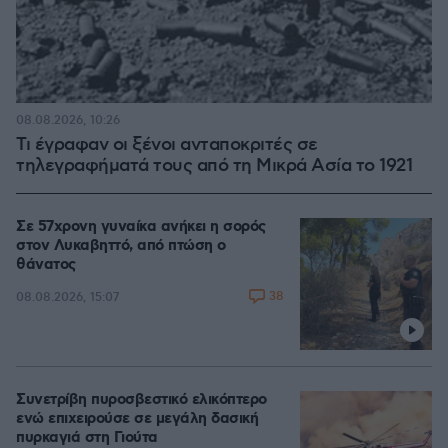
08.08.2026, 10:26
Τι έγραφαν οι ξένοι ανταποκριτές σε
τηλεγραφήματά τους από τη Μικρά Ασία το 1921
Σε 57χρονη γυναίκα ανήκει η σορός
στον Λυκαβηττό, από πτώση ο
θάνατος
38
08.08.2026, 15:07
Συνετρίβη πυροσβεστικό ελικόπτερο
ενώ επιχειρούσε σε μεγάλη δασική
πυρκαγιά στη Γιούτα