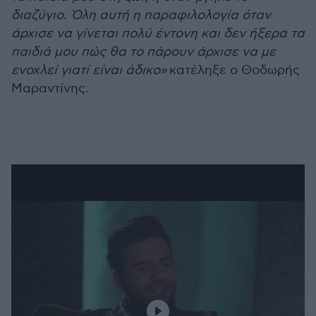
διαζύγιο. Όλη αυτή η παραφιλολογία όταν
άρχισε να γίνεται πολύ έντονη και δεν ήξερα τα
παιδιά μου πώς θα το πάρουν άρχισε να με
ενοχλεί γιατί είναι άδικο»
κατέληξε ο Θοδωρής
Μαραντίνης.