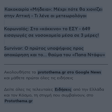
Κακοκαιρία «Μήδεια»: Μέχρι πότε θα χιονίζει
στην Αττική - Τι λένε οι μετεωρολόγοι
Κορωνοϊός: Στο «κόκκινο» το ΕΣΥ - 649
εισαγωγές σε νοσοκομεία μέσα σε 3 μέρες!
Survivor: Ο πρώτος υποψήφιος προς
αποχώρηση και το… θαύμα του «Παπα Ντάφυ»
protothema.gr στο Google News
Ακολουθήστε το
και μάθετε πρώτοι όλες τις ειδήσεις
Ειδήσεις
Δείτε όλες τις τελευταίες
από την Ελλάδα
και τον Κόσμο, τη στιγμή που συμβαίνουν, στο
Protothema.gr