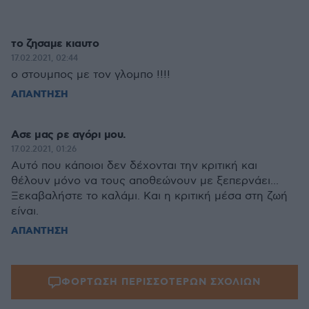
το ζησαμε κιαυτο
17.02.2021, 02:44
ο στουμπος με τον γλομπο !!!!
ΑΠΑΝΤΗΣΗ
Ασε μας ρε αγόρι μου.
17.02.2021, 01:26
Αυτό που κάποιοι δεν δέχονται την κριτική και
θέλουν μόνο να τους αποθεώνουν με ξεπερνάει...
Ξεκαβαλήστε το καλάμι. Και η κριτική μέσα στη ζωή
είναι.
ΑΠΑΝΤΗΣΗ
ΦΟΡΤΩΣΗ ΠΕΡΙΣΣΟΤΕΡΩΝ ΣΧΟΛΙΩΝ