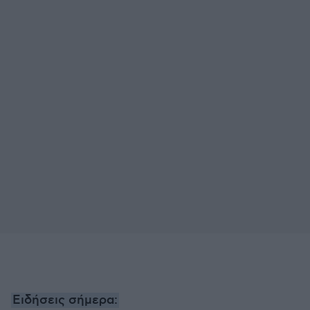
Ειδήσεις σήμερα: