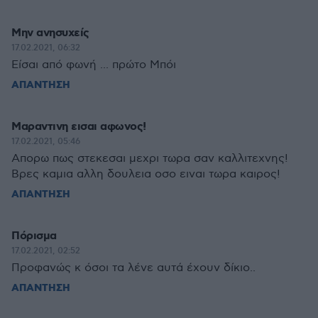
Μην ανησυχείς
17.02.2021, 06:32
Είσαι από φωνή ... πρώτο Μπόι
ΑΠΑΝΤΗΣΗ
Μαραντινη εισαι αφωνος!
17.02.2021, 05:46
Απορω πως στεκεσαι μεχρι τωρα σαν καλλιτεχνης!
Βρες καμια αλλη δουλεια οσο ειναι τωρα καιρος!
ΑΠΑΝΤΗΣΗ
Πόρισμα
17.02.2021, 02:52
Προφανώς κ όσοι τα λένε αυτά έχουν δίκιο..
ΑΠΑΝΤΗΣΗ