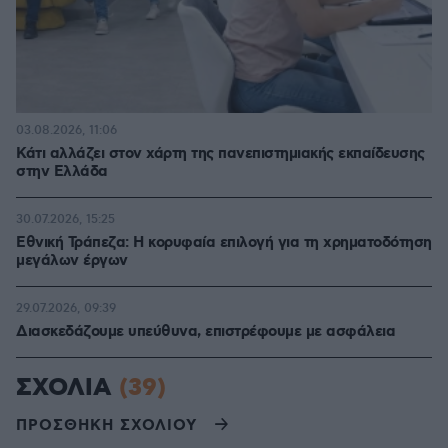
03.08.2026, 11:06
Κάτι αλλάζει στον χάρτη της πανεπιστημιακής εκπαίδευσης
στην Ελλάδα
30.07.2026, 15:25
Εθνική Τράπεζα: Η κορυφαία επιλογή για τη χρηματοδότηση
μεγάλων έργων
29.07.2026, 09:39
Διασκεδάζουμε υπεύθυνα, επιστρέφουμε με ασφάλεια
ΣΧΟΛΙΑ
(39)
ΠΡΟΣΘΗΚΗ ΣΧΟΛΙΟΥ