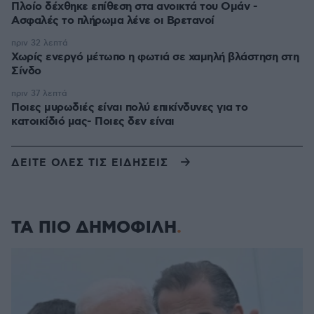
Πλοίο δέχθηκε επίθεση στα ανοικτά του Ομάν -
Ασφαλές το πλήρωμα λένε οι Βρετανοί
πριν 32 λεπτά
Χωρίς ενεργό μέτωπο η φωτιά σε χαμηλή βλάστηση στη
Σίνδο
πριν 37 λεπτά
Ποιες μυρωδιές είναι πολύ επικίνδυνες για το
κατοικίδιό μας- Ποιες δεν είναι
ΔΕΙΤΕ ΟΛΕΣ ΤΙΣ ΕΙΔΗΣΕΙΣ
ΤΑ ΠΙΟ ΔΗΜΟΦΙΛΗ