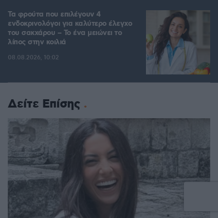
Τα φρούτα που επιλέγουν 4
ενδοκρινολόγοι για καλύτερο έλεγχο
του σακχάρου – Το ένα μειώνει το
λίπος στην κοιλιά
08.08.2026, 10:02
Δείτε Επίσης