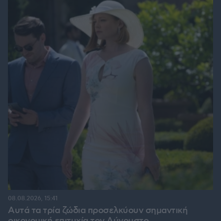
08.08.2026, 15:41
Αυτά τα τρία ζώδια προσελκύουν σημαντική