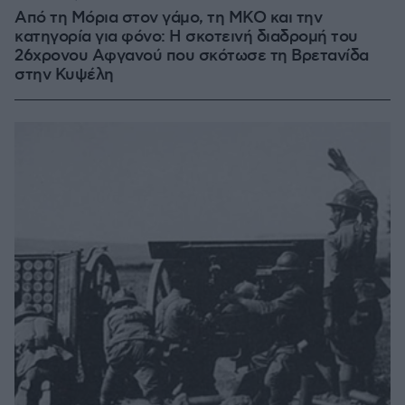
Από τη Μόρια στον γάμο, τη ΜΚΟ και την
κατηγορία για φόνο: Η σκοτεινή διαδρομή του
26χρονου Αφγανού που σκότωσε τη Βρετανίδα
στην Κυψέλη