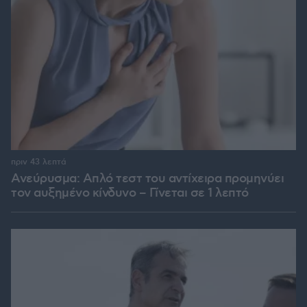
πριν 43 λεπτά
Ανεύρυσμα: Απλό τεστ του αντίχειρα προμηνύει
τον αυξημένο κίνδυνο – Γίνεται σε 1 λεπτό