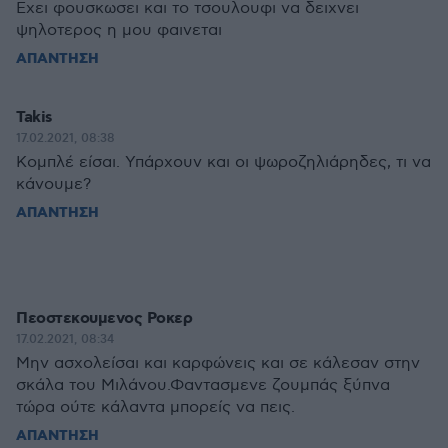
Εχει φουσκωσει και το τσουλουφι να δειχνει
ψηλοτερος η μου φαινεται
ΑΠΑΝΤΗΣΗ
Takis
17.02.2021, 08:38
Κομπλέ είσαι. Υπάρχουν και οι ψωροζηλιάρηδες, τι να
κάνουμε?
ΑΠΑΝΤΗΣΗ
Πεοστεκουμενος Ροκερ
17.02.2021, 08:34
Μην ασχολείσαι και καρφώνεις και σε κάλεσαν στην
σκάλα του Μιλάνου.Φαντασμενε ζουμπάς ξύπνα
τώρα ούτε κάλαντα μπορείς να πεις.
ΑΠΑΝΤΗΣΗ