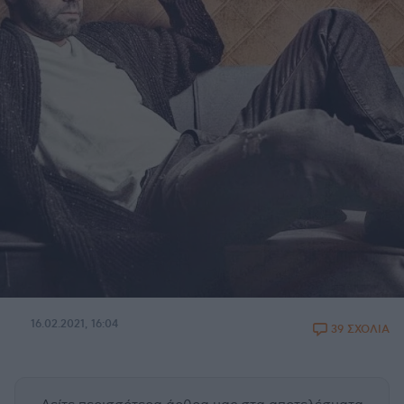
16.02.2021, 16:04
39 ΣΧΟΛΙΑ