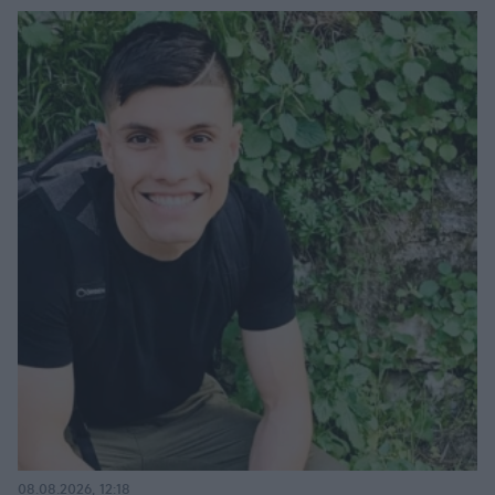
08.08.2026, 12:18