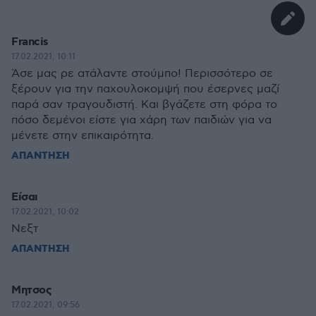
Francis
17.02.2021, 10:11
Άσε μας ρε ατάλαντε στούμπο! Περισσότερο σε
ξέρουν για την παχουλοκομψή που έσερνες μαζί
παρά σαν τραγουδιστή. Και βγάζετε στη φόρα το
πόσο δεμένοι είστε για χάρη των παιδιών για να
μένετε στην επικαιρότητα.
ΑΠΑΝΤΗΣΗ
Είσαι
17.02.2021, 10:02
Νεξτ
ΑΠΑΝΤΗΣΗ
Μητσος
17.02.2021, 09:56