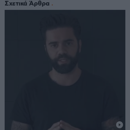
Σχετικά Άρθρα