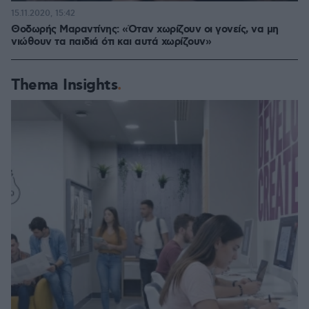
15.11.2020, 15:42
Θοδωρής Μαραντίνης: «Όταν χωρίζουν οι γονείς, να μη
νιώθουν τα παιδιά ότι και αυτά χωρίζουν»
Thema Insights