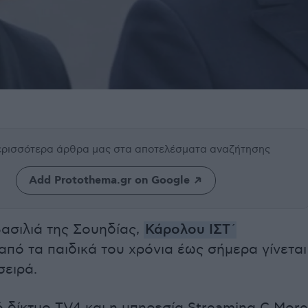
περισσότερα άρθρα μας
στα αποτελέσματα αναζήτησης
Add Protothema.gr on Google
ασιλιά της Σουηδίας,
Κάρολου ΙΣΤ΄
από τα παιδικά του χρόνια έως σήμερα γίνεται
σειρά.