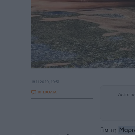
18.11.2020, 10:51
10 ΣΧΟΛΙΑ
Δείτε 
Για τη
Μαρι