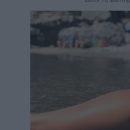
Δείτε τη φωτογ