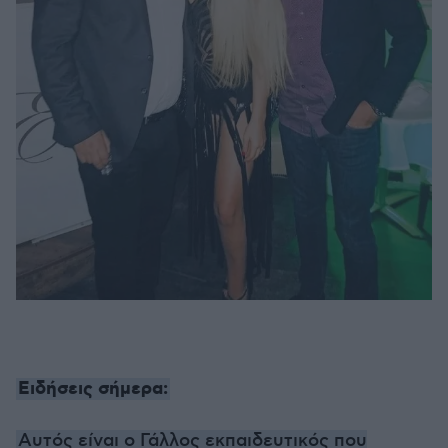
Ειδήσεις σήμερα:
Αυτός είναι ο Γάλλος εκπαιδευτικός που