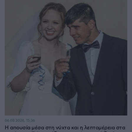
06.08.2026, 15:36
Η απουσία μέσα στη νύχτα και η λεπτομέρεια στα