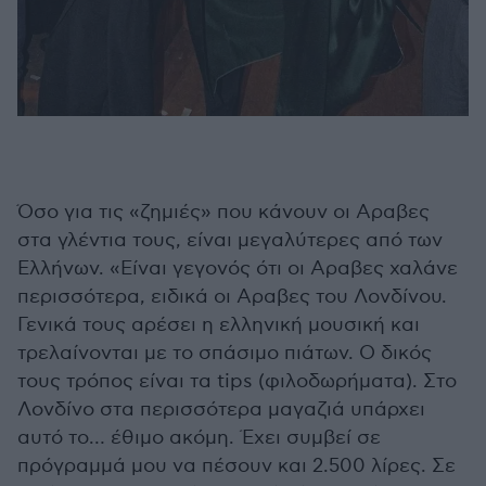
Όσο για τις «ζημιές» που κάνουν οι Αραβες
στα γλέντια τους, είναι μεγαλύτερες από των
Ελλήνων. «Είναι γεγονός ότι οι Αραβες χαλάνε
περισσότερα, ειδικά οι Αραβες του Λονδίνου.
Γενικά τους αρέσει η ελληνική μουσική και
τρελαίνονται με το σπάσιμο πιάτων. Ο δικός
τους τρόπος είναι τα tips (φιλοδωρήματα). Στο
Λονδίνο στα περισσότερα μαγαζιά υπάρχει
αυτό το… έθιμο ακόμη. Έχει συμβεί σε
πρόγραμμά μου να πέσουν και 2.500 λίρες. Σε