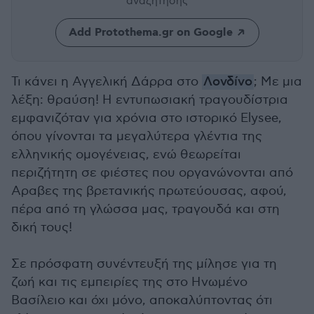
αναζήτησης
Add Protothema.gr on Google
Τι κάνει η Αγγελική Δάρρα στο
Λονδίνο
; Με μια
λέξη: θραύση! Η εντυπωσιακή τραγουδίστρια
εμφανιζόταν για χρόνια στο ιστορικό Elysee,
όπου γίνονται τα μεγαλύτερα γλέντια της
ελληνικής ομογένειας, ενώ θεωρείται
περιζήτητη σε φιέστες που οργανώνονται από
Αραβες της βρετανικής πρωτεύουσας, αφού,
πέρα από τη γλώσσα μας, τραγουδά και στη
δική τους!
Σε πρόσφατη συνέντευξή της μίλησε για τη
ζωή και τις εμπειρίες της στο Ηνωμένο
Βασίλειο και όχι μόνο, αποκαλύπτοντας ότι