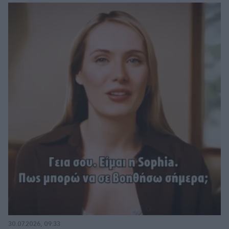
30.07.2026, 09:33