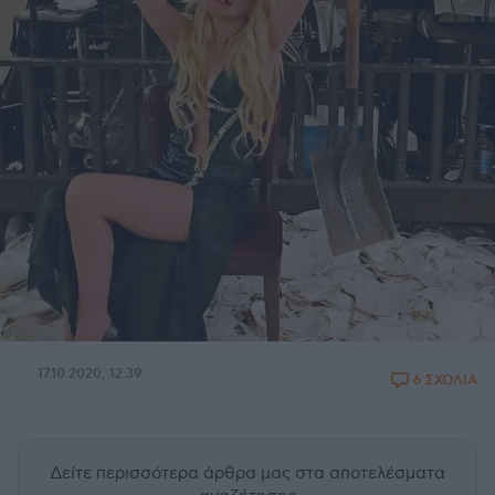
17.10.2020, 12:39
6 ΣΧΟΛΙΑ
Δείτε περισσότερα άρθρα μας
στα αποτελέσματα