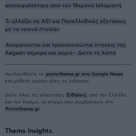
αποκεφαλίστηκε από τον 18χρονο Ισλαμιστή
Τι αλλάζει σε ΑΕΙ και Πανελλαδικές εξετάσεις
με τα «κοινά πτυχία»
Ακυρώνονται και τροποποιούνται πτήσεις της
Aegean σήμερα και αύριο - Δείτε τη λίστα
protothema.gr στο Google News
Ακολουθήστε το
και μάθετε πρώτοι όλες τις ειδήσεις
Ειδήσεις
Δείτε όλες τις τελευταίες
από την Ελλάδα
και τον Κόσμο, τη στιγμή που συμβαίνουν, στο
Protothema.gr
Thema Insights