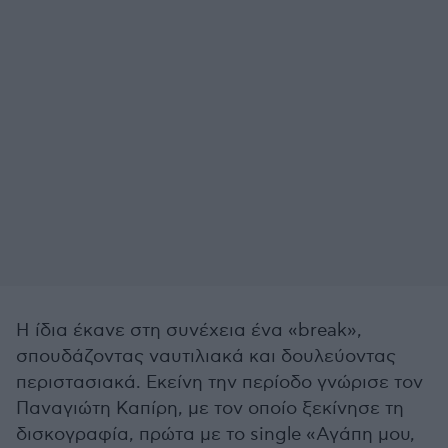
Η ίδια έκανε στη συνέχεια ένα «break»,
σπουδάζοντας ναυτιλιακά και δουλεύοντας
περιστασιακά. Εκείνη την περίοδο γνώρισε τον
Παναγιώτη Καπίρη, με τον οποίο ξεκίνησε τη
δισκογραφία, πρώτα με το single «Αγάπη μου,