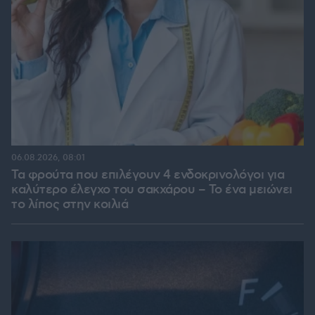
06.08.2026, 08:01
Τα φρούτα που επιλέγουν 4 ενδοκρινολόγοι για
καλύτερο έλεγχο του σακχάρου – Το ένα μειώνει
το λίπος στην κοιλιά