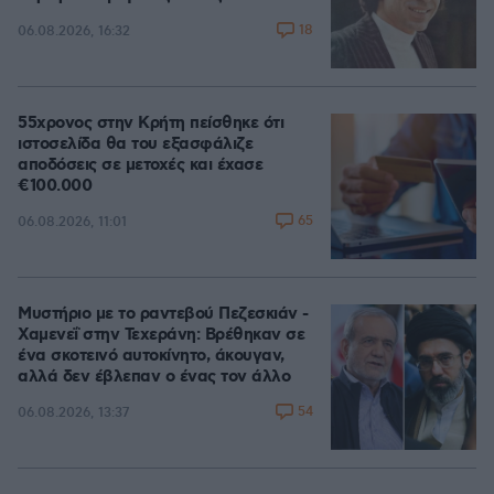
18
06.08.2026, 16:32
55χρονος στην Κρήτη πείσθηκε ότι
ιστοσελίδα θα του εξασφάλιζε
αποδόσεις σε μετοχές και έχασε
€100.000
65
06.08.2026, 11:01
Μυστήριο με το ραντεβού Πεζεσκιάν -
Χαμενεΐ στην Τεχεράνη: Βρέθηκαν σε
ένα σκοτεινό αυτοκίνητο, άκουγαν,
αλλά δεν έβλεπαν ο ένας τον άλλο
54
06.08.2026, 13:37