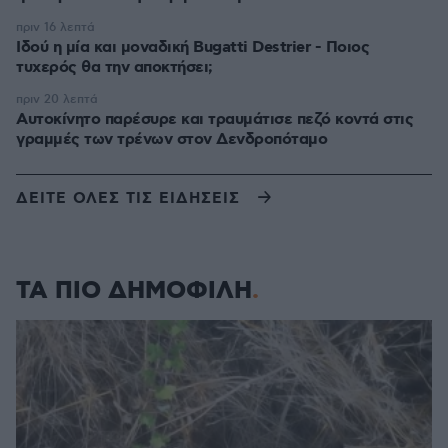
πριν 16 λεπτά
Ιδού η μία και μοναδική Bugatti Destrier - Ποιος
τυχερός θα την αποκτήσει;
πριν 20 λεπτά
Αυτοκίνητο παρέσυρε και τραυμάτισε πεζό κοντά στις
γραμμές των τρένων στον Δενδροπόταμο
ΔΕΙΤΕ ΟΛΕΣ ΤΙΣ ΕΙΔΗΣΕΙΣ
ΤΑ ΠΙΟ ΔΗΜΟΦΙΛΗ