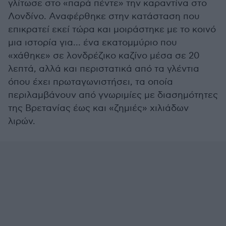
γλίτωσε στο «παρά πέντε» την καραντίνα στο
Λονδίνο. Αναφέρθηκε στην κατάσταση που
επικρατεί εκεί τώρα και μοιράστηκε με το κοινό
μια ιστορία για... ένα εκατομμύριο που
«χάθηκε» σε λονδρέζικο καζίνο μέσα σε 20
λεπτά, αλλά και περιστατικά από τα γλέντια
όπου έχει πρωταγωνιστήσει, τα οποία
περιλαμβάνουν από γνωριμίες με διασημότητες
της Βρετανίας έως και «ζημιές» χιλιάδων
λιρών.