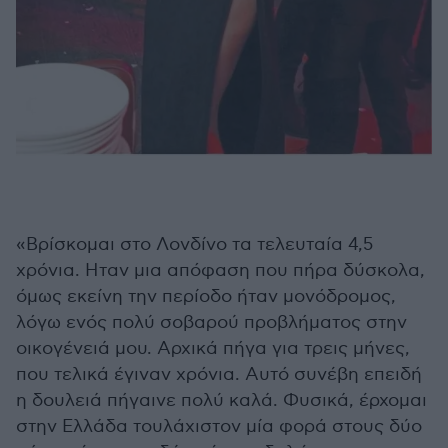
«Βρίσκομαι στο Λονδίνο τα τελευταία 4,5
χρόνια. Ηταν μια απόφαση που πήρα δύσκολα,
όμως εκείνη την περίοδο ήταν μονόδρομος,
λόγω ενός πολύ σοβαρού προβλήματος στην
οικογένειά μου. Αρχικά πήγα για τρεις μήνες,
που τελικά έγιναν χρόνια. Αυτό συνέβη επειδή
η δουλειά πήγαινε πολύ καλά. Φυσικά, έρχομαι
στην Ελλάδα τουλάχιστον μία φορά στους δύο