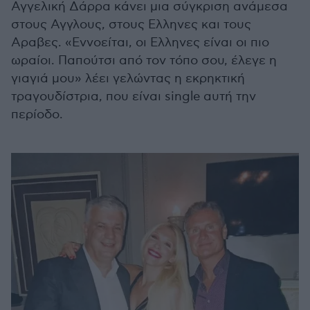
Αγγελική Δάρρα κάνει μια σύγκριση ανάμεσα
στους Αγγλους, στους Ελληνες και τους
Αραβες. «Εννοείται, οι Ελληνες είναι οι πιο
ωραίοι. Παπούτσι από τον τόπο σου, έλεγε η
γιαγιά μου» λέει γελώντας η εκρηκτική
τραγουδίστρια, που είναι single αυτή την
περίοδο.