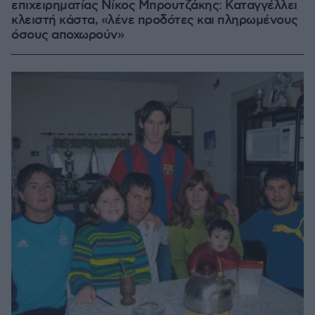
επιχειρηματίας Νίκος Μπρουτζάκης: Καταγγέλλει
κλειστή κάστα, «λένε προδότες και πληρωμένους
όσους αποχωρούν»