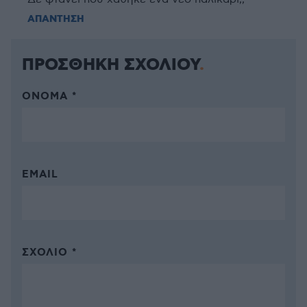
ΑΠΑΝΤΗΣΗ
ΠΡΟΣΘΗΚΗ ΣΧΟΛΙΟΥ
ΌΝΟΜΑ *
EMAIL
ΣΧΌΛΙΟ *