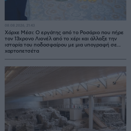
08.08.2026, 21:43
Χόρχε Μέσι: Ο εργάτης από το Ροσάριο που πήρε
τον 13χρονο Λιονέλ από το χέρι και άλλαξε την
ιστορία του ποδοσφαίρου με μια υπογραφή σε...
χαρτοπετσέτα