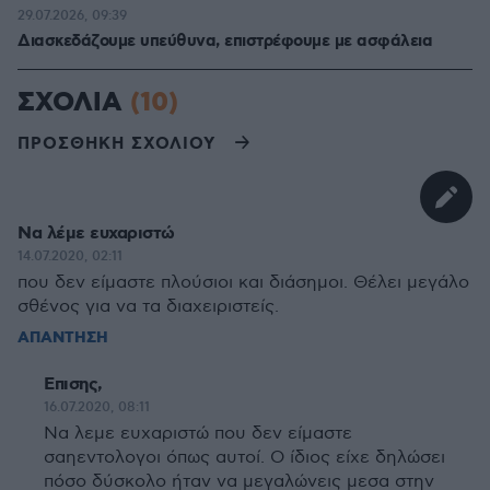
29.07.2026, 09:39
Διασκεδάζουμε υπεύθυνα, επιστρέφουμε με ασφάλεια
ΣΧΟΛΙΑ
(10)
ΠΡΟΣΘΗΚΗ ΣΧΟΛΙΟΥ
Να λέμε ευχαριστώ
14.07.2020, 02:11
που δεν είμαστε πλούσιοι και διάσημοι. Θέλει μεγάλο
σθένος για να τα διαχειριστείς.
ΑΠΑΝΤΗΣΗ
Επισης,
16.07.2020, 08:11
Να λεμε ευχαριστώ που δεν είμαστε
σαηεντολογοι όπως αυτοί. Ο ίδιος είχε δηλώσει
πόσο δύσκολο ήταν να μεγαλώνεις μεσα στην