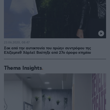
23.06.2020, 08:47
Σοκ από την αυτοκτονία του πρώην συντρόφου της
Ελίζαμπεθ Χάρλεϊ: Βούτηξε από 27ο όροφο κτηρίου
Thema Insights