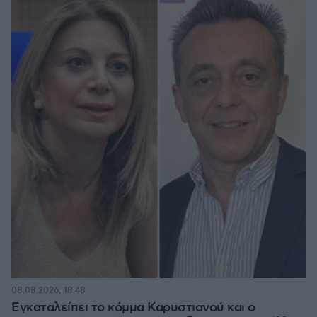
08.08.2026, 18:48
Εγκαταλείπει το κόμμα Καρυστιανού και ο