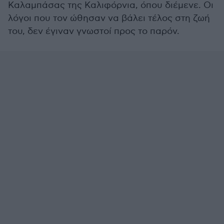
Καλαμπάσας της Καλιφόρνια, όπου διέμενε. Οι
λόγοι που τον ώθησαν να βάλει τέλος στη ζωή
του, δεν έγιναν γνωστοί προς το παρόν.