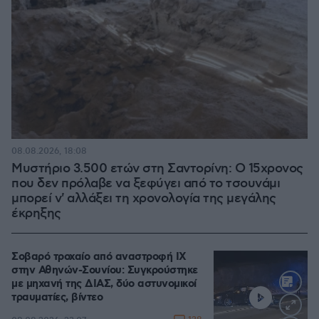
08.08.2026, 18:08
Μυστήριο 3.500 ετών στη Σαντορίνη: Ο 15χρονος
που δεν πρόλαβε να ξεφύγει από το τσουνάμι
μπορεί ν' αλλάξει τη χρονολογία της μεγάλης
έκρηξης
Σοβαρό τροχαίο από αναστροφή ΙΧ
στην Αθηνών-Σουνίου: Συγκρούστηκε
με μηχανή της ΔΙΑΣ, δύο αστυνομικοί
τραυματίες, βίντεο