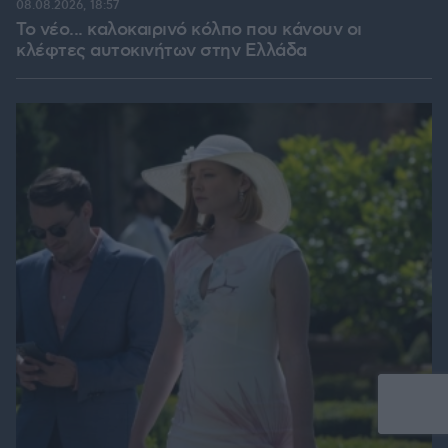
08.08.2026, 18:57
Το νέο... καλοκαιρινό κόλπο που κάνουν οι
κλέφτες αυτοκινήτων στην Ελλάδα