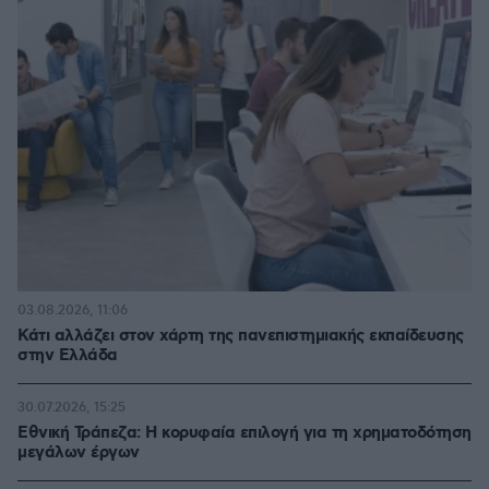
03.08.2026, 11:06
Κάτι αλλάζει στον χάρτη της πανεπιστημιακής εκπαίδευσης
στην Ελλάδα
30.07.2026, 15:25
Εθνική Τράπεζα: Η κορυφαία επιλογή για τη χρηματοδότηση
μεγάλων έργων