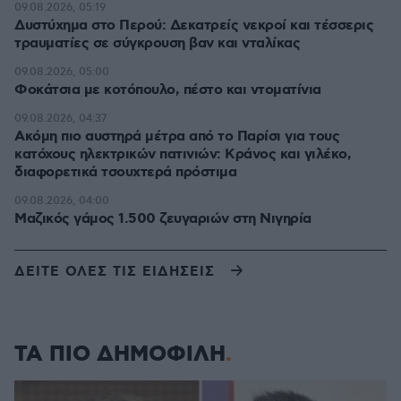
09.08.2026, 05:19
Δυστύχημα στο Περού: Δεκατρείς νεκροί και τέσσερις
τραυματίες σε σύγκρουση βαν και νταλίκας
09.08.2026, 05:00
Φοκάτσια με κοτόπουλο, πέστο και ντοματίνια
09.08.2026, 04:37
Ακόμη πιο αυστηρά μέτρα από το Παρίσι για τους
κατόχους ηλεκτρικών πατινιών: Κράνος και γιλέκο,
διαφορετικά τσουχτερά πρόστιμα
09.08.2026, 04:00
Μαζικός γάμος 1.500 ζευγαριών στη Νιγηρία
ΔΕΙΤΕ ΟΛΕΣ ΤΙΣ ΕΙΔΗΣΕΙΣ
ΤΑ ΠΙΟ ΔΗΜΟΦΙΛΗ