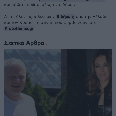
και μάθετε πρώτοι όλες τις ειδήσεις
Ειδήσεις
Δείτε όλες τις τελευταίες
από την Ελλάδα
και τον Κόσμο, τη στιγμή που συμβαίνουν, στο
Protothema.gr
Σχετικά Άρθρα