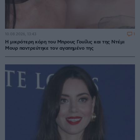
1
10.08.2026, 13:43
Η μικρότερη κόρη του Μπρους Γουίλις και της Ντέμι
Μουρ παντρεύτηκε τον αγαπημένο της