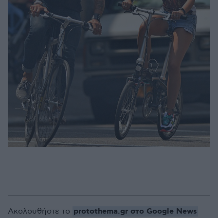
protothema.gr στο Google News
Ακολουθήστε το