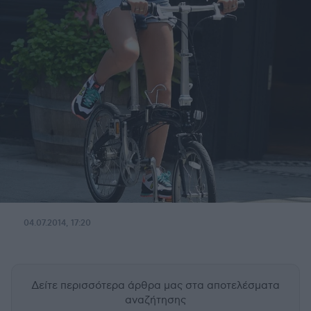
04.07.2014, 17:20
Δείτε περισσότερα άρθρα μας
στα αποτελέσματα
αναζήτησης