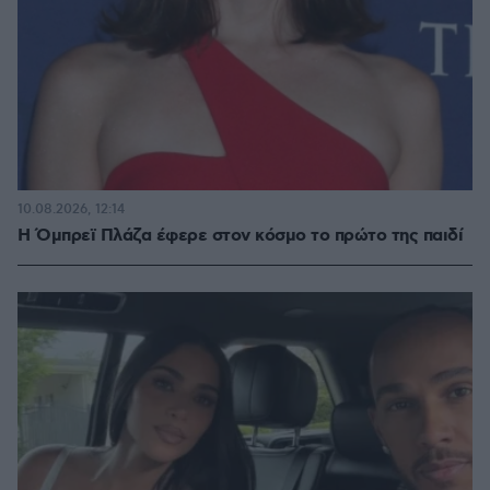
10.08.2026, 12:14
Η Όμπρεϊ Πλάζα έφερε στον κόσμο το πρώτο της παιδί