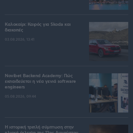
Καλοκαίρι: Καιρός για Skoda και
διακοπές
03.08.2026, 13:41
Novibet Backend Academy: Πώς
εκπαιδεύεται η νέα γενιά software
engineers
05.08.2026, 09:44
Η ιστορική τριπλή σύμπτωση στην
ηλιακή έκλειψη της 12ης Αυγούστου