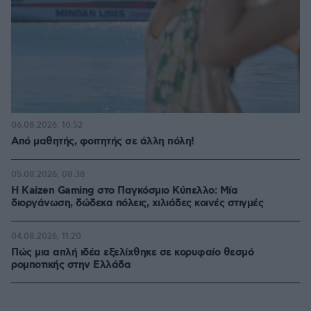
06.08.2026, 10:52
Από μαθητής, φοιτητής σε άλλη πόλη!
05.08.2026, 08:38
H Kaizen Gaming στο Παγκόσμιο Kύπελλο: Μία
διοργάνωση, δώδεκα πόλεις, χιλιάδες κοινές στιγμές
04.08.2026, 11:20
Πώς μια απλή ιδέα εξελίχθηκε σε κορυφαίο θεσμό
ρομποτικής στην Ελλάδα