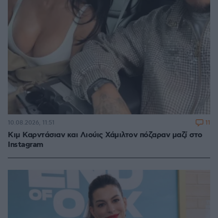
11
10.08.2026, 11:51
Κιμ Καρντάσιαν και Λιούις Χάμιλτον πόζαραν μαζί στο
Instagram