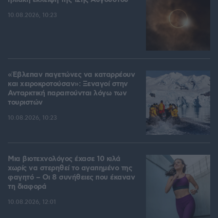
10.08.2026, 10:23
«Έβλεπαν παγετώνες να καταρρέουν
και χειροκροτούσαν»: Ξεναγοί στην
Ανταρκτική παραιτούνται λόγω των
τουριστών
10.08.2026, 10:23
Μια βιοτεχνολόγος έχασε 10 κιλά
χωρίς να στερηθεί το αγαπημένο της
φαγητό – Οι 8 συνήθειες που έκαναν
τη διαφορά
10.08.2026, 12:01