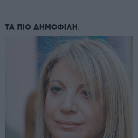
ΤΑ ΠΙΟ ΔΗΜΟΦΙΛΗ