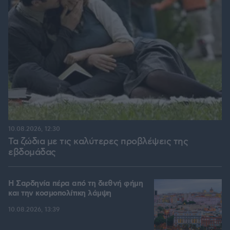
10.08.2026, 12:30
Τα ζώδια με τις καλύτερες προβλέψεις της
εβδομάδας
Η Σαρδηνία πέρα από τη διεθνή φήμη
και την κοσμοπολίτικη λάμψη
10.08.2026, 13:39