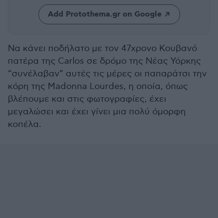
Add Protothema.gr on Google
Να κάνει ποδήλατο με τον 47χρονο Κουβανό
πατέρα της Carlos σε δρόμο της Νέας Υόρκης
“συνέλαβαν” αυτές τις μέρες οι παπαράτσι την
κόρη της Madonna Lourdes, η οποία, όπως
βλέπουμε και στις φωτογραφίες, έχει
μεγαλώσει και έχει γίνει μια πολύ όμορφη
κοπέλα.