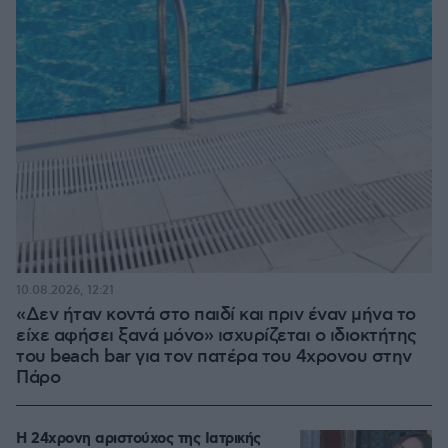
10.08.2026, 12:21
«Δεν ήταν κοντά στο παιδί και πριν έναν μήνα το
είχε αφήσει ξανά μόνο» ισχυρίζεται ο ιδιοκτήτης
του beach bar για τον πατέρα του 4χρονου στην
Πάρο
Η 24χρονη αριστούχος της Ιατρικής