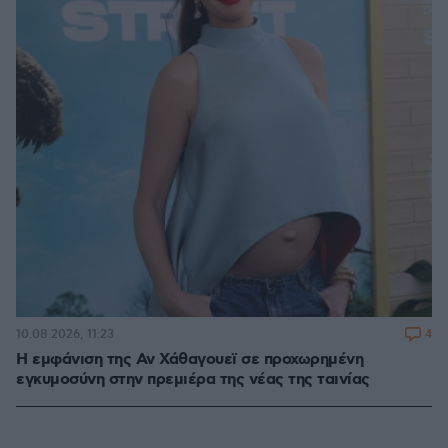
4
10.08.2026, 11:23
Η εμφάνιση της Αν Χάθαγουεϊ σε προχωρημένη
εγκυμοσύνη στην πρεμιέρα της νέας της ταινίας