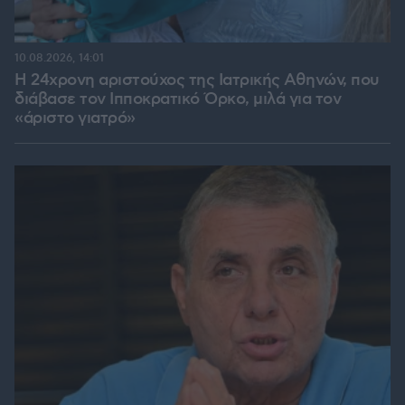
10.08.2026, 14:01
Η 24χρονη αριστούχος της Ιατρικής Αθηνών, που
διάβασε τον Ιπποκρατικό Όρκο, μιλά για τον
«άριστο γιατρό»