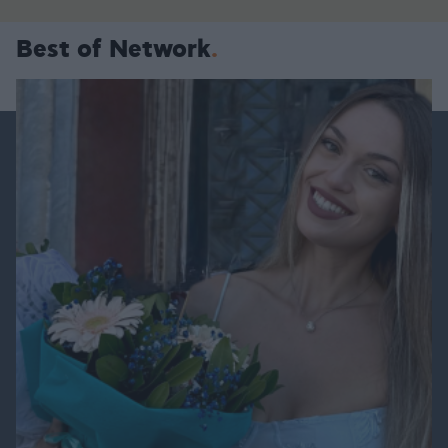
Best of Network