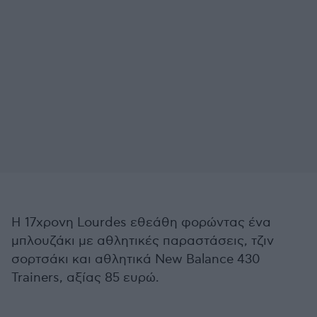
Η 17χρονη Lourdes εθεάθη φορώντας ένα
μπλουζάκι με αθλητικές παραστάσεις, τζιν
σορτσάκι και αθλητικά New Balance 430
Trainers, αξίας 85 ευρώ.