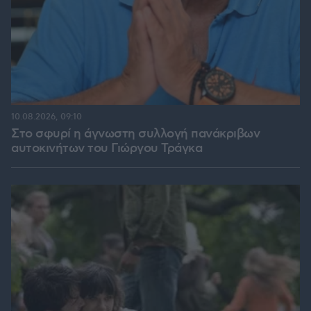
10.08.2026, 09:10
Στο σφυρί η άγνωστη συλλογή πανάκριβων
αυτοκινήτων του Γιώργου Τράγκα