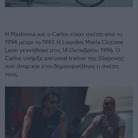
Η Madonna και ο Carlos είχαν σχέση από το
1994 μέχρι το 1997. Η Lourdes Maria Ciccone
Leon γεννήθηκε στις 14 Οκτωβρίου 1996. O
Carlos υπήρξε personal trainer της 55χρονης
ποπ σταρ και έτσι δημιουργήθηκε η σχέση
τους.