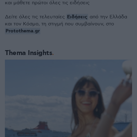
και μάθετε πρώτοι όλες τις ειδήσεις
Ειδήσεις
Δείτε όλες τις τελευταίες
από την Ελλάδα
και τον Κόσμο, τη στιγμή που συμβαίνουν, στο
Protothema.gr
Thema Insights