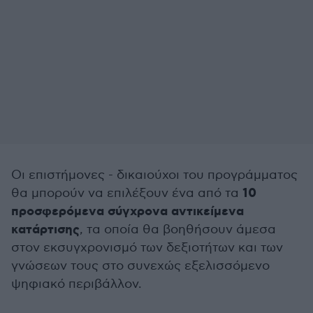
Οι επιστήμονες - δικαιούχοι του προγράμματος
10
θα μπορούν να επιλέξουν ένα από τα
προσφερόμενα σύγχρονα αντικείμενα
κατάρτισης
, τα οποία θα βοηθήσουν άμεσα
στον εκσυγχρονισμό των δεξιοτήτων και των
γνώσεων τους στο συνεχώς εξελισσόμενο
ψηφιακό περιβάλλον.