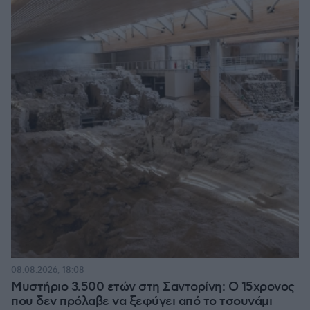
08.08.2026, 18:08
Μυστήριο 3.500 ετών στη Σαντορίνη: Ο 15χρονος
που δεν πρόλαβε να ξεφύγει από το τσουνάμι