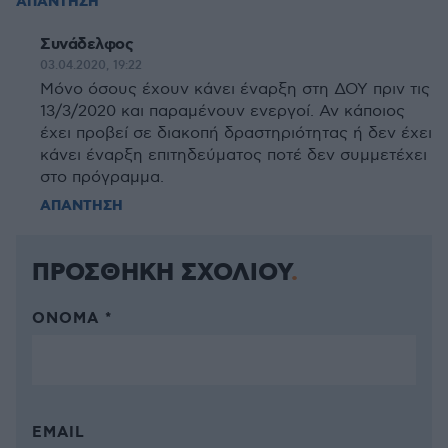
ΑΠΑΝΤΗΣΗ
Συνάδελφος
03.04.2020, 19:22
Μόνο όσους έχουν κάνει έναρξη στη ΔΟΥ πριν τις
13/3/2020 και παραμένουν ενεργοί. Αν κάποιος
έχει προβεί σε διακοπή δραστηριότητας ή δεν έχει
κάνει έναρξη επιτηδεύματος ποτέ δεν συμμετέχει
στο πρόγραμμα.
ΑΠΑΝΤΗΣΗ
ΠΡΟΣΘΗΚΗ ΣΧΟΛΙΟΥ
ΌΝΟΜΑ *
EMAIL