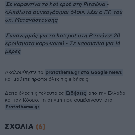
Σε καραντίνα το hot spot στη Ριτσώνα -
«Απόλυτα συνεργάσιμοι όλοι», λέει ο Γ.Γ. του
υπ. Μετανάστευσης
Συναγερμός για το hotspot στη Ριτσώνα: 20
κρούσματα κορωνοϊού - Σε καραντίνα για 14
μέρες
protothema.gr στο Google News
Ακολουθήστε το
και μάθετε πρώτοι όλες τις ειδήσεις
Ειδήσεις
Δείτε όλες τις τελευταίες
από την Ελλάδα
και τον Κόσμο, τη στιγμή που συμβαίνουν, στο
Protothema.gr
ΣΧΟΛΙΑ
(6)