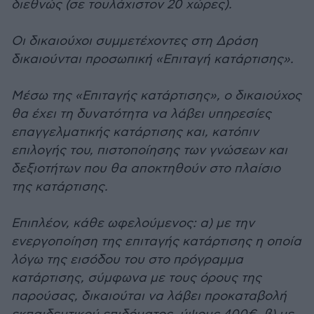
διεθνώς (σε τουλάχιστον 20 χώρες).
Οι δικαιούχοι συμμετέχοντες στη Δράση
δικαιούνται προσωπική «Επιταγή κατάρτισης».
Μέσω της «Επιταγής κατάρτισης», ο δικαιούχος
θα έχει τη δυνατότητα να λάβει υπηρεσίες
επαγγελματικής κατάρτισης και, κατόπιν
επιλογής του, πιστοποίησης των γνώσεων και
δεξιοτήτων που θα αποκτηθούν στο πλαίσιο
της κατάρτισης.
Επιπλέον, κάθε ωφελούμενος: α) με την
ενεργοποίηση της επιταγής κατάρτισης η οποία
λόγω της εισόδου του στο πρόγραμμα
κατάρτισης, σύμφωνα με τους όρους της
παρούσας, δικαιούται να λάβει προκαταβολή