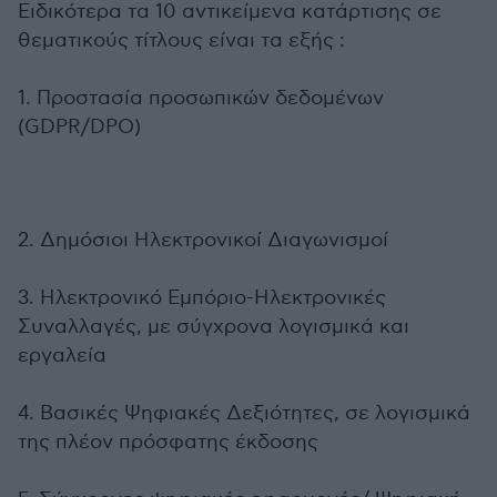
Ειδικότερα τα 10 αντικείμενα κατάρτισης σε
θεματικούς τίτλους είναι τα εξής :
1. Προστασία προσωπικών δεδομένων
(GDPR/DPO)
2. Δημόσιοι Ηλεκτρονικοί Διαγωνισμοί
3. Ηλεκτρονικό Εμπόριο-Ηλεκτρονικές
Συναλλαγές, με σύγχρονα λογισμικά και
εργαλεία
4. Βασικές Ψηφιακές Δεξιότητες, σε λογισμικά
της πλέον πρόσφατης έκδοσης