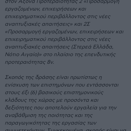
στον Άξονα Προτεραιότητας 2 «Προσαρμογή
εργαζομένων, επιχειρήσεων και
επιχειρηματικού περιβάλλοντος στις νέες
αναπτυξιακές απαιτήσεις» και 2Σ
«Προσαρμογή εργαζομένων, επιχειρήσεων και
επιχειρηματικού περιβάλλοντος στις νέες
αναπτυξιακές απαιτήσεις (Στερεά Ελλάδα,
Νότιο Αιγαίο)» στο πλαίσιο της επενδυτικής
προτεραιότητας 8v.
Σκοπός της δράσης είναι πρωτίστως η
ενίσχυση των επιστημόνων που εντάσσονται
στους έξι (6) βασικούς επιστημονικούς
κλάδους της χώρας με προσόντα και
δεξιότητες που αποτελούν εργαλεία για την
αναβάθμιση της ποιότητας και της
παραγωγικότητας της εργασίας των
συμμετεχόντων. Συγκεκριμένα, σκοπός είναι να