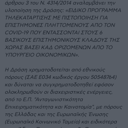
άρθρου 3 του Ν. 4314/2014 αναλαμβάνει την
υλοποίηση της Δράσης: «ΕΙΔΙΚΟ ΠΡΟΓΡΑΜΜΑ
ΤΗΛΕΚΑΤΑΡΤΙΣΗΣ ΜΕ ΠΙΣΤΟΠΟΙΗΣΗ ΓΙΑ
ΕΠΙΣΤΗΜΟΝΕΣ ΠΛΗΤΤΟΜΕΝΟΥΣ ΑΠΟ ΤΟΝ
COVID-19 ΠΟΥ ΕΝΤΑΣΣΟΝΤΑΙ ΣΤΟΥΣ 6
ΒΑΣΙΚΟΥΣ ΕΠΙΣΤΗΜΟΝΙΚΟΥΣ ΚΛΑΔΟΥΣ ΤΗΣ
ΧΩΡΑΣ ΒΑΣΕΙ ΚΑΔ ΟΡΙΖΟΜΕΝΩΝ ΑΠΟ ΤΟ
ΥΠΟΥΡΓΕΙΟ ΟΙΚΟΝΟΜΙΚΩΝ».
Η Δράση χρηματοδοτείται από εθνικούς
πόρους (ΣΑΕ Ε034 κωδικός έργου 50548764)
και δύναται να συγχρηματοδοτηθεί εφόσον
ολοκληρωθούν οι διαχειριστικές ενέργειες,
από το Ε.Π. "Ανταγωνιστικότητα
Επιχειρηματικότητα και Καινοτομία", με πόρους
της Ελλάδας και της Ευρωπαϊκής Ένωσης
(Ευρωπαϊκό Κοινωνικό Ταμείο) και ειδικότερα