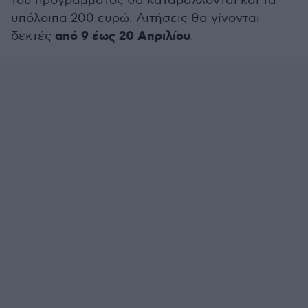
του προγράμματος θα καταβάλλονται και τα
υπόλοιπα 200 ευρώ. Αιτήσεις θα γίνονται
από 9 έως 20 Απριλίου
δεκτές
.