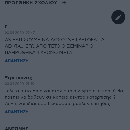
ΠΡΟΣΘΗΚΗ ΣΧΟΛΙΟΥ
Γ
03.04.2020, 22:47
AS ΕΛΠΙΣΟΥΜΕ ΝΑ ΔΩΣΟΥΝΕ ΓΡΗΓΟΡΑ ΤΑ
ΛΕΦΤΑ....ΕΓΩ ΑΠΟ ΤΕΤΟΙΟ ΣΕΜΙΝΑΡΙΟ
ΠΛΗΡΩΘΗΚΑ 1 ΧΡΟΝΟ ΜΕΤΑ
ΑΠΑΝΤΗΣΗ
Ξερει κανεις
03.04.2020, 21:49
Τελικα αυτο θα ειναι στην ουσια λεφτα στο χερι ή θα
πρεπει να δοθουν σε καποιο κεντρο καταρτισης ?
Δεν ειναι ιδιαιτερα ξεκαθαρο, μαλλον επιτηδες......
ΑΠΑΝΤΗΣΗ
ΑΝΤΩΝΗΣ