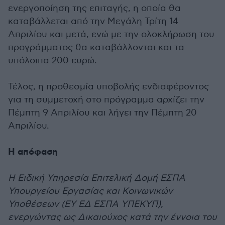
ενεργοποίηση της επιταγής, η οποία θα
καταβάλλεται από την Μεγάλη Τρίτη 14
Απριλίου και μετά, ενώ με την ολοκλήρωση του
προγράμματος θα καταβάλλονται και τα
υπόλοιπα 200 ευρώ.
Τέλος, η προθεσμία υποβολής ενδιαφέροντος
για τη συμμετοχή στο πρόγραμμα αρχίζει την
Πέμπτη 9 Απριλίου και λήγει την Πέμπτη 20
Απριλίου.
Η απόφαση
Η Ειδική Υπηρεσία Επιτελική Δομή ΕΣΠΑ
Υπουργείου Εργασίας και Κοινωνικών
Υποθέσεων (ΕΥ ΕΔ ΕΣΠΑ ΥΠΕΚΥΠ),
ενεργώντας ως Δικαιούχος κατά την έννοια του