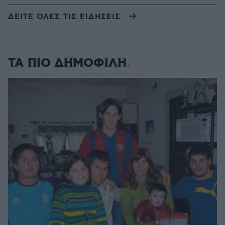
ΔΕΙΤΕ ΟΛΕΣ ΤΙΣ ΕΙΔΗΣΕΙΣ
ΤΑ ΠΙΟ ΔΗΜΟΦΙΛΗ