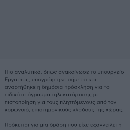
Πιο αναλυτικά, όπως ανακοίνωσε το υπουργείο
Εργασίας, υπογράφτηκε σήμερα και
αναρτήθηκε η δημόσια πρόσκληση για το
ειδικό πρόγραμμα τηλεκατάρτισης με
πιστοποίηση για τους πληττόμενους από τον
κορωνοϊό, επιστημονικούς κλάδους της χώρας.
Πρόκειται για μία δράση που είχε εξαγγείλει η