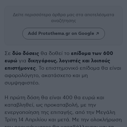
Δείτε περισσότερα άρθρα μας
στα αποτελέσματα
αναζήτησης
Add Protothema.gr on Google
δύο δόσεις
επίδομα των 600
Σε
θα δοθεί το
ευρώ
δικηγόρους, λογιστές και λοιπούς
για
επιστήμονες
. Το επιστημονικό επίδομα θα είναι
αφορολόγητο, ακατάσχετο και μη
συμψηφιστέο.
Η πρώτη δόση θα είναι 400 θα ευρώ και
καταβληθεί, ως προκαταβολή, με την
ενεργοποίηση της επιταγής, από την Μεγάλη
Τρίτη 14 Απριλίου και μετά. Με την ολοκλήρωση