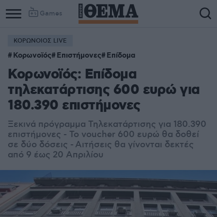
Games
ΚΟΡΩΝΟΙΟΣ LIVE
Κορωνοϊός
Επιστήμονες
Επίδομα
Κορωνοϊός: Επίδομα
τηλεκατάρτισης 600 ευρώ για
180.390 επιστήμονες
Ξεκινά πρόγραμμα Τηλεκατάρτισης για 180.390
επιστήμονες - Το voucher 600 ευρώ θα δοθεί
σε δύο δόσεις - Αιτήσεις θα γίνονται δεκτές
από 9 έως 20 Απριλίου