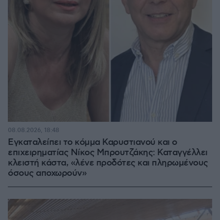
08.08.2026, 18:48
Εγκαταλείπει το κόμμα Καρυστιανού και ο
επιχειρηματίας Νίκος Μπρουτζάκης: Καταγγέλλει
κλειστή κάστα, «λένε προδότες και πληρωμένους
όσους αποχωρούν»