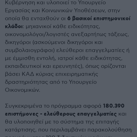
Κυβέρνηση και υλοποιεί το Υπουργείο
Εργασίας και Κοινωνικών Υποθέσεων, στην
6 βασικοί επιστημονικοί
οποία θα ενταχθούν οι
κλάδοι
: μηχανικοί κάθε ειδικότητας,
οικονομολόγοι/λογιστές ανεξαρτήτως τάξεως,
δικηγόροι (ασκούμενοι δικηγόροι και
συμβολαιογράφοι) ελεύθεροι επαγγελματίες ή
με έμμισθη εντολή, ιατροί κάθε ειδικότητας,
εκπαιδευτικοί και ερευνητές), όπως ορίζονται
βάσει ΚΑΔ κύριας επιχειρηματικής
δραστηριότητας από το Υπουργείο
Οικονομικών.
180.390
Συγκεκριμένα το πρόγραμμα αφορά
επιστήμονες - ελεύθερους επαγγελματίες
και
θα υλοποιηθεί με το σύστημα της επιταγής
κατάρτισης, που περιλαμβάνει παρακολούθηση