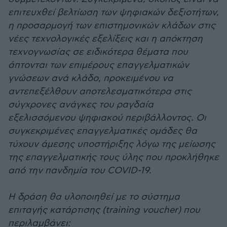
επιτευχθεί βελτίωση των ψηφιακών δεξιοτήτων,
η προσαρμογή των επιστημονικών κλάδων στις
νέες τεχνολογικές εξελίξεις και η απόκτηση
τεχνογνωσίας σε ειδικότερα θέματα που
άπτονται των επιμέρους επαγγελματικών
γνώσεων ανά κλάδο, προκειμένου να
αντεπεξέλθουν αποτελεσματικότερα στις
σύγχρονες ανάγκες του ραγδαία
εξελισσόμενου ψηφιακού περιβάλλοντος. Οι
συγκεκριμένες επαγγελματικές ομάδες θα
τύχουν άμεσης υποστήριξης λόγω της μείωσης
της επαγγελματικής τους ύλης που προκλήθηκε
από την πανδημία του COVID-19.
Η δράση θα υλοποιηθεί με το σύστημα
επιταγής κατάρτισης (training voucher) που
περιλαμβάνει: