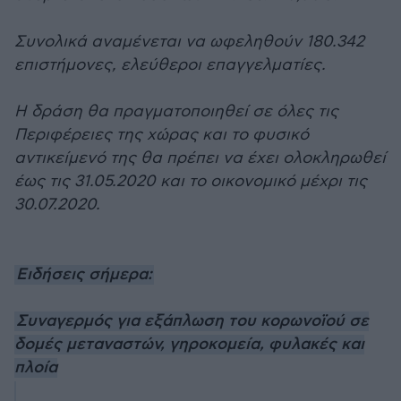
Συνολικά αναμένεται να ωφεληθούν 180.342
επιστήμονες, ελεύθεροι επαγγελματίες.
Η δράση θα πραγματοποιηθεί σε όλες τις
Περιφέρειες της χώρας και το φυσικό
αντικείμενό της θα πρέπει να έχει ολοκληρωθεί
έως τις 31.05.2020 και το οικονομικό μέχρι τις
30.07.2020.
Ειδήσεις σήμερα:
Συναγερμός για εξάπλωση του κορωνοϊού σε
δομές μεταναστών, γηροκομεία, φυλακές και
πλοία