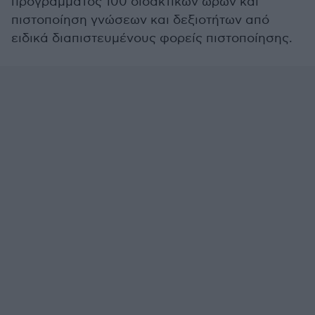
προγράμματος 100 διδακτικών ωρών και
πιστοποίηση γνώσεων και δεξιοτήτων από
ειδικά διαπιστευμένους φορείς πιστοποίησης.