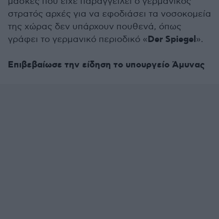
μάσκες που είχε παραγγείλει ο γερμανικός
στρατός αρχές για να εφοδιάσει τα νοσοκομεία
της χώρας δεν υπάρχουν πουθενά, όπως
Der Spiegel
γράφει το γερμανικό περιοδικό «
».
Επιβεβαίωσε την είδηση το υπουργείο Άμυνας