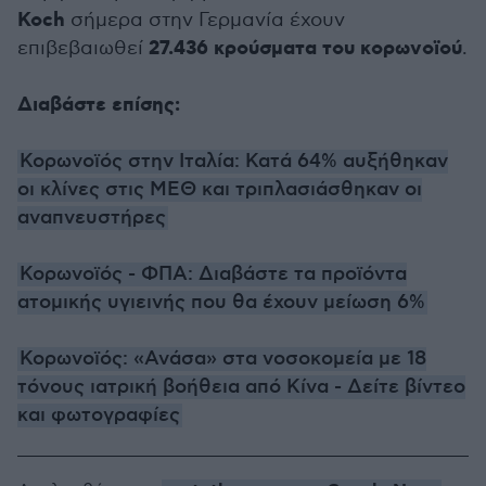
Koch
σήμερα στην Γερμανία έχουν
27.436 κρούσματα του κορωνοϊού
επιβεβαιωθεί
.
Διαβάστε επίσης:
Κορωνοϊός στην Ιταλία: Κατά 64% αυξήθηκαν
οι κλίνες στις ΜΕΘ και τριπλασιάσθηκαν οι
αναπνευστήρες
Κορωνοϊός - ΦΠΑ: Διαβάστε τα προϊόντα
ατομικής υγιεινής που θα έχουν μείωση 6%
Κορωνοϊός: «Ανάσα» στα νοσοκομεία με 18
τόνους ιατρική βοήθεια από Κίνα - Δείτε βίντεο
και φωτογραφίες