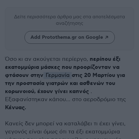
Δείτε περισσότερα άρθρα μας
στα αποτελέσματα
αναζήτησης
Add Protothema.gr on Google
περίπου έξι
Όσο κι αν ακούγεται περίεργο,
εκατομμύρια μάσκες που προορίζονταν να
φτάσουν στην
στις 20 Μαρτίου για
Γερμανία
την προστασία γιατρών και ασθενών του
κορωνοιού, έχουν γίνει καπνός
.
Εξαφανίστηκαν κάπου… στο αεροδρόμιο της
Κένυας.
Κανείς δεν μπορεί να καταλάβει τι έχει γίνει,
γεγονός είναι όμως ότι τα έξι εκατομμύρια