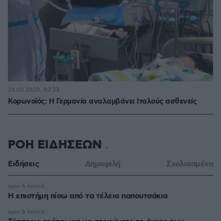
24.03.2020, 02:33
Κορωνοϊός: Η Γερμανία αναλαμβάνει Ιταλούς ασθενείς
ΡΟΗ ΕΙΔΗΣΕΩΝ
Ειδήσεις
Δημοφιλή
Σχολιασμένα
πριν 6 λεπτά
Η επιστήμη πίσω από τα τέλεια παπουτσάκια
πριν 6 λεπτά