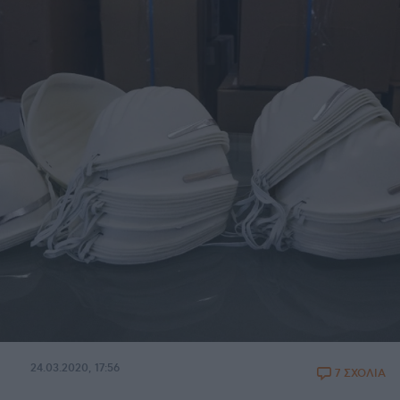
24.03.2020, 17:56
7 ΣΧΟΛΙΑ