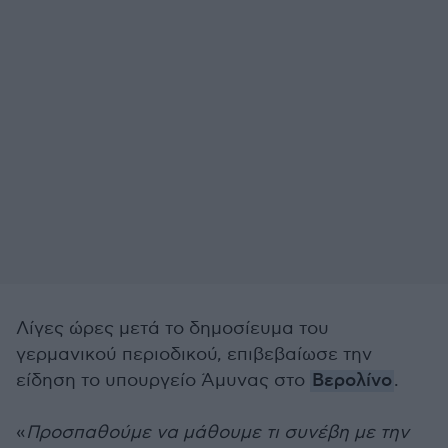
Λίγες ώρες μετά το δημοσίευμα του
γερμανικού περιοδικού, επιβεβαίωσε την
είδηση το υπουργείο Άμυνας στο
Βερολίνο
.
«
Προσπαθούμε να μάθουμε τι συνέβη με την