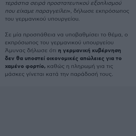
τεράστια σειρά προστατευτικού εξοπλισμού
που είχαμε παραγγείλει
», δήλωσε εκπρόσωπος
του γερμανικού υπουργείου.
Σε μία προσπάθεια να υποβαθμίσει το θέμα, ο
εκπρόσωπος του γερμανικού υπουργείου
η γερμανική κυβέρνηση
Άμυνας δήλωσε ότι
δεν θα υποστεί οικονομικές απώλειες για το
χαμένο φορτίο,
καθώς η πληρωμή για τις
μάσκες γίνεται κατά την παράδοσή τους.