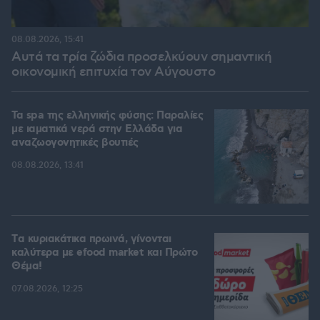
08.08.2026, 15:41
Αυτά τα τρία ζώδια προσελκύουν σημαντική
οικονομική επιτυχία τον Αύγουστο
Τα spa της ελληνικής φύσης: Παραλίες
με ιαματικά νερά στην Ελλάδα για
αναζωογονητικές βουτιές
08.08.2026, 13:41
Tα κυριακάτικα πρωινά, γίνονται
καλύτερα με efood market και Πρώτο
Θέμα!
07.08.2026, 12:25