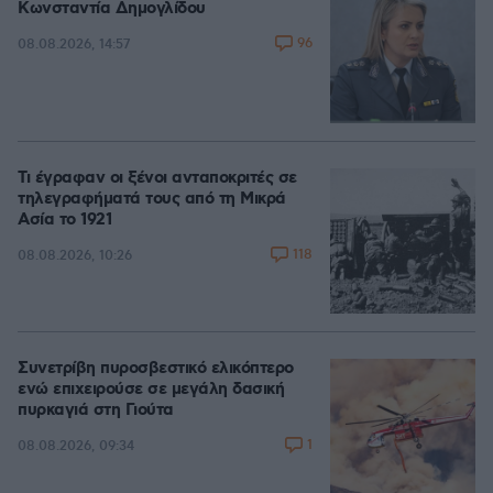
Κωνσταντία Δημογλίδου
96
08.08.2026, 14:57
Τι έγραφαν οι ξένοι ανταποκριτές σε
τηλεγραφήματά τους από τη Μικρά
Ασία το 1921
118
08.08.2026, 10:26
Συνετρίβη πυροσβεστικό ελικόπτερο
ενώ επιχειρούσε σε μεγάλη δασική
πυρκαγιά στη Γιούτα
1
08.08.2026, 09:34