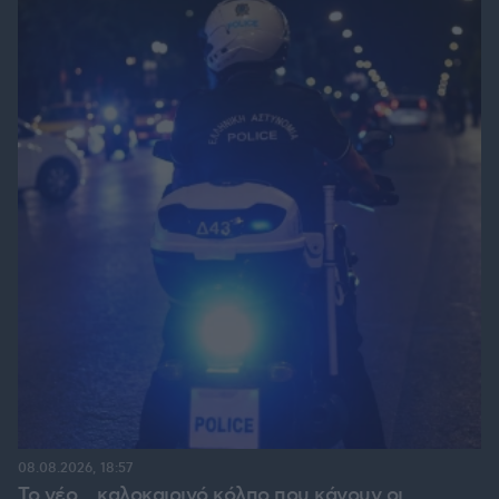
08.08.2026, 18:57
Το νέο... καλοκαιρινό κόλπο που κάνουν οι