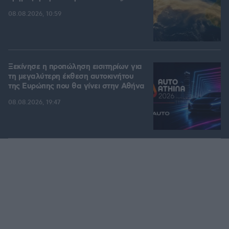
08.08.2026, 10:59
Ξεκίνησε η προπώληση εισιτηρίων για
τη μεγαλύτερη έκθεση αυτοκινήτου
της Ευρώπης που θα γίνει στην Αθήνα
08.08.2026, 19:47