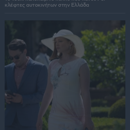
κλέφτες αυτοκινήτων στην Ελλάδα