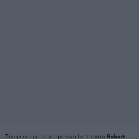
Robert
Σύμφωνα με το γερμανικό Ινστιτούτο