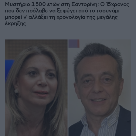
Μυστήριο 3.500 ετών στη Σαντορίνη: Ο 15χρονος
που δεν πρόλαβε να ξεφύγει από το τσουνάμι
μπορεί ν' αλλάξει τη χρονολογία της μεγάλης
έκρηξης