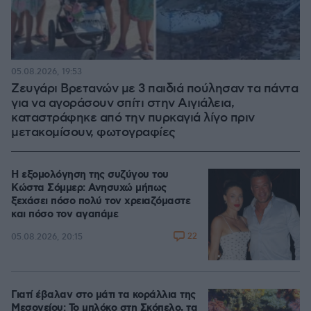
05.08.2026, 19:53
Ζευγάρι Βρετανών με 3 παιδιά πούλησαν τα πάντα
για να αγοράσουν σπίτι στην Αιγιάλεια,
καταστράφηκε από την πυρκαγιά λίγο πριν
μετακομίσουν, φωτογραφίες
Η εξομολόγηση της συζύγου του
Κώστα Σόμμερ: Ανησυχώ μήπως
ξεχάσει πόσο πολύ τον χρειαζόμαστε
και πόσο τον αγαπάμε
22
05.08.2026, 20:15
Γιατί έβαλαν στο μάτι τα κοράλλια της
Μεσογείου: Το μπλόκο στη Σκόπελο, τα