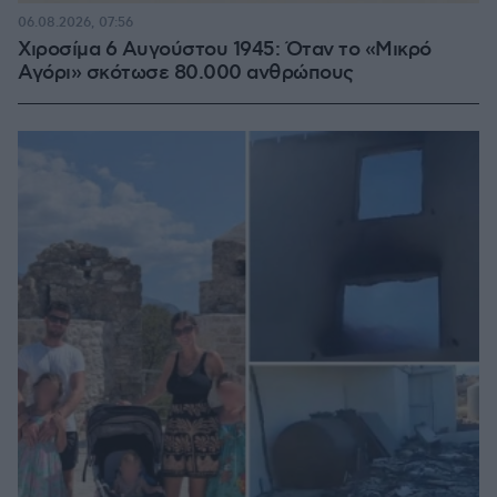
06.08.2026, 07:56
Χιροσίμα 6 Αυγούστου 1945: Όταν το «Μικρό
Αγόρι» σκότωσε 80.000 ανθρώπους