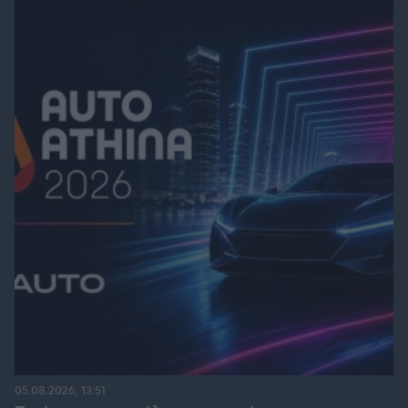
05.08.2026, 13:51