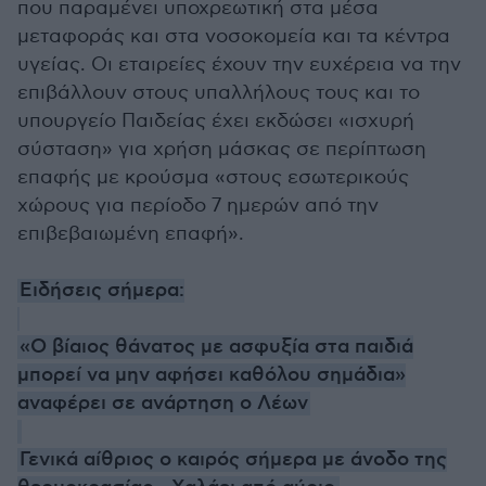
που παραμένει υποχρεωτική στα μέσα
μεταφοράς και στα νοσοκομεία και τα κέντρα
υγείας. Οι εταιρείες έχουν την ευχέρεια να την
επιβάλλουν στους υπαλλήλους τους και το
υπουργείο Παιδείας έχει εκδώσει «ισχυρή
σύσταση» για χρήση μάσκας σε περίπτωση
επαφής με κρούσμα «στους εσωτερικούς
χώρους για περίοδο 7 ημερών από την
επιβεβαιωμένη επαφή».
Ειδήσεις σήμερα:
«Ο βίαιος θάνατος με ασφυξία στα παιδιά
μπορεί να μην αφήσει καθόλου σημάδια»
αναφέρει σε ανάρτηση ο Λέων
Γενικά αίθριος ο καιρός σήμερα με άνοδο της