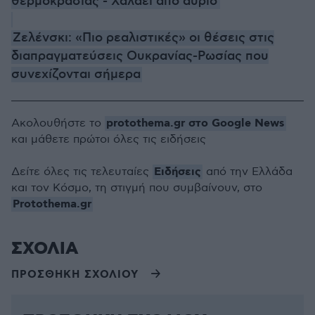
θερμοκρασίας - Χαλάει από αύριο
Ζελένσκι: «Πιο ρεαλιστικές» οι θέσεις στις
διαπραγματεύσεις Ουκρανίας-Ρωσίας που
συνεχίζονται σήμερα
protothema.gr στο Google News
Ακολουθήστε το
και μάθετε πρώτοι όλες τις ειδήσεις
Ειδήσεις
Δείτε όλες τις τελευταίες
από την Ελλάδα
και τον Κόσμο, τη στιγμή που συμβαίνουν, στο
Protothema.gr
ΣΧΟΛΙΑ
ΠΡΟΣΘΗΚΗ ΣΧΟΛΙΟΥ