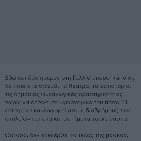
Εδώ και δύο ημέρες στη Γαλλία μπορεί κάποιος
να πάει στα σινεμά, τα θέατρα, τα εστιατόρια,
τις δημόσιες ψυχαγωγικές δραστηριότητες
χωρίς να δείχνει το υγειονομικό του πάσο. Ή
επίσης να κυκλοφορεί στους διαδρόμους των
σχολείων και στα καταστήματα χωρίς μάσκα.
Ωστόσο, δεν έχει έρθει το τέλος της μάσκας,