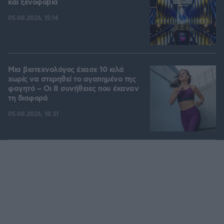
και ξενοφοβία
05.08.2026, 15:14
Μια βιοτεχνολόγος έχασε 10 κιλά
χωρίς να στερηθεί το αγαπημένο της
φαγητό – Οι 8 συνήθειες που έκαναν
τη διαφορά
05.08.2026, 18:31