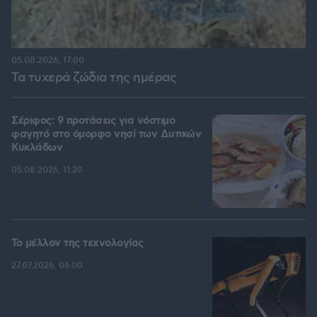
05.08.2026, 17:00
Τα τυχερά ζώδια της ημέρας
Σέριφος: 9 προτάσεις για νόστιμο
φαγητό στο όμορφο νησί των Δυτικών
Κυκλάδων
05.08.2026, 11:20
Το μέλλον της τεχνολογίας
27.07.2026, 06:00