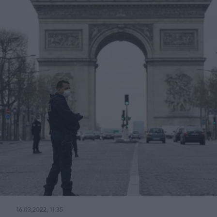
16.03.2022, 11:35