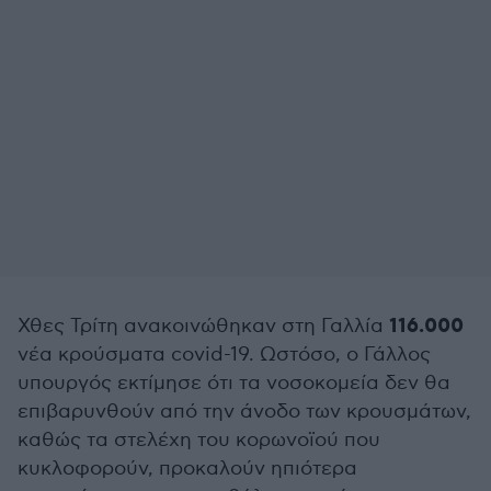
116.000
Χθες Τρίτη ανακοινώθηκαν στη Γαλλία
νέα κρούσματα covid-19. Ωστόσο, ο Γάλλος
υπουργός εκτίμησε ότι τα νοσοκομεία δεν θα
επιβαρυνθούν από την άνοδο των κρουσμάτων,
καθώς τα στελέχη του κορωνοϊού που
κυκλοφορούν, προκαλούν ηπιότερα