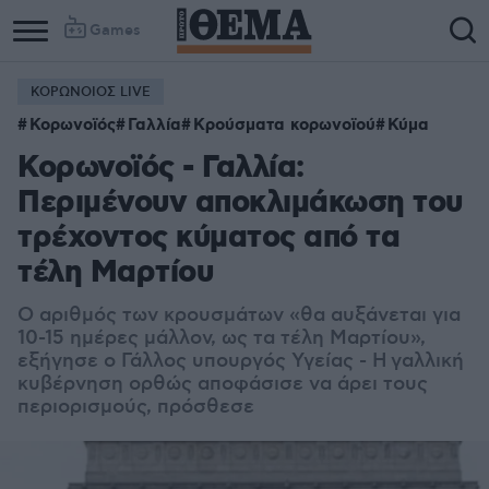
Games
ΚΟΡΩΝΟΙΟΣ LIVE
Κορωνοϊός
Γαλλία
Κρούσματα κορωνοϊού
Κύμα
Κορωνοϊός - Γαλλία:
Περιμένουν αποκλιμάκωση του
τρέχοντος κύματος από τα
τέλη Μαρτίου
Ο αριθμός των κρουσμάτων «θα αυξάνεται για
10-15 ημέρες μάλλον, ως τα τέλη Μαρτίου»,
εξήγησε ο Γάλλος υπουργός Υγείας - Η γαλλική
κυβέρνηση ορθώς αποφάσισε να άρει τους
περιορισμούς, πρόσθεσε