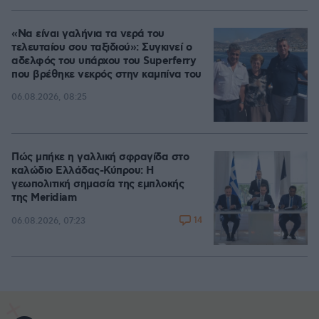
«Να είναι γαλήνια τα νερά του
τελευταίου σου ταξιδιού»: Συγκινεί ο
αδελφός του υπάρχου του Superferry
που βρέθηκε νεκρός στην καμπίνα του
06.08.2026, 08:25
Πώς μπήκε η γαλλική σφραγίδα στο
καλώδιο Ελλάδας-Κύπρου: Η
γεωπολιτική σημασία της εμπλοκής
της Meridiam
14
06.08.2026, 07:23