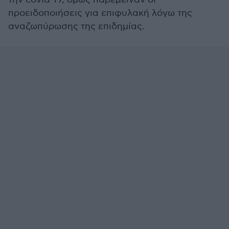
προειδοποιήσεις για επιφυλακή λόγω της
αναζωπύρωσης της επιδημίας.