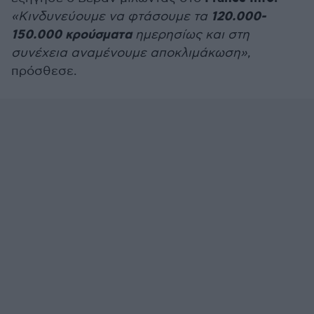
120.000-
«Κινδυνεύουμε να φτάσουμε τα
150.000 κρούσματα
ημερησίως και στη
συνέχεια αναμένουμε αποκλιμάκωση»
,
πρόσθεσε.