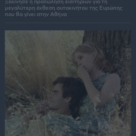
Ξεκίνησε η προπώληση εισιτηρίων για τη
μεγαλύτερη έκθεση αυτοκινήτου της Ευρώπης
που θα γίνει στην Αθήνα