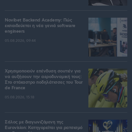
Novibet Backend Academy: Πώς
εκπαιδεύεται η νέα γενιά software
engineers
05.08.2026, 09:44
Χρησιμοποιούν επένδυση σουτιέν για
να αυξήσουν την αεροδυναμική τους:
Στο στόχαστρο ποδηλάτισσες του Tour
de France
05.08.2026, 15:18
Σάλος με διαγωνιζόμενη της
Eurovision: Κατηγορείται για ρατσισμό