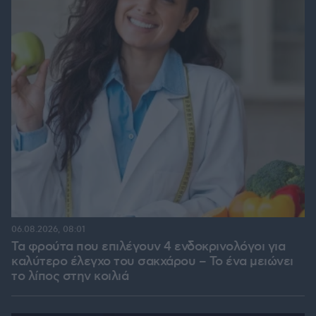
06.08.2026, 08:01
Τα φρούτα που επιλέγουν 4 ενδοκρινολόγοι για
καλύτερο έλεγχο του σακχάρου – Το ένα μειώνει
το λίπος στην κοιλιά